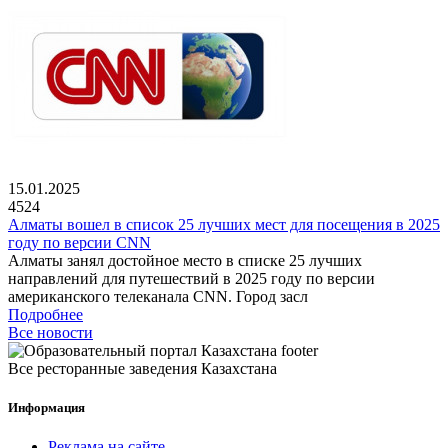
15.01.2025
4524
Алматы вошел в список 25 лучших мест для посещения в 2025
году по версии CNN
Алматы занял достойное место в списке 25 лучших
направлений для путешествий в 2025 году по версии
американского телеканала CNN. Город засл
Подробнее
Все новости
Все ресторанные заведения Казахстана
Информация
Реклама на сайте