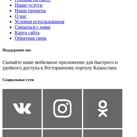
Наши услуги
Наши проекты
О нас
Условия использования
Связаться с нами
Карта сайта
Обратная связь
Поддержите нас
Скачайте наше мобильное приложение для быстрого и
удобного доступа к Ресторанному порталу Казахстана
Социальные сети