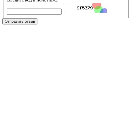
Отправить отзыв