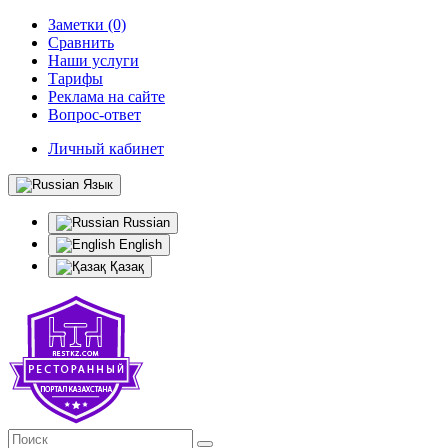
Заметки (0)
Сравнить
Наши услуги
Тарифы
Реклама на сайте
Вопрос-ответ
Личный кабинет
Язык
Russian
English
Қазақ