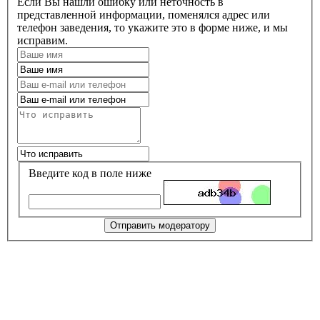
Если Вы нашли ошибку или неточность в
представленной информации, поменялся адрес или
телефон заведения, то укажите это в форме ниже, и мы
исправим.
Введите код в поле ниже
Отправить модератору