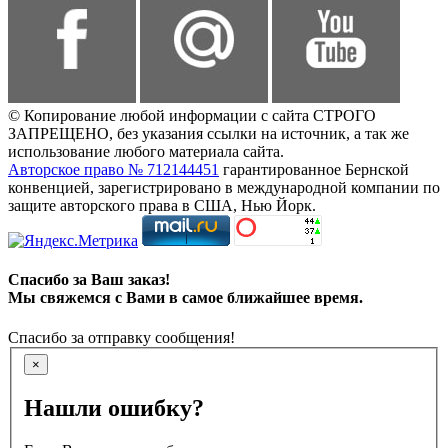
© Копирование любой информации с сайта СТРОГО
ЗАПРЕЩЕНО, без указания ссылки на источник, а так же
использование любого материала сайта.
Авторское право № 712144451
гарантированное Бернской
конвенцией, зарегистрировано в международной компании по
защите авторского права в США, Нью Йорк.
Спасибо за Ваш заказ!
Мы свяжемся с Вами в самое ближайшее время.
Спасибо за отправку сообщения!
×
Нашли ошибку?