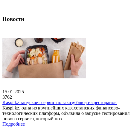
Новости
15.01.2025
3762
Kaspi.kz запускает сервис по заказу блюд из ресторанов
Kaspi.kz, одна из крупнейших казахстанских финансово-
технологических платформ, объявила о запуске тестирования
нового сервиса, который поз
Подробнее