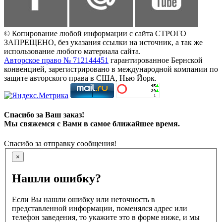
© Копирование любой информации с сайта СТРОГО
ЗАПРЕЩЕНО, без указания ссылки на источник, а так же
использование любого материала сайта.
Авторское право № 712144451
гарантированное Бернской
конвенцией, зарегистрировано в международной компании по
защите авторского права в США, Нью Йорк.
Спасибо за Ваш заказ!
Мы свяжемся с Вами в самое ближайшее время.
Спасибо за отправку сообщения!
×
Нашли ошибку?
Если Вы нашли ошибку или неточность в
представленной информации, поменялся адрес или
телефон заведения, то укажите это в форме ниже, и мы