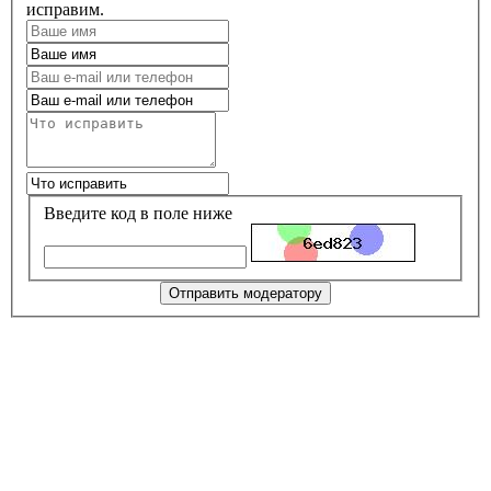
исправим.
Введите код в поле ниже
Отправить модератору