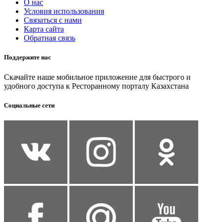
О нас
Условия использования
Связаться с нами
Карта сайта
Обратная связь
Поддержите нас
Скачайте наше мобильное приложение для быстрого и
удобного доступа к Ресторанному порталу Казахстана
Социальные сети