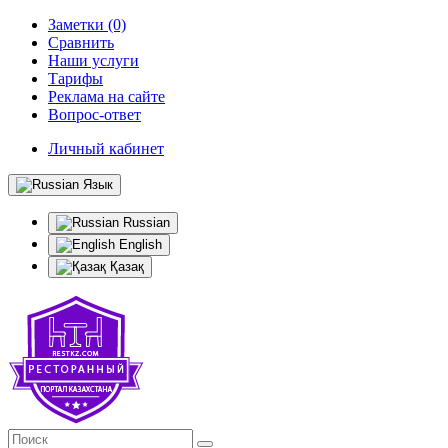
Заметки (0)
Сравнить
Наши услуги
Тарифы
Реклама на сайте
Вопрос-ответ
Личный кабинет
Язык
Russian
English
Қазақ