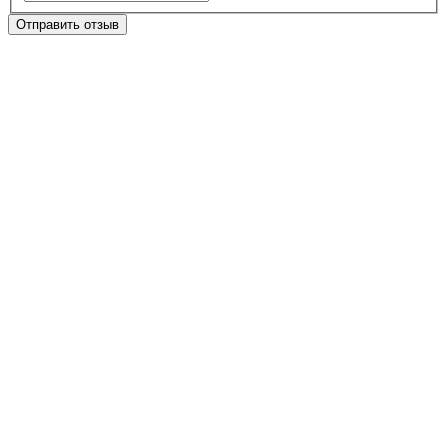
Отправить отзыв