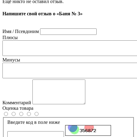
Ещё никто не оставил отзыв.
Напишите свой отзыв о «Баня № 3»
Имя / Псевдоним
Плюсы
Минусы
Комментарий
Оценка товара
Введите код в поле ниже