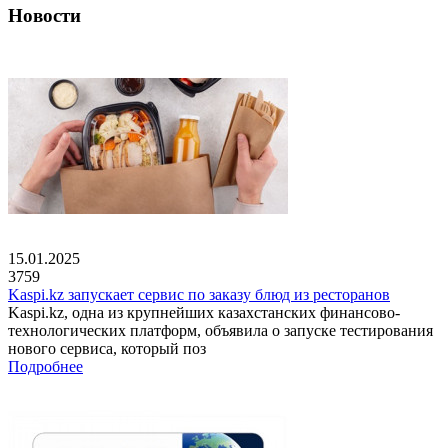
Новости
15.01.2025
3759
Kaspi.kz запускает сервис по заказу блюд из ресторанов
Kaspi.kz, одна из крупнейших казахстанских финансово-
технологических платформ, объявила о запуске тестирования
нового сервиса, который поз
Подробнее