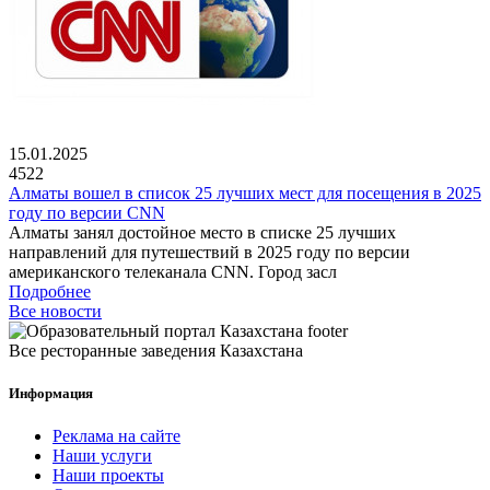
15.01.2025
4522
Алматы вошел в список 25 лучших мест для посещения в 2025
году по версии CNN
Алматы занял достойное место в списке 25 лучших
направлений для путешествий в 2025 году по версии
американского телеканала CNN. Город засл
Подробнее
Все новости
Все ресторанные заведения Казахстана
Информация
Реклама на сайте
Наши услуги
Наши проекты