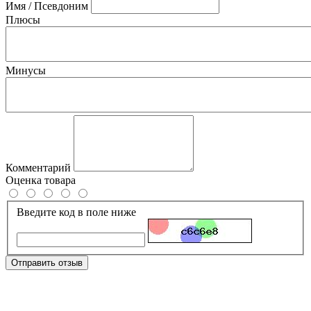
Имя / Псевдоним
Плюсы
Минусы
Комментарий
Оценка товара
Введите код в поле ниже
Отправить отзыв