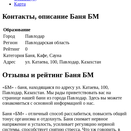
Карта
Контакты, описание Баня БМ
Образование
Город
Павлодар
Регион
Павлодарская область
Рейтинг
0
Категория
Баня, Кафе, Сауна
Адрес
ул. Катаева, 100, Павлодар, Казахстан
Отзывы и рейтинг Баня БМ
«БМ» - баня, находящаяся по адресу ул. Катаева, 100,
Павлодар, Казахстан. Мы рады приветствовать вас на
странице нашей бани из города Павлодар. Здесь вы можете
ознакомиться с основной информацией о нас.
Баня «БМ» - отличный способ расслабиться, повысить общий
тонус организма и отдохнуть. Баня снимает нервное
напряжение и усталость, усиливает регуляцию нервной
системы, способствует снятию стресса. Что уж говорить, в