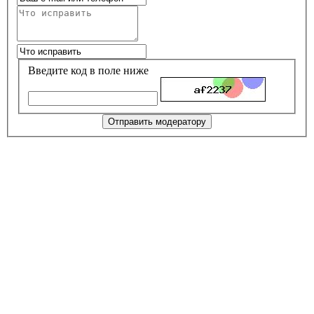
Введите код в поле ниже
Отправить модератору