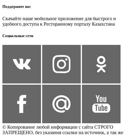
Поддержите нас
Скачайте наше мобильное приложение для быстрого и
удобного доступа к Ресторанному порталу Казахстана
Социальные сети
© Копирование любой информации с сайта СТРОГО
ЗАПРЕЩЕНО, без указания ссылки на источник, а так же