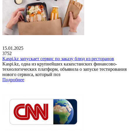
15.01.2025
3752
Kaspi.kz запускает сервис по заказу блюд из ресторанов
Kaspi.kz, одна из крупнейших казахстанских финансово-
технологических платформ, объявила о запуске тестирования
нового сервиса, который поз
Подробнее