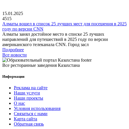
15.01.2025
4515
Алматы вошел в список 25 лучших мест для посещения в 2025
году по версии CNN
Алматы занял достойное место в списке 25 лучших
направлений для путешествий в 2025 году по версии
американского телеканала CNN. Город засл
Подробнее
Все новости
Все ресторанные заведения Казахстана
Информация
Реклама на сайте
Наши услуги
Наши проекты
О нас
Условия использования
Связаться с нами
Карта сайта
Обратная связь