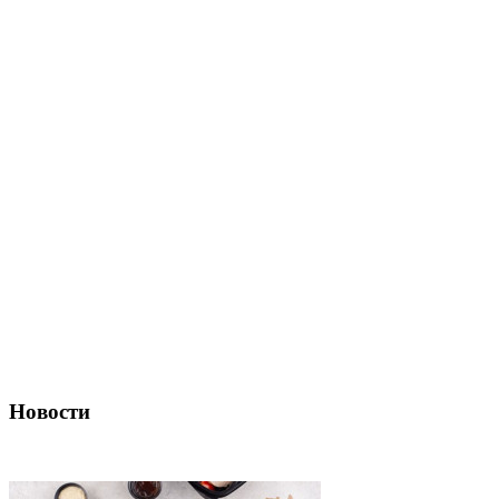
Новости