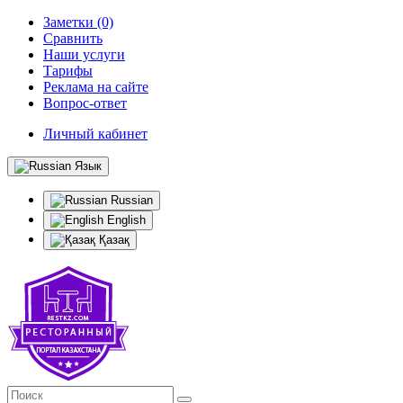
Заметки (0)
Сравнить
Наши услуги
Тарифы
Реклама на сайте
Вопрос-ответ
Личный кабинет
Язык
Russian
English
Қазақ