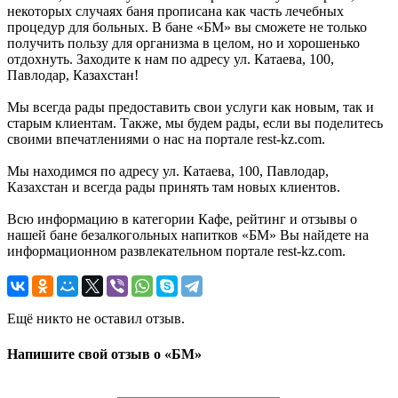
некоторых случаях баня прописана как часть лечебных
процедур для больных. В бане «БМ» вы сможете не только
получить пользу для организма в целом, но и хорошенько
отдохнуть. Заходите к нам по адресу ул. Катаева, 100,
Павлодар, Казахстан!
Мы всегда рады предоставить свои услуги как новым, так и
старым клиентам. Также, мы будем рады, если вы поделитесь
своими впечатлениями о нас на портале rest-kz.com.
Мы находимся по адресу ул. Катаева, 100, Павлодар,
Казахстан и всегда рады принять там новых клиентов.
Всю информацию в категории Кафе, рейтинг и отзывы о
нашей бане безалкогольных напитков «БМ» Вы найдете на
информационном развлекательном портале rest-kz.com.
Ещё никто не оставил отзыв.
Напишите свой отзыв о «БМ»