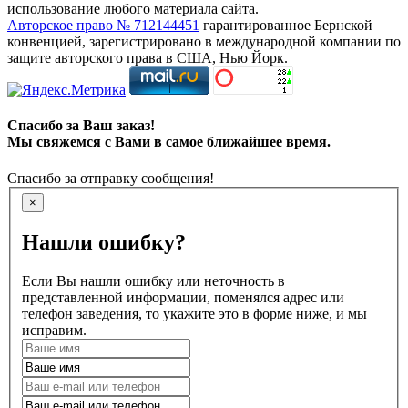
использование любого материала сайта.
Авторское право № 712144451
гарантированное Бернской
конвенцией, зарегистрировано в международной компании по
защите авторского права в США, Нью Йорк.
Спасибо за Ваш заказ!
Мы свяжемся с Вами в самое ближайшее время.
Спасибо за отправку сообщения!
×
Нашли ошибку?
Если Вы нашли ошибку или неточность в
представленной информации, поменялся адрес или
телефон заведения, то укажите это в форме ниже, и мы
исправим.