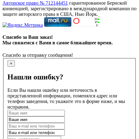
Авторское право № 712144451
гарантированное Бернской
конвенцией, зарегистрировано в международной компании по
защите авторского права в США, Нью Йорк.
Спасибо за Ваш заказ!
Мы свяжемся с Вами в самое ближайшее время.
Спасибо за отправку сообщения!
×
Нашли ошибку?
Если Вы нашли ошибку или неточность в
представленной информации, поменялся адрес или
телефон заведения, то укажите это в форме ниже, и мы
исправим.