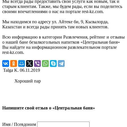
Мы всегда рады предоставить свои услуги как новым, так и
старым клиентам. Также, мы будем рады, если вы поделитесь
своими впечатлениями о нас на портале rest-kz.com.
Мы находимся по адресу ул. Айтеке би, 9, Кызылорда,
Казахстан и всегда рады принять там новых клиентов.
Всю информацию в категории Развлечения, рейтинг и отзывы
о нашей бане безалкогольных напитков «Центральная баня»
Вы найдете на информационном развлекательном портале
rest-kz.com.
Talga K.
06.11.2019
Хороший пар
Напишите свой отзыв о «Центральная баня»
Имя / Псевдоним