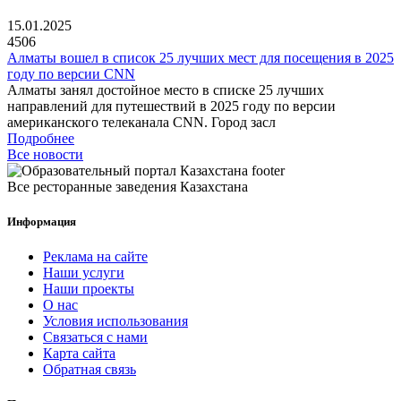
15.01.2025
4506
Алматы вошел в список 25 лучших мест для посещения в 2025
году по версии CNN
Алматы занял достойное место в списке 25 лучших
направлений для путешествий в 2025 году по версии
американского телеканала CNN. Город засл
Подробнее
Все новости
Все ресторанные заведения Казахстана
Информация
Реклама на сайте
Наши услуги
Наши проекты
О нас
Условия использования
Связаться с нами
Карта сайта
Обратная связь