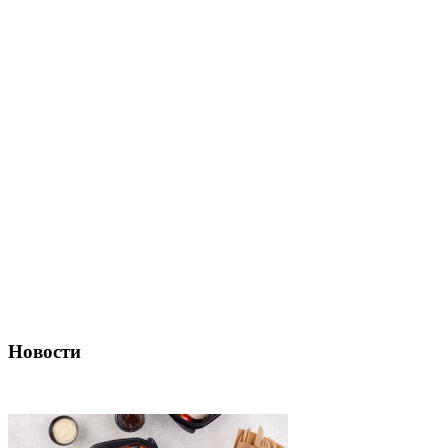
Новости