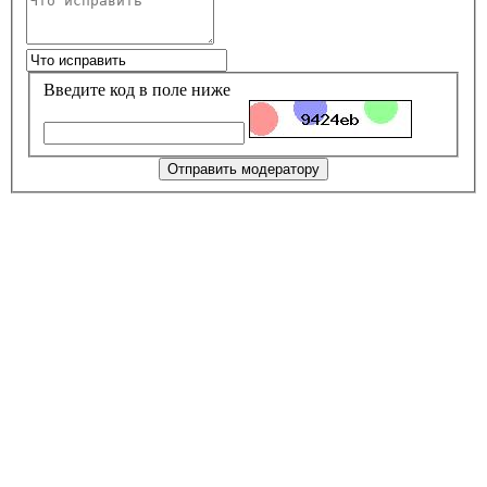
Введите код в поле ниже
Отправить модератору