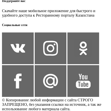
Поддержите нас
Скачайте наше мобильное приложение для быстрого и
удобного доступа к Ресторанному порталу Казахстана
Социальные сети
© Копирование любой информации с сайта СТРОГО
ЗАПРЕЩЕНО, без указания ссылки на источник, а так же
использование любого материала сайта.