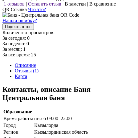
1 отзывов
|
Оставить отзыв
|
В заметки
|
В сравнение
QR Ссылка
Что это?
Нашли ошибку?
Поднять в топ
Количество просмотров:
За сегодня:
0
За неделю:
0
За месяц:
1
За все время:
25
Описание
Отзывы (1)
Карта
Контакты, описание Баня
Центральная баня
Образование
Время работы
пн-сб 09:00–22:00
Город
Кызылорда
Регион
Кызылординская область