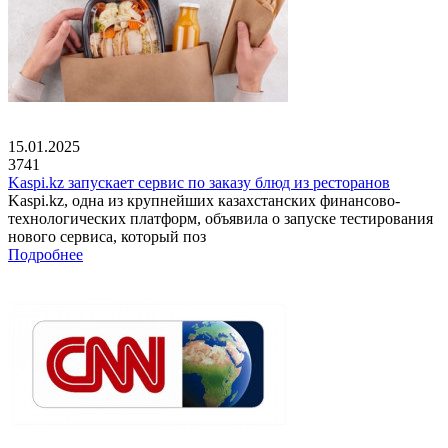
15.01.2025
3741
Kaspi.kz запускает сервис по заказу блюд из ресторанов
Kaspi.kz, одна из крупнейших казахстанских финансово-
технологических платформ, объявила о запуске тестирования
нового сервиса, который поз
Подробнее