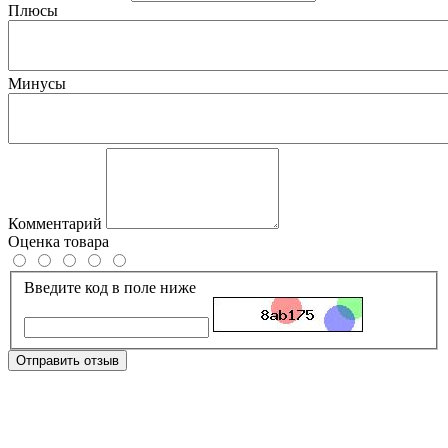
Плюсы
Минусы
Комментарий
Оценка товара
Введите код в поле ниже
Отправить отзыв