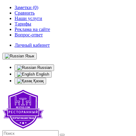
Заметки (0)
Сравнить
Наши услуги
Тарифы
Реклама на сайте
Вопрос-ответ
Личный кабинет
Язык
Russian
English
Қазақ