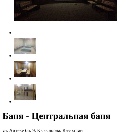
Баня - Центральная баня
ул. Айтеке би, 9, Кызылорда, Казахстан