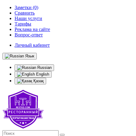
Заметки (0)
Сравнить
Наши услуги
Тарифы
Реклама на сайте
Вопрос-ответ
Личный кабинет
Язык
Russian
English
Қазақ