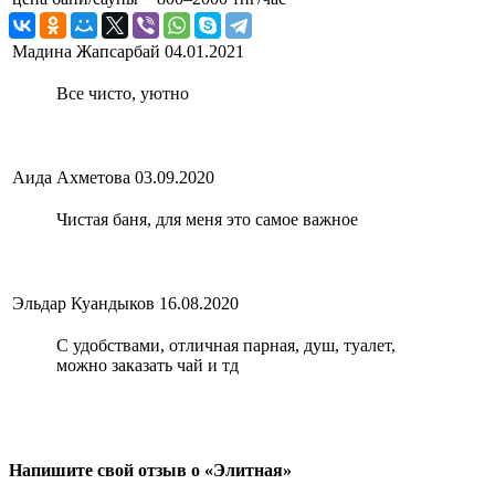
Мадина Жапсарбай
04.01.2021
Все чисто, уютно
Аида Ахметова
03.09.2020
Чистая баня, для меня это самое важное
Эльдар Куандыков
16.08.2020
С удобствами, отличная парная, душ, туалет,
можно заказать чай и тд
Напишите свой отзыв о «Элитная»