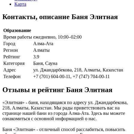
Карта
Контакты, описание Баня Элитная
Образование
Время работы
ежедневно, 10:00–02:00
Город
Алма-Ата
Регион
Алматы
Рейтинг
3.9
Категория
Баня, Сауна
Адрес
ул. Джандарбекова, 218, Алматы, Казахстан
Телефон
+7 (701) 604-00-11, +7 (747) 704-00-11
Отзывы и рейтинг Баня Элитная
«Элитная» - баня, находящаяся по адресу ул. Джандарбекова,
218, Алматы, Казахстан. Мы рады приветствовать вас на
странице нашей бани из города Алма-Ата. Здесь вы можете
ознакомиться с основной информацией о нас.
Баня «Элитная» - отличный способ расслабиться, повысить