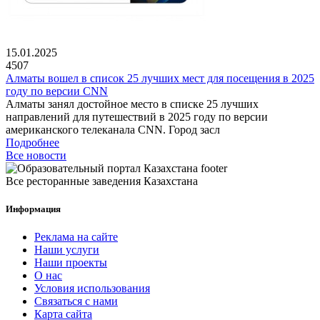
15.01.2025
4507
Алматы вошел в список 25 лучших мест для посещения в 2025
году по версии CNN
Алматы занял достойное место в списке 25 лучших
направлений для путешествий в 2025 году по версии
американского телеканала CNN. Город засл
Подробнее
Все новости
Все ресторанные заведения Казахстана
Информация
Реклама на сайте
Наши услуги
Наши проекты
О нас
Условия использования
Связаться с нами
Карта сайта