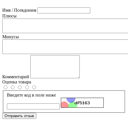
Имя / Псевдоним
Плюсы
Минусы
Комментарий
Оценка товара
Введите код в поле ниже
Отправить отзыв