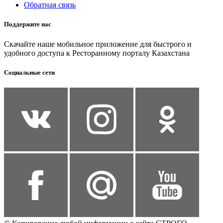
Обратная связь
Поддержите нас
Скачайте наше мобильное приложение для быстрого и
удобного доступа к Ресторанному порталу Казахстана
Социальные сети