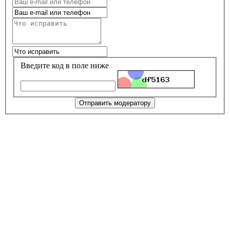
Введите код в поле ниже
Отправить модератору