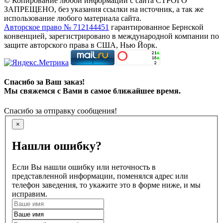
© Копирование любой информации с сайта СТРОГО
ЗАПРЕЩЕНО, без указания ссылки на источник, а так же
использование любого материала сайта.
Авторское право № 712144451
гарантированное Бернской
конвенцией, зарегистрировано в международной компании по
защите авторского права в США, Нью Йорк.
Спасибо за Ваш заказ!
Мы свяжемся с Вами в самое ближайшее время.
Спасибо за отправку сообщения!
×
Нашли ошибку?
Если Вы нашли ошибку или неточность в
представленной информации, поменялся адрес или
телефон заведения, то укажите это в форме ниже, и мы
исправим.