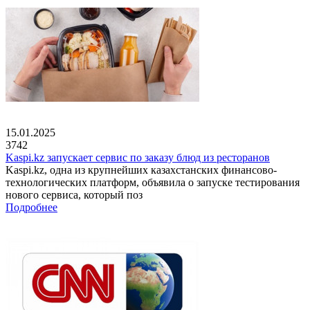
15.01.2025
3742
Kaspi.kz запускает сервис по заказу блюд из ресторанов
Kaspi.kz, одна из крупнейших казахстанских финансово-
технологических платформ, объявила о запуске тестирования
нового сервиса, который поз
Подробнее