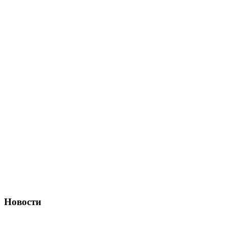
Новости