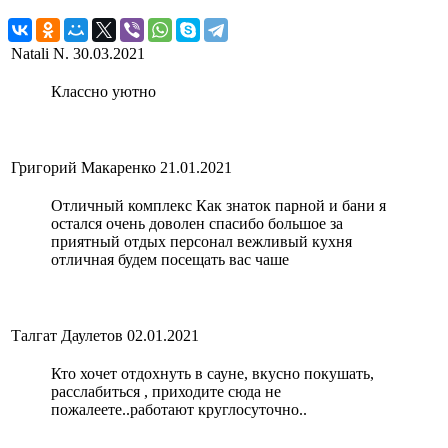
Natali N.
30.03.2021
Классно уютно
Григорий Макаренко
21.01.2021
Отличный комплекс Как знаток парной и бани я
остался очень доволен спасибо большое за
приятный отдых персонал вежливый кухня
отличная будем посещать вас чаше
Талгат Даулетов
02.01.2021
Кто хочет отдохнуть в сауне, вкусно покушать,
расслабиться , приходите сюда не
пожалеете..работают круглосуточно..