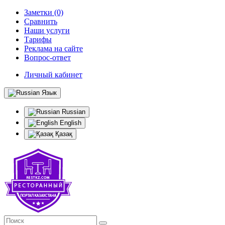
Заметки (0)
Сравнить
Наши услуги
Тарифы
Реклама на сайте
Вопрос-ответ
Личный кабинет
Язык
Russian
English
Қазақ