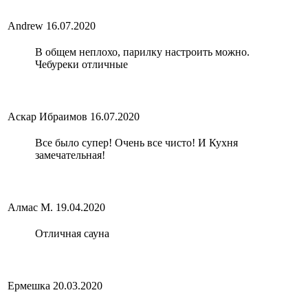
Andrew
16.07.2020
В общем неплохо, парилку настроить можно.
Чебуреки отличные
Аскар Ибраимов
16.07.2020
Все было супер! Очень все чисто! И Кухня
замечательная!
Алмас М.
19.04.2020
Отличная сауна
Ермешка
20.03.2020