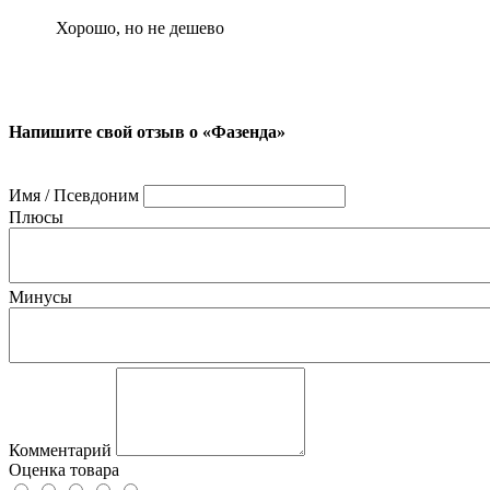
Хорошо, но не дешево
Напишите свой отзыв о «Фазенда»
Имя / Псевдоним
Плюсы
Минусы
Комментарий
Оценка товара