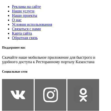
Реклама на сайте
Наши услуги
Наши проекты
О нас
Условия использования
Связаться с нами
Карта сайта
Обратная связь
Поддержите нас
Скачайте наше мобильное приложение для быстрого и
удобного доступа к Ресторанному порталу Казахстана
Социальные сети