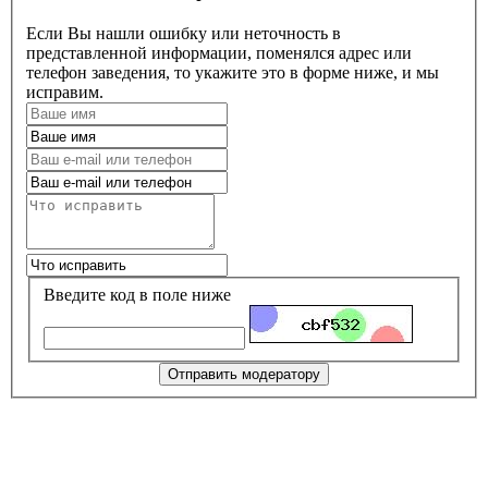
Если Вы нашли ошибку или неточность в
представленной информации, поменялся адрес или
телефон заведения, то укажите это в форме ниже, и мы
исправим.
Введите код в поле ниже
Отправить модератору