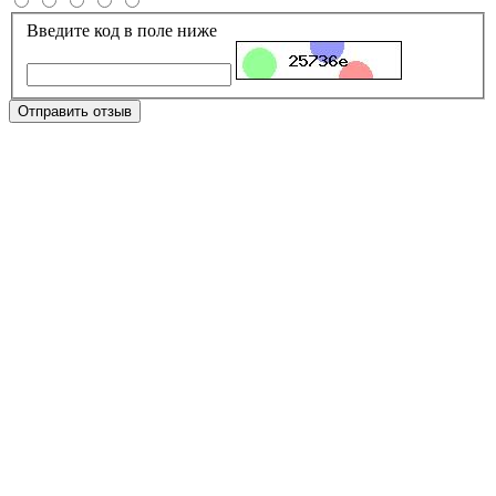
Введите код в поле ниже
Отправить отзыв