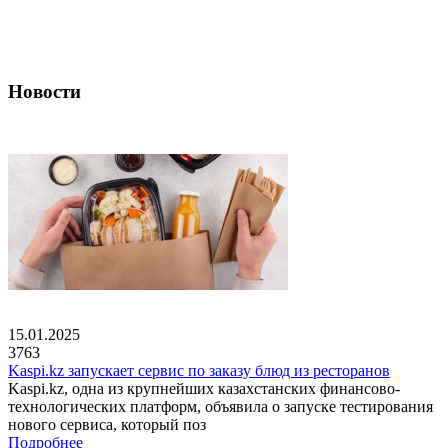
Новости
15.01.2025
3763
Kaspi.kz запускает сервис по заказу блюд из ресторанов
Kaspi.kz, одна из крупнейших казахстанских финансово-
технологических платформ, объявила о запуске тестирования
нового сервиса, который поз
Подробнее