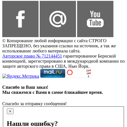
© Копирование любой информации с сайта СТРОГО
ЗАПРЕЩЕНО, без указания ссылки на источник, а так же
использование любого материала сайта.
Авторское право № 712144451
гарантированное Бернской
конвенцией, зарегистрировано в международной компании по
защите авторского права в США, Нью Йорк.
Спасибо за Ваш заказ!
Мы свяжемся с Вами в самое ближайшее время.
Спасибо за отправку сообщения!
×
Нашли ошибку?