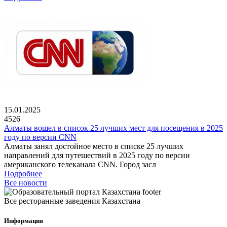
15.01.2025
4526
Алматы вошел в список 25 лучших мест для посещения в 2025
году по версии CNN
Алматы занял достойное место в списке 25 лучших
направлений для путешествий в 2025 году по версии
американского телеканала CNN. Город засл
Подробнее
Все новости
Все ресторанные заведения Казахстана
Информация