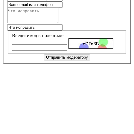
Введите код в поле ниже
Отправить модератору