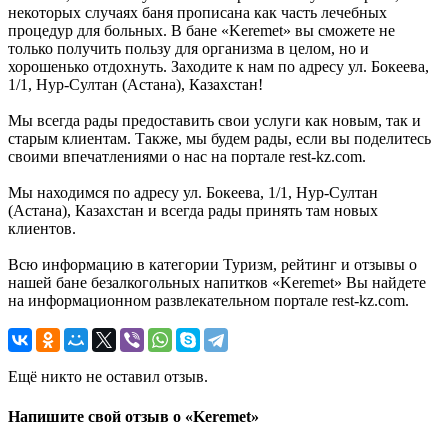
некоторых случаях баня прописана как часть лечебных
процедур для больных. В бане «Keremet» вы сможете не
только получить пользу для организма в целом, но и
хорошенько отдохнуть. Заходите к нам по адресу ул. Бокеева,
1/1, Нур-Султан (Астана), Казахстан!
Мы всегда рады предоставить свои услуги как новым, так и
старым клиентам. Также, мы будем рады, если вы поделитесь
своими впечатлениями о нас на портале rest-kz.com.
Мы находимся по адресу ул. Бокеева, 1/1, Нур-Султан
(Астана), Казахстан и всегда рады принять там новых
клиентов.
Всю информацию в категории Туризм, рейтинг и отзывы о
нашей бане безалкогольных напитков «Keremet» Вы найдете
на информационном развлекательном портале rest-kz.com.
Ещё никто не оставил отзыв.
Напишите свой отзыв о «Keremet»