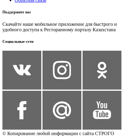
Обратная связь
Поддержите нас
Скачайте наше мобильное приложение для быстрого и
удобного доступа к Ресторанному порталу Казахстана
Социальные сети
© Копирование любой информации с сайта СТРОГО