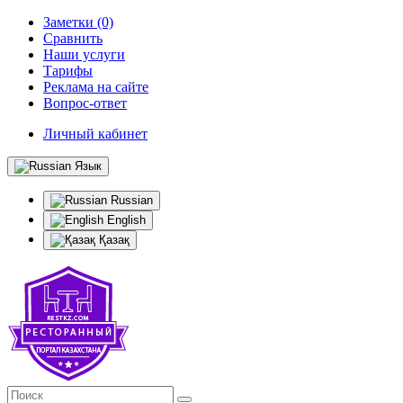
Заметки (0)
Сравнить
Наши услуги
Тарифы
Реклама на сайте
Вопрос-ответ
Личный кабинет
Язык
Russian
English
Қазақ