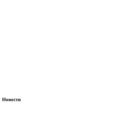
Новости