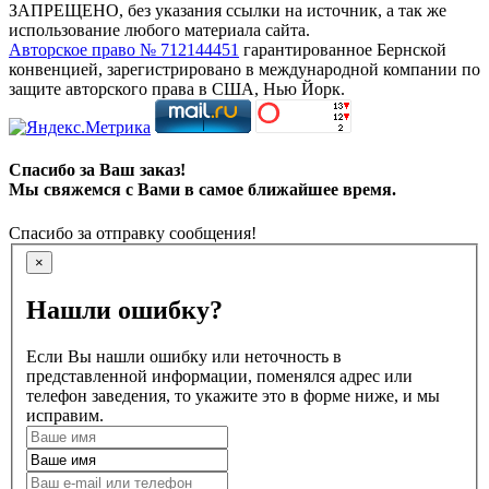
ЗАПРЕЩЕНО, без указания ссылки на источник, а так же
использование любого материала сайта.
Авторское право № 712144451
гарантированное Бернской
конвенцией, зарегистрировано в международной компании по
защите авторского права в США, Нью Йорк.
Спасибо за Ваш заказ!
Мы свяжемся с Вами в самое ближайшее время.
Спасибо за отправку сообщения!
×
Нашли ошибку?
Если Вы нашли ошибку или неточность в
представленной информации, поменялся адрес или
телефон заведения, то укажите это в форме ниже, и мы
исправим.