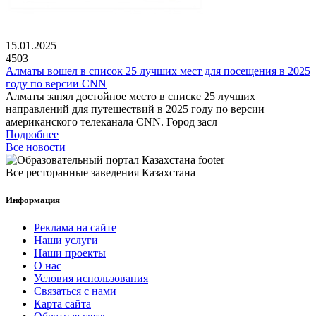
15.01.2025
4503
Алматы вошел в список 25 лучших мест для посещения в 2025
году по версии CNN
Алматы занял достойное место в списке 25 лучших
направлений для путешествий в 2025 году по версии
американского телеканала CNN. Город засл
Подробнее
Все новости
Все ресторанные заведения Казахстана
Информация
Реклама на сайте
Наши услуги
Наши проекты
О нас
Условия использования
Связаться с нами
Карта сайта