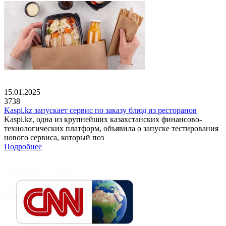
15.01.2025
3738
Kaspi.kz запускает сервис по заказу блюд из ресторанов
Kaspi.kz, одна из крупнейших казахстанских финансово-
технологических платформ, объявила о запуске тестирования
нового сервиса, который поз
Подробнее