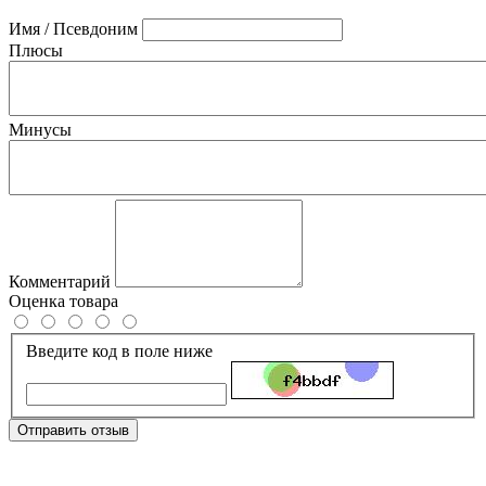
Имя / Псевдоним
Плюсы
Минусы
Комментарий
Оценка товара
Введите код в поле ниже
Отправить отзыв