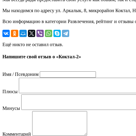
Мы находимся по адресу ул. Аркалык, 8, микрорайон Коктал, Н
Всю информацию в категории Развлечения, рейтинг и отзывы о
Ещё никто не оставил отзыв.
Напишите свой отзыв о «Коктал-2»
Имя / Псевдоним
Плюсы
Минусы
Комментарий