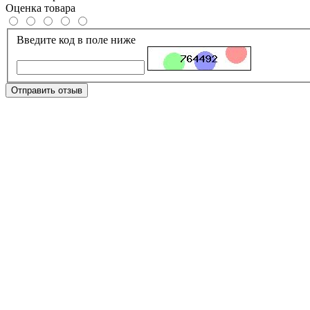
Оценка товара
Введите код в поле ниже
Отправить отзыв