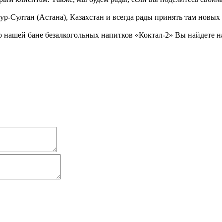
ур-Султан (Астана), Казахстан и всегда рады принять там новых
 нашей бане безалкогольных напитков «Коктал-2» Вы найдете на