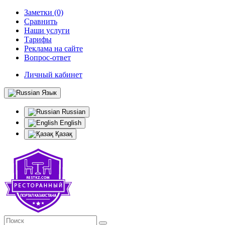
Заметки (0)
Сравнить
Наши услуги
Тарифы
Реклама на сайте
Вопрос-ответ
Личный кабинет
Язык
Russian
English
Қазақ