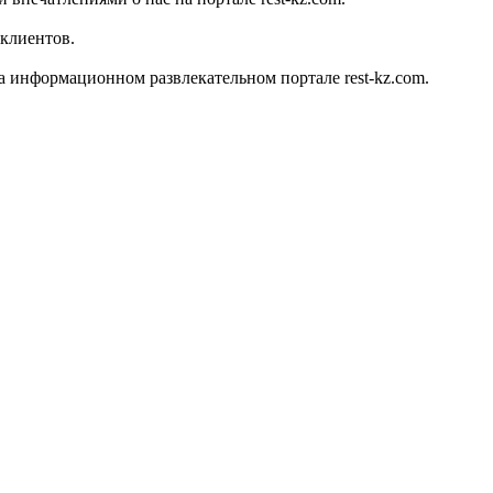
 клиентов.
 информационном развлекательном портале rest-kz.com.