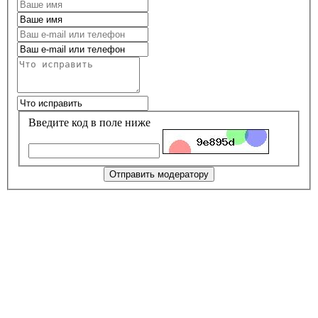
Введите код в поле ниже
Отправить модератору