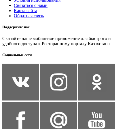
Условия использования
Связаться с нами
Карта сайта
Обратная связь
Поддержите нас
Скачайте наше мобильное приложение для быстрого и
удобного доступа к Ресторанному порталу Казахстана
Социальные сети