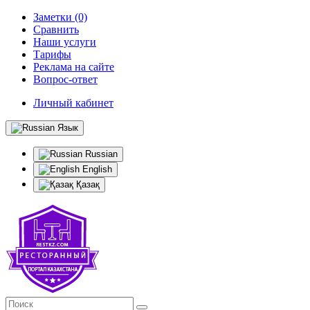
Заметки (0)
Сравнить
Наши услуги
Тарифы
Реклама на сайте
Вопрос-ответ
Личный кабинет
Язык
Russian
English
Қазақ