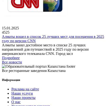
15.01.2025
4525
Алматы вошел в список 25 лучших мест для посещения в 2025
году по версии CNN
Алматы занял достойное место в списке 25 лучших
направлений для путешествий в 2025 году по версии
американского телеканала CNN. Город засл
Подробнее
Все новости
Все ресторанные заведения Казахстана
Информация
Реклама на сайте
Наши услуги
Наши проекты
О нас