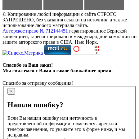
© Копирование любой информации с сайта СТРОГО
ЗАПРЕЩЕНО, без указания ссылки на источник, а так же
использование любого материала сайта.
Авторское право № 712144451
гарантированное Бернской
конвенцией, зарегистрировано в международной компании по
защите авторского права в США, Нью Йорк.
Спасибо за Ваш заказ!
Мы свяжемся с Вами в самое ближайшее время.
Спасибо за отправку сообщения!
×
Нашли ошибку?
Если Вы нашли ошибку или неточность в
представленной информации, поменялся адрес или
телефон заведения, то укажите это в форме ниже, и мы
исправим.