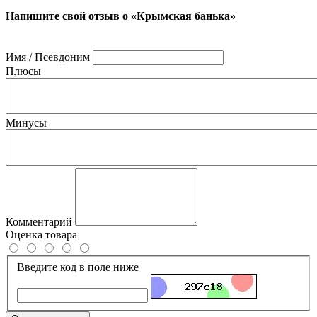
Напишите свой отзыв о «Крымская банька»
Имя / Псевдоним
Плюсы
Минусы
Комментарий
Оценка товара
Введите код в поле ниже