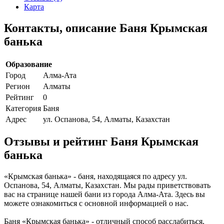
Карта
Контакты, описание Баня Крымская
банька
Образование
Город
Алма-Ата
Регион
Алматы
Рейтинг
0
Категория
Баня
Адрес
ул. Оспанова, 54, Алматы, Казахстан
Отзывы и рейтинг Баня Крымская
банька
«Крымская банька» - баня, находящаяся по адресу ул.
Оспанова, 54, Алматы, Казахстан. Мы рады приветствовать
вас на странице нашей бани из города Алма-Ата. Здесь вы
можете ознакомиться с основной информацией о нас.
Баня «Крымская банька» - отличный способ расслабиться,