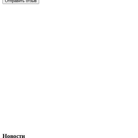
Отправить отзыв
Новости