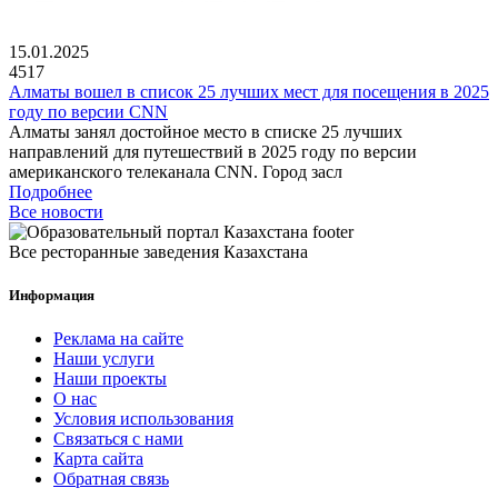
15.01.2025
4517
Алматы вошел в список 25 лучших мест для посещения в 2025
году по версии CNN
Алматы занял достойное место в списке 25 лучших
направлений для путешествий в 2025 году по версии
американского телеканала CNN. Город засл
Подробнее
Все новости
Все ресторанные заведения Казахстана
Информация
Реклама на сайте
Наши услуги
Наши проекты
О нас
Условия использования
Связаться с нами
Карта сайта
Обратная связь