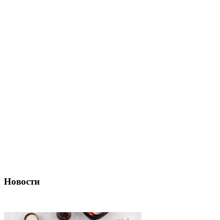
Новости