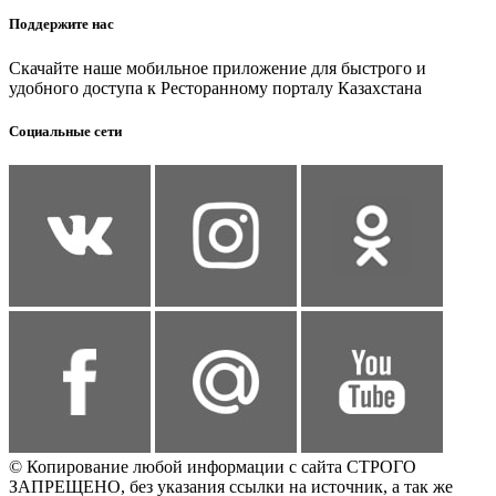
Поддержите нас
Скачайте наше мобильное приложение для быстрого и
удобного доступа к Ресторанному порталу Казахстана
Социальные сети
© Копирование любой информации с сайта СТРОГО
ЗАПРЕЩЕНО, без указания ссылки на источник, а так же