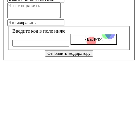
Введите код в поле ниже
Отправить модератору