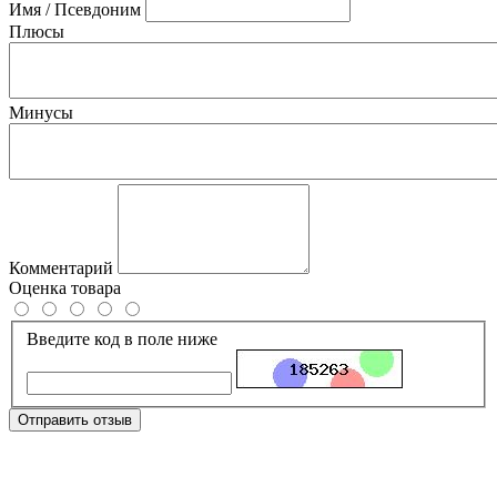
Имя / Псевдоним
Плюсы
Минусы
Комментарий
Оценка товара
Введите код в поле ниже
Отправить отзыв