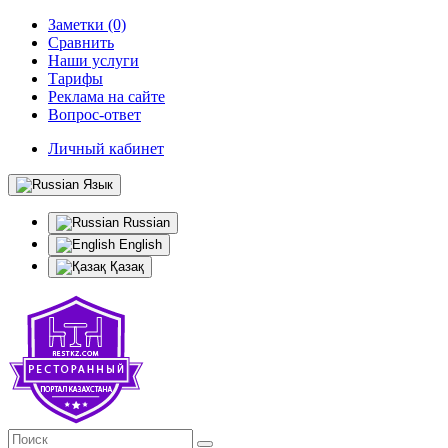
Заметки (0)
Сравнить
Наши услуги
Тарифы
Реклама на сайте
Вопрос-ответ
Личный кабинет
Язык
Russian
English
Қазақ