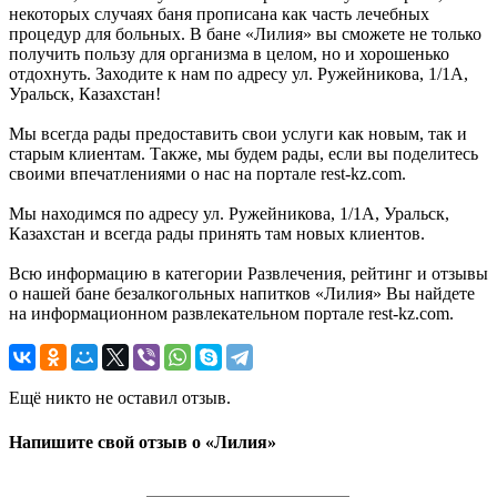
некоторых случаях баня прописана как часть лечебных
процедур для больных. В бане «Лилия» вы сможете не только
получить пользу для организма в целом, но и хорошенько
отдохнуть. Заходите к нам по адресу ул. Ружейникова, 1/1А,
Уральск, Казахстан!
Мы всегда рады предоставить свои услуги как новым, так и
старым клиентам. Также, мы будем рады, если вы поделитесь
своими впечатлениями о нас на портале rest-kz.com.
Мы находимся по адресу ул. Ружейникова, 1/1А, Уральск,
Казахстан и всегда рады принять там новых клиентов.
Всю информацию в категории Развлечения, рейтинг и отзывы
о нашей бане безалкогольных напитков «Лилия» Вы найдете
на информационном развлекательном портале rest-kz.com.
Ещё никто не оставил отзыв.
Напишите свой отзыв о «Лилия»