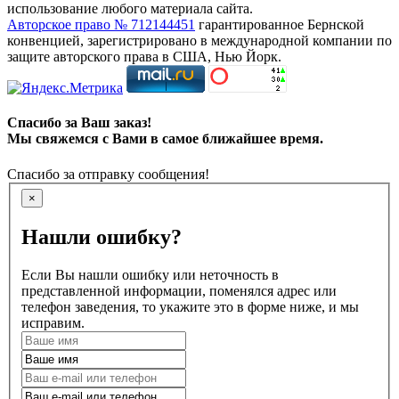
использование любого материала сайта.
Авторское право № 712144451
гарантированное Бернской
конвенцией, зарегистрировано в международной компании по
защите авторского права в США, Нью Йорк.
Спасибо за Ваш заказ!
Мы свяжемся с Вами в самое ближайшее время.
Спасибо за отправку сообщения!
×
Нашли ошибку?
Если Вы нашли ошибку или неточность в
представленной информации, поменялся адрес или
телефон заведения, то укажите это в форме ниже, и мы
исправим.