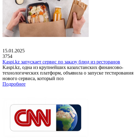
15.01.2025
3754
Kaspi.kz запускает сервис по заказу блюд из ресторанов
Kaspi.kz, одна из крупнейших казахстанских финансово-
технологических платформ, объявила о запуске тестирования
нового сервиса, который поз
Подробнее