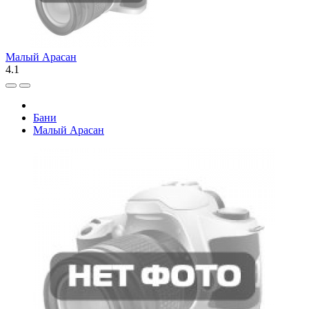
Малый Арасан
4.1
Бани
Малый Арасан