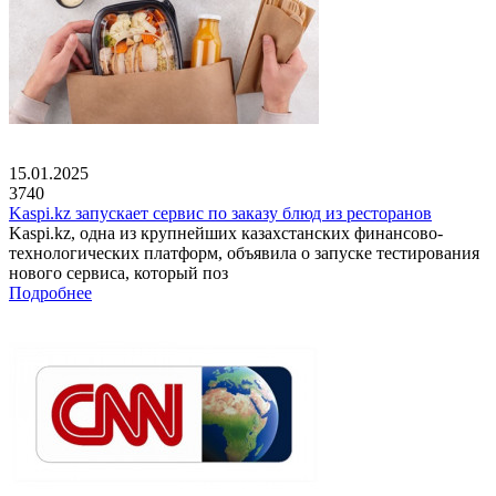
15.01.2025
3740
Kaspi.kz запускает сервис по заказу блюд из ресторанов
Kaspi.kz, одна из крупнейших казахстанских финансово-
технологических платформ, объявила о запуске тестирования
нового сервиса, который поз
Подробнее