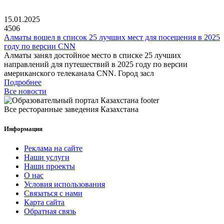
15.01.2025
4506
Алматы вошел в список 25 лучших мест для посещения в 2025
году по версии CNN
Алматы занял достойное место в списке 25 лучших
направлений для путешествий в 2025 году по версии
американского телеканала CNN. Город засл
Подробнее
Все новости
Все ресторанные заведения Казахстана
Информация
Реклама на сайте
Наши услуги
Наши проекты
О нас
Условия использования
Связаться с нами
Карта сайта
Обратная связь