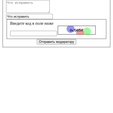
Введите код в поле ниже
Отправить модератору