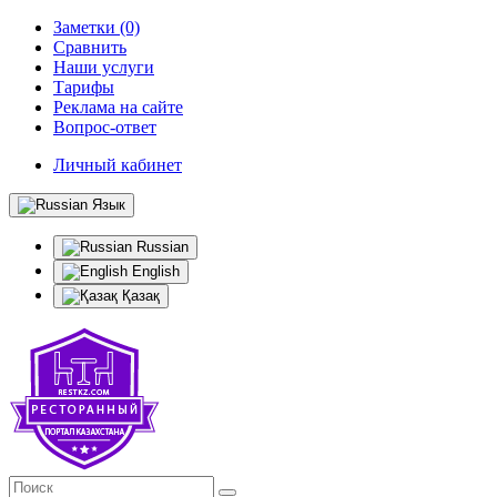
Заметки (0)
Сравнить
Наши услуги
Тарифы
Реклама на сайте
Вопрос-ответ
Личный кабинет
Язык
Russian
English
Қазақ