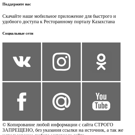
Поддержите нас
Скачайте наше мобильное приложение для быстрого и
удобного доступа к Ресторанному порталу Казахстана
Социальные сети
© Копирование любой информации с сайта СТРОГО
ЗАПРЕЩЕНО, без указания ссылки на источник, а так же