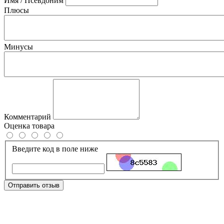
Имя / Псевдоним
Плюсы
Минусы
Комментарий
Оценка товара
Введите код в поле ниже
Отправить отзыв