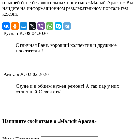
о нашей бане безалкогольных напитков «Малый Арасан» Вы
найдете на информационном развлекательном портале rest-
kz.com.
Руслан К.
08.04.2020
Отличная Баня, хороший коллектив и дружные
посетители !
Айгуль А.
02.02.2020
Сауне и в общем нужен ремонт! А так пар у них
отличный!Освежить!
Напишите свой отзыв о «Малый Арасан»