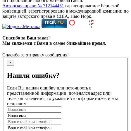
использование любого материала сайта.
Авторское право № 712144451
гарантированное Бернской
конвенцией, зарегистрировано в международной компании по
защите авторского права в США, Нью Йорк.
Спасибо за Ваш заказ!
Мы свяжемся с Вами в самое ближайшее время.
Спасибо за отправку сообщения!
×
Нашли ошибку?
Если Вы нашли ошибку или неточность в
представленной информации, поменялся адрес или
телефон заведения, то укажите это в форме ниже, и мы
исправим.