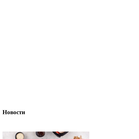
Новости