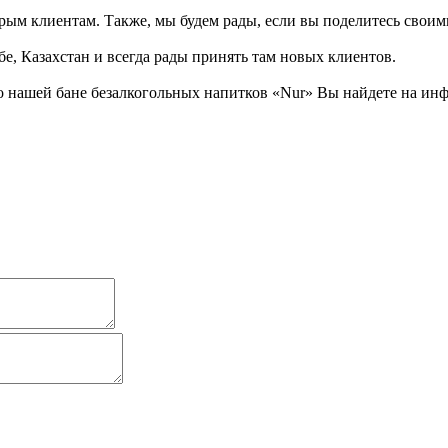
рым клиентам. Также, мы будем рады, если вы поделитесь своими
е, Казахстан и всегда рады принять там новых клиентов.
 нашей бане безалкогольных напитков «Nur» Вы найдете на инф