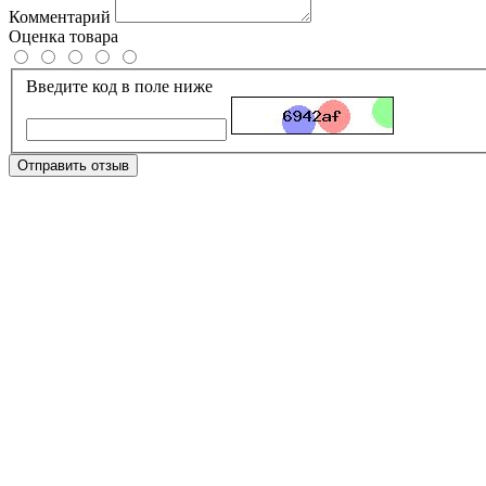
Комментарий
Оценка товара
Введите код в поле ниже
Отправить отзыв