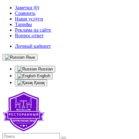
Заметки (0)
Сравнить
Наши услуги
Тарифы
Реклама на сайте
Вопрос-ответ
Личный кабинет
Язык
Russian
English
Қазақ