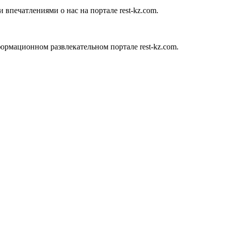
 впечатлениями о нас на портале rest-kz.com.
ормационном развлекательном портале rest-kz.com.