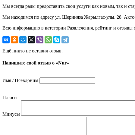
Мы всегда рады предоставить свои услуги как новым, так и ста
Мы находимся по адресу ул. Шернияза Жарылгас-улы, 28, Актоб
Всю информацию в категории Развлечения, рейтинг и отзывы о
Ещё никто не оставил отзыв.
Напишите свой отзыв о «Nur»
Имя / Псевдоним
Плюсы
Минусы