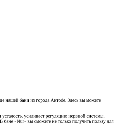
ице нашей бани из города Актобе. Здесь вы можете
и усталость, усиливает регуляцию нервной системы,
 В бане «Nur» вы сможете не только получить пользу для