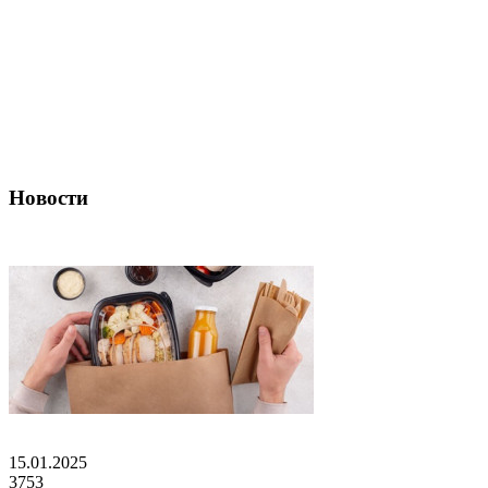
Новости
15.01.2025
3753