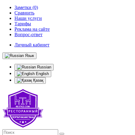
Заметки (0)
Сравнить
Наши услуги
Тарифы
Реклама на сайте
Вопрос-ответ
Личный кабинет
Язык
Russian
English
Қазақ