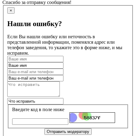
Спасибо за отправку сообщения!
×
Нашли ошибку?
Если Вы нашли ошибку или неточность в
представленной информации, поменялся адрес или
телефон заведения, то укажите это в форме ниже, и мы
исправим.
Введите код в поле ниже
Отправить модератору