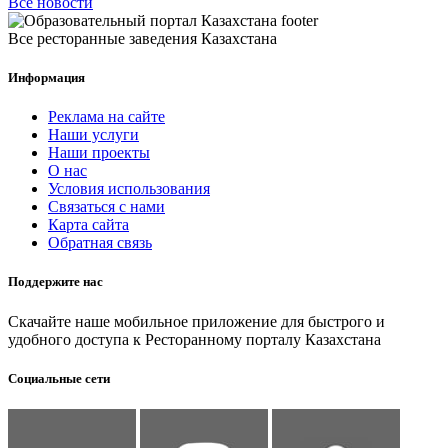
Все новости
Все ресторанные заведения Казахстана
Информация
Реклама на сайте
Наши услуги
Наши проекты
О нас
Условия использования
Связаться с нами
Карта сайта
Обратная связь
Поддержите нас
Скачайте наше мобильное приложение для быстрого и
удобного доступа к Ресторанному порталу Казахстана
Социальные сети