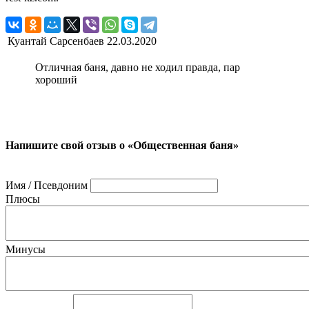
Куантай Сарсенбаев
22.03.2020
Отличная баня, давно не ходил правда, пар
хороший
Напишите свой отзыв о «Общественная баня»
Имя / Псевдоним
Плюсы
Минусы