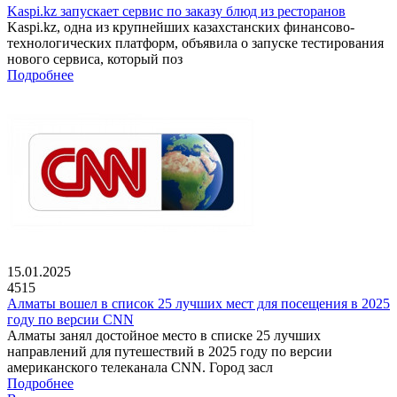
Kaspi.kz запускает сервис по заказу блюд из ресторанов
Kaspi.kz, одна из крупнейших казахстанских финансово-
технологических платформ, объявила о запуске тестирования
нового сервиса, который поз
Подробнее
15.01.2025
4515
Алматы вошел в список 25 лучших мест для посещения в 2025
году по версии CNN
Алматы занял достойное место в списке 25 лучших
направлений для путешествий в 2025 году по версии
американского телеканала CNN. Город засл
Подробнее