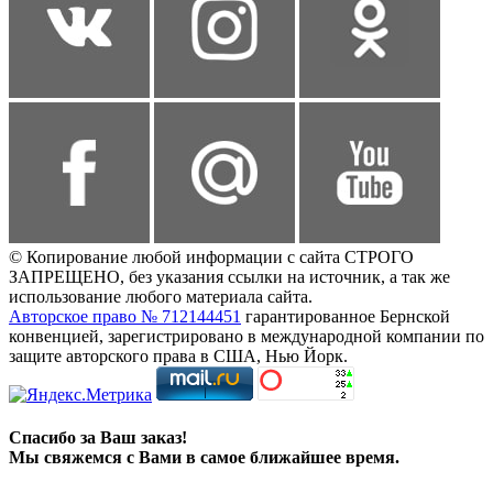
© Копирование любой информации с сайта СТРОГО
ЗАПРЕЩЕНО, без указания ссылки на источник, а так же
использование любого материала сайта.
Авторское право № 712144451
гарантированное Бернской
конвенцией, зарегистрировано в международной компании по
защите авторского права в США, Нью Йорк.
Спасибо за Ваш заказ!
Мы свяжемся с Вами в самое ближайшее время.