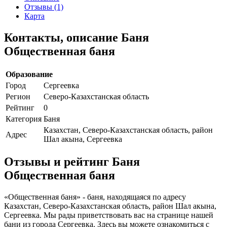
Отзывы (1)
Карта
Контакты, описание Баня
Общественная баня
Образование
Город
Сергеевка
Регион
Северо-Казахстанская область
Рейтинг
0
Категория
Баня
Казахстан, Северо-Казахстанская область, район
Адрес
Шал акына, Сергеевка
Отзывы и рейтинг Баня
Общественная баня
«Общественная баня» - баня, находящаяся по адресу
Казахстан, Северо-Казахстанская область, район Шал акына,
Сергеевка. Мы рады приветствовать вас на странице нашей
бани из города Сергеевка. Здесь вы можете ознакомиться с