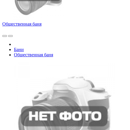
Общественная баня
Бани
Общественная баня