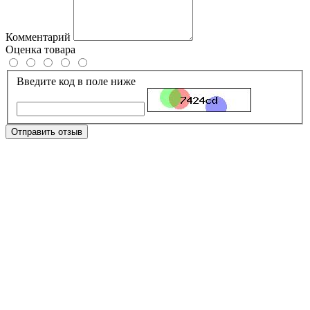
Комментарий
Оценка товара
Введите код в поле ниже
Отправить отзыв