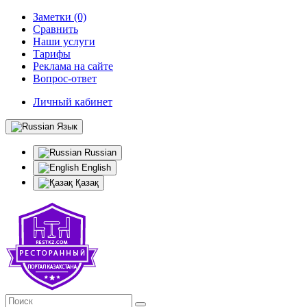
Заметки (0)
Сравнить
Наши услуги
Тарифы
Реклама на сайте
Вопрос-ответ
Личный кабинет
Язык
Russian
English
Қазақ