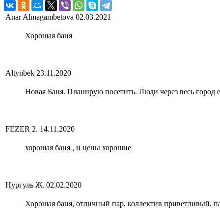
Anar Almagambetova
02.03.2021
Хорошая баня
Altynbek
23.11.2020
Новая Баня. Планирую посетить. Люди через весь город 
FEZER 2.
14.11.2020
хорошая баня , и цены хорошие
Нургуль Ж.
02.02.2020
Хорошая баня, отличный пар, коллектив приветливый, 