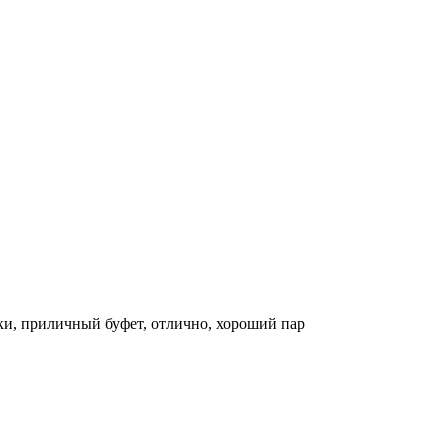
ики, приличный буфет, отлично, хороший пар