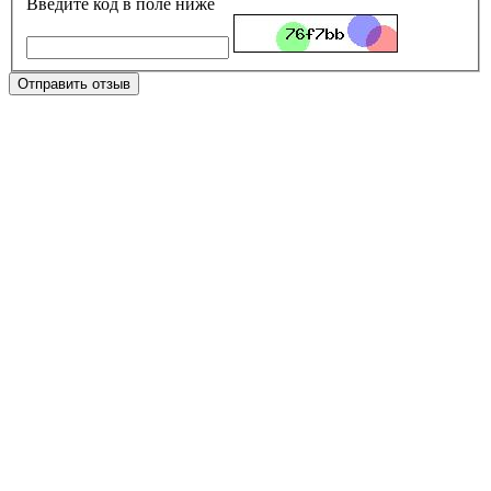
Введите код в поле ниже
Отправить отзыв