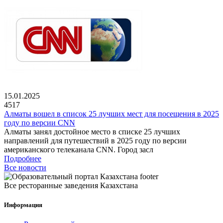
15.01.2025
4517
Алматы вошел в список 25 лучших мест для посещения в 2025
году по версии CNN
Алматы занял достойное место в списке 25 лучших
направлений для путешествий в 2025 году по версии
американского телеканала CNN. Город засл
Подробнее
Все новости
Все ресторанные заведения Казахстана
Информация