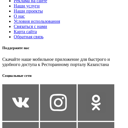
Реклама на сайте
Наши услуги
Наши проекты
О нас
Условия использования
Связаться с нами
Карта сайта
Обратная связь
Поддержите нас
Скачайте наше мобильное приложение для быстрого и
удобного доступа к Ресторанному порталу Казахстана
Социальные сети