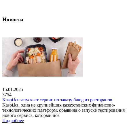
Новости
15.01.2025
3754
Kaspi.kz запускает сервис по заказу блюд из ресторанов
Kaspi.kz, одна из крупнейших казахстанских финансово-
технологических платформ, объявила о запуске тестирования
нового сервиса, который поз
Подробнее