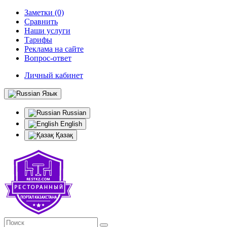
Заметки (0)
Сравнить
Наши услуги
Тарифы
Реклама на сайте
Вопрос-ответ
Личный кабинет
Язык
Russian
English
Қазақ