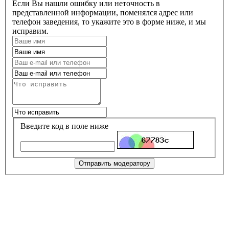
Если Вы нашли ошибку или неточность в
представленной информации, поменялся адрес или
телефон заведения, то укажите это в форме ниже, и мы
исправим.
Введите код в поле ниже
Отправить модератору