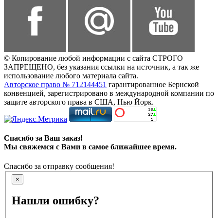
© Копирование любой информации с сайта СТРОГО
ЗАПРЕЩЕНО, без указания ссылки на источник, а так же
использование любого материала сайта.
Авторское право № 712144451
гарантированное Бернской
конвенцией, зарегистрировано в международной компании по
защите авторского права в США, Нью Йорк.
Спасибо за Ваш заказ!
Мы свяжемся с Вами в самое ближайшее время.
Спасибо за отправку сообщения!
×
Нашли ошибку?