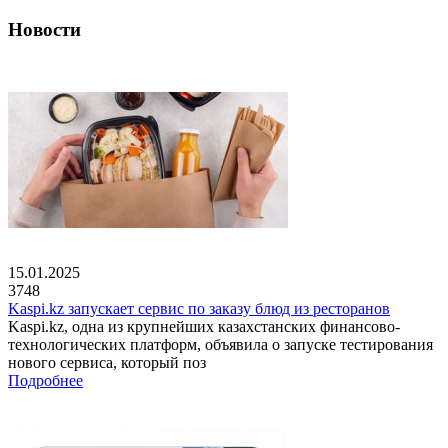
Новости
15.01.2025
3748
Kaspi.kz запускает сервис по заказу блюд из ресторанов
Kaspi.kz, одна из крупнейших казахстанских финансово-
технологических платформ, объявила о запуске тестирования
нового сервиса, который поз
Подробнее