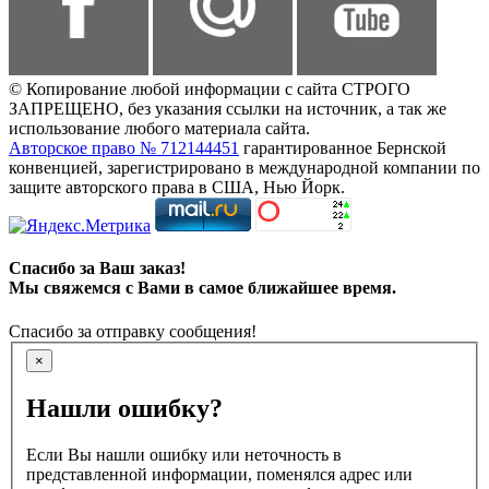
© Копирование любой информации с сайта СТРОГО
ЗАПРЕЩЕНО, без указания ссылки на источник, а так же
использование любого материала сайта.
Авторское право № 712144451
гарантированное Бернской
конвенцией, зарегистрировано в международной компании по
защите авторского права в США, Нью Йорк.
Спасибо за Ваш заказ!
Мы свяжемся с Вами в самое ближайшее время.
Спасибо за отправку сообщения!
×
Нашли ошибку?
Если Вы нашли ошибку или неточность в
представленной информации, поменялся адрес или