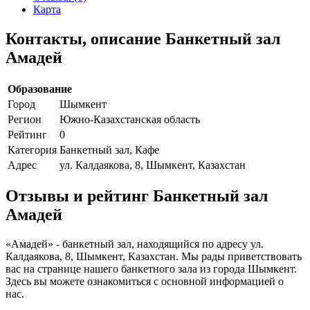
Карта
Контакты, описание Банкетный зал
Амадей
Образование
Город
Шымкент
Регион
Южно-Казахстанская область
Рейтинг
0
Категория
Банкетный зал, Кафе
Адрес
ул. Калдаякова, 8, Шымкент, Казахстан
Отзывы и рейтинг Банкетный зал
Амадей
«Амадей» - банкетный зал, находящийся по адресу ул.
Калдаякова, 8, Шымкент, Казахстан. Мы рады приветствовать
вас на странице нашего банкетного зала из города Шымкент.
Здесь вы можете ознакомиться с основной информацией о
нас.