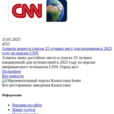
15.01.2025
4511
Алматы вошел в список 25 лучших мест для посещения в 2025
году по версии CNN
Алматы занял достойное место в списке 25 лучших
направлений для путешествий в 2025 году по версии
американского телеканала CNN. Город засл
Подробнее
Все новости
Все ресторанные заведения Казахстана
Информация
Реклама на сайте
Наши услуги