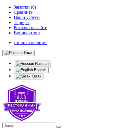
Заметки (0)
Сравнить
Наши услуги
Тарифы
Реклама на сайте
Вопрос-ответ
Личный кабинет
Язык
Russian
English
Қазақ