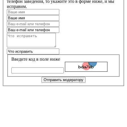
телефон заведения, то укажите это в форме ниже, и мы
исправим.
Введите код в поле ниже
Отправить модератору