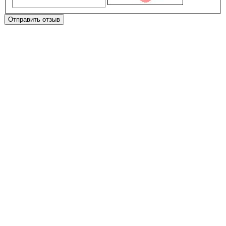
Отправить отзыв