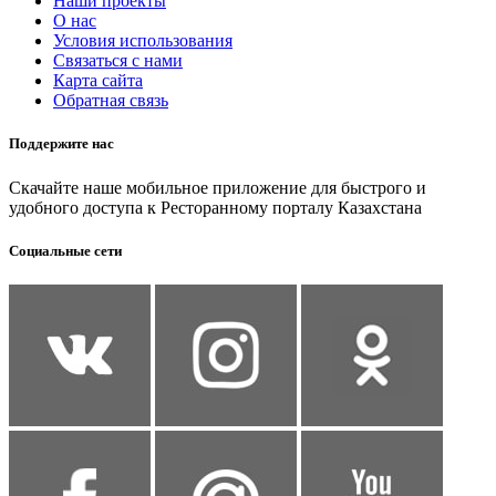
Наши проекты
О нас
Условия использования
Связаться с нами
Карта сайта
Обратная связь
Поддержите нас
Скачайте наше мобильное приложение для быстрого и
удобного доступа к Ресторанному порталу Казахстана
Социальные сети