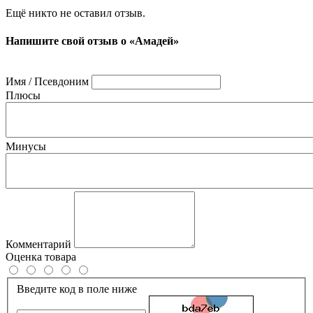
Ещё никто не оставил отзыв.
Напишите свой отзыв о «Амадей»
Имя / Псевдоним
Плюсы
Минусы
Комментарий
Оценка товара
Введите код в поле ниже