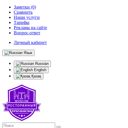
Заметки (0)
Сравнить
Наши услуги
Тарифы
Реклама на сайте
Вопрос-ответ
Личный кабинет
Язык
Russian
English
Қазақ