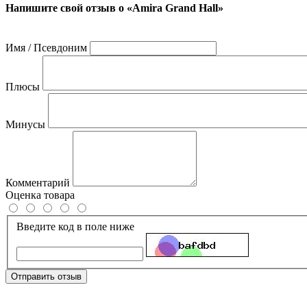
Напишите свой отзыв о «Amira Grand Hall»
Имя / Псевдоним
Плюсы
Минусы
Комментарий
Оценка товара
Введите код в поле ниже
Отправить отзыв