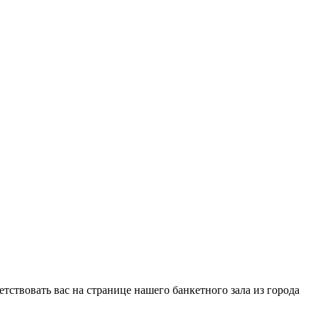
тствовать вас на странице нашего банкетного зала из города