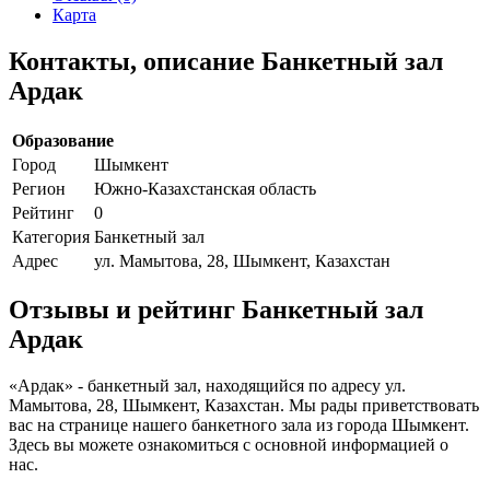
Карта
Контакты, описание Банкетный зал
Ардак
Образование
Город
Шымкент
Регион
Южно-Казахстанская область
Рейтинг
0
Категория
Банкетный зал
Адрес
ул. Мамытова, 28, Шымкент, Казахстан
Отзывы и рейтинг Банкетный зал
Ардак
«Ардак» - банкетный зал, находящийся по адресу ул.
Мамытова, 28, Шымкент, Казахстан. Мы рады приветствовать
вас на странице нашего банкетного зала из города Шымкент.
Здесь вы можете ознакомиться с основной информацией о
нас.