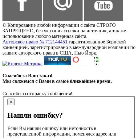
© Копирование любой информации с сайта СТРОГО
ЗАПРЕЩЕНО, без указания ссылки на источник, а так же
использование любого материала сайта.
Авторское право № 712144451
гарантированное Бернской
конвенцией, зарегистрировано в международной компании по
защите авторского права в США, Нью Йорк.
Спасибо за Ваш заказ!
Мы свяжемся с Вами в самое ближайшее время.
Спасибо за отправку сообщения!
×
Нашли ошибку?
Если Вы нашли ошибку или неточность в
представленной информации, поменялся адрес или