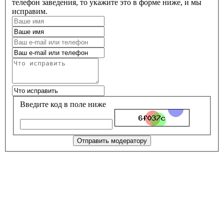
телефон заведения, то укажите это в форме ниже, и мы
исправим.
Введите код в поле ниже
Отправить модератору