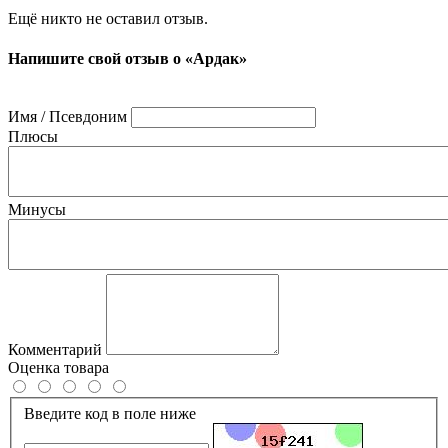
Ещё никто не оставил отзыв.
Напишите свой отзыв о «Ардак»
Имя / Псевдоним
Плюсы
Минусы
Комментарий
Оценка товара
Введите код в поле ниже