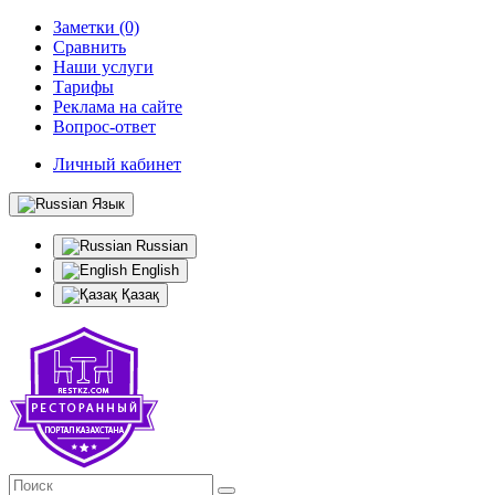
Заметки (0)
Сравнить
Наши услуги
Тарифы
Реклама на сайте
Вопрос-ответ
Личный кабинет
Язык
Russian
English
Қазақ