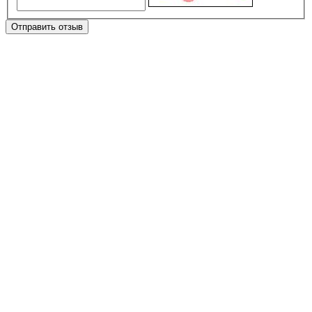
Отправить отзыв