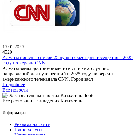
15.01.2025
4520
Алматы вошел в список 25 лучших мест для посещения в 2025
году по версии CNN
Алматы занял достойное место в списке 25 лучших
направлений для путешествий в 2025 году по версии
американского телеканала CNN. Город засл
Подробнее
Все новости
Все ресторанные заведения Казахстана
Информация
Реклама на сайте
Наши услуги