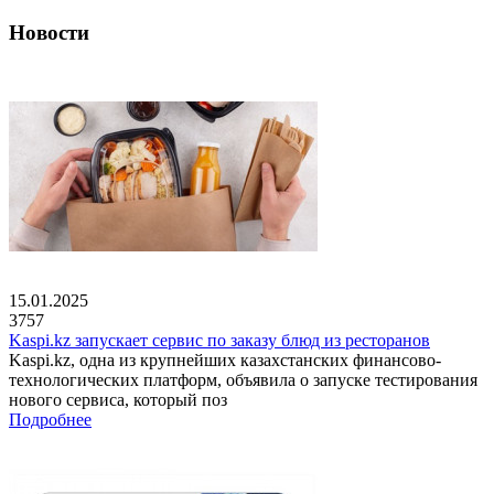
Новости
15.01.2025
3757
Kaspi.kz запускает сервис по заказу блюд из ресторанов
Kaspi.kz, одна из крупнейших казахстанских финансово-
технологических платформ, объявила о запуске тестирования
нового сервиса, который поз
Подробнее