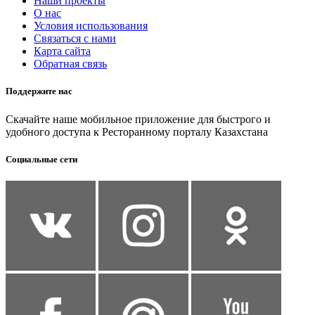
Наши проекты
О нас
Условия использования
Связаться с нами
Карта сайта
Обратная связь
Поддержите нас
Скачайте наше мобильное приложение для быстрого и
удобного доступа к Ресторанному порталу Казахстана
Социальные сети