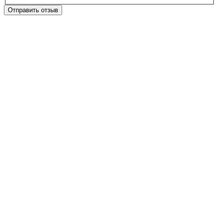
Отправить отзыв