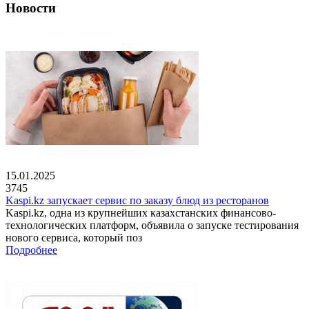
Новости
15.01.2025
3745
Kaspi.kz запускает сервис по заказу блюд из ресторанов
Kaspi.kz, одна из крупнейших казахстанских финансово-
технологических платформ, объявила о запуске тестирования
нового сервиса, который поз
Подробнее