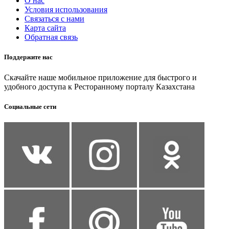
О нас
Условия использования
Связаться с нами
Карта сайта
Обратная связь
Поддержите нас
Скачайте наше мобильное приложение для быстрого и
удобного доступа к Ресторанному порталу Казахстана
Социальные сети