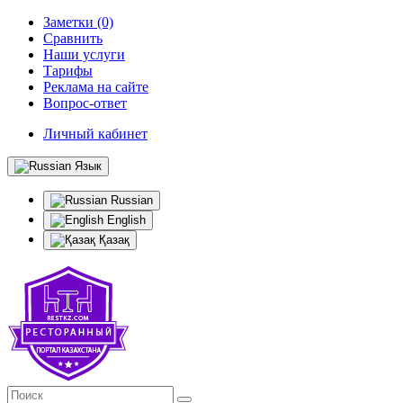
Заметки (0)
Сравнить
Наши услуги
Тарифы
Реклама на сайте
Вопрос-ответ
Личный кабинет
Язык
Russian
English
Қазақ