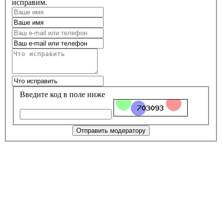
исправим.
Введите код в поле ниже
Отправить модератору