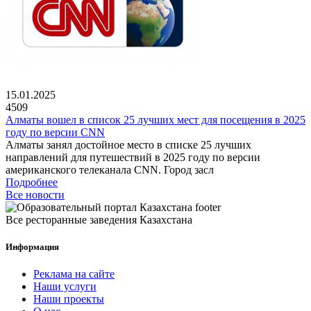
15.01.2025
4509
Алматы вошел в список 25 лучших мест для посещения в 2025
году по версии CNN
Алматы занял достойное место в списке 25 лучших
направлений для путешествий в 2025 году по версии
американского телеканала CNN. Город засл
Подробнее
Все новости
Все ресторанные заведения Казахстана
Информация
Реклама на сайте
Наши услуги
Наши проекты