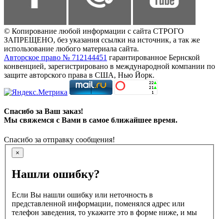
© Копирование любой информации с сайта СТРОГО
ЗАПРЕЩЕНО, без указания ссылки на источник, а так же
использование любого материала сайта.
Авторское право № 712144451
гарантированное Бернской
конвенцией, зарегистрировано в международной компании по
защите авторского права в США, Нью Йорк.
Спасибо за Ваш заказ!
Мы свяжемся с Вами в самое ближайшее время.
Спасибо за отправку сообщения!
×
Нашли ошибку?
Если Вы нашли ошибку или неточность в
представленной информации, поменялся адрес или
телефон заведения, то укажите это в форме ниже, и мы