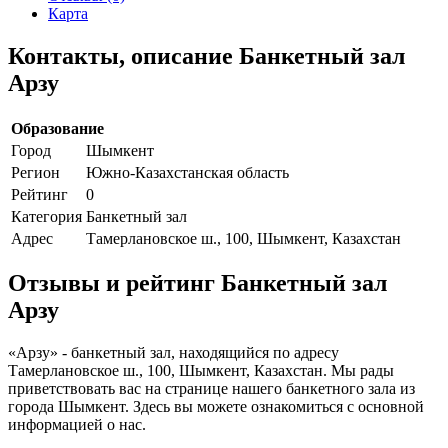
Карта
Контакты, описание Банкетный зал
Арзу
Образование
Город
Шымкент
Регион
Южно-Казахстанская область
Рейтинг
0
Категория
Банкетный зал
Адрес
Тамерлановское ш., 100, Шымкент, Казахстан
Отзывы и рейтинг Банкетный зал
Арзу
«Арзу» - банкетный зал, находящийся по адресу
Тамерлановское ш., 100, Шымкент, Казахстан. Мы рады
приветствовать вас на странице нашего банкетного зала из
города Шымкент. Здесь вы можете ознакомиться с основной
информацией о нас.