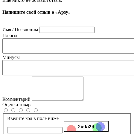
Ещё никто не оставил отзыв.
Напишите свой отзыв о «Арзу»
Имя / Псевдоним
Плюсы
Минусы
Комментарий
Оценка товара
Введите код в поле ниже