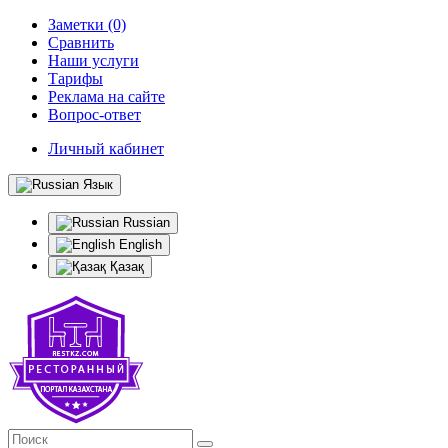
Заметки (0)
Сравнить
Наши услуги
Тарифы
Реклама на сайте
Вопрос-ответ
Личный кабинет
Язык
Russian
English
Қазақ