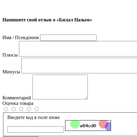
Напишите свой отзыв о «Билал Назым»
Имя / Псевдоним
Плюсы
Минусы
Комментарий
Оценка товара
Введите код в поле ниже