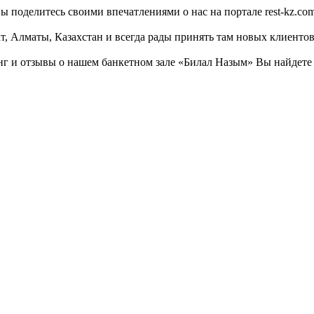
ы поделитесь своими впечатлениями о нас на портале rest-kz.com
, Алматы, Казахстан и всегда рады принять там новых клиентов
г и отзывы о нашем банкетном зале «Билал Назым» Вы найдете н