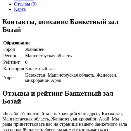
Отзывы (0)
Карта
Контакты, описание Банкетный зал
Бозай
Образование
Город
Жанаозен
Регион
Мангистауская область
Рейтинг
0
Категория
Банкетный зал
Казахстан, Мангистауская область, Жанаозен,
Адрес
микрорайон Арай
Отзывы и рейтинг Банкетный зал
Бозай
«Бозай» - банкетный зал, находящийся по адресу Казахстан,
Мангистауская область, Жанаозен, микрорайон Арай. Мы
рады приветствовать вас на странице нашего банкетного зала
из города Жанаозен. Здесь вы можете ознакомиться с