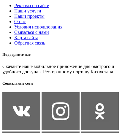
Реклама на сайте
Наши услуги
Наши проекты
О нас
Условия использования
Связаться с нами
Карта сайта
Обратная связь
Поддержите нас
Скачайте наше мобильное приложение для быстрого и
удобного доступа к Ресторанному порталу Казахстана
Социальные сети