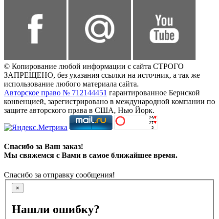
© Копирование любой информации с сайта СТРОГО
ЗАПРЕЩЕНО, без указания ссылки на источник, а так же
использование любого материала сайта.
Авторское право № 712144451
гарантированное Бернской
конвенцией, зарегистрировано в международной компании по
защите авторского права в США, Нью Йорк.
Спасибо за Ваш заказ!
Мы свяжемся с Вами в самое ближайшее время.
Спасибо за отправку сообщения!
×
Нашли ошибку?