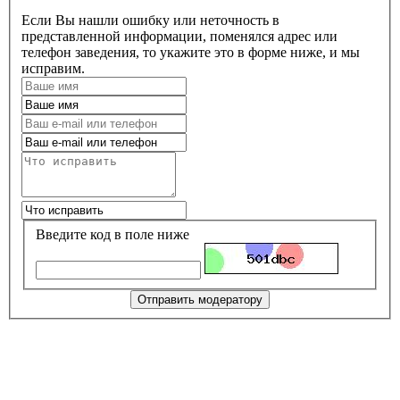
Если Вы нашли ошибку или неточность в
представленной информации, поменялся адрес или
телефон заведения, то укажите это в форме ниже, и мы
исправим.
Введите код в поле ниже
Отправить модератору