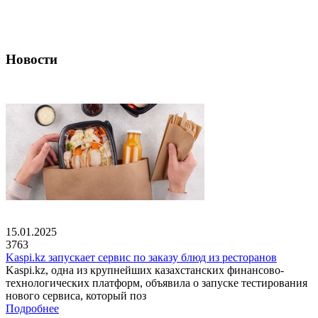
Новости
15.01.2025
3763
Kaspi.kz запускает сервис по заказу блюд из ресторанов
Kaspi.kz, одна из крупнейших казахстанских финансово-
технологических платформ, объявила о запуске тестирования
нового сервиса, который поз
Подробнее