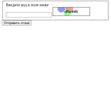
Введите код в поле ниже
Отправить отзыв