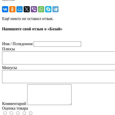
Ещё никто не оставил отзыв.
Напишите свой отзыв о «Бозай»
Имя / Псевдоним
Плюсы
Минусы
Комментарий
Оценка товара