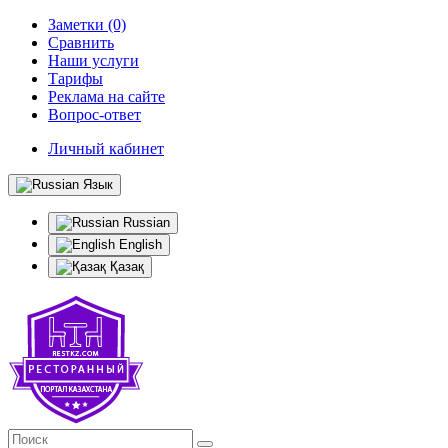
Заметки (0)
Сравнить
Наши услуги
Тарифы
Реклама на сайте
Вопрос-ответ
Личный кабинет
Язык
Russian
English
Қазақ