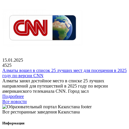
15.01.2025
4525
Алматы вошел в список 25 лучших мест для посещения в 2025
году по версии CNN
Алматы занял достойное место в списке 25 лучших
направлений для путешествий в 2025 году по версии
американского телеканала CNN. Город засл
Подробнее
Все новости
Все ресторанные заведения Казахстана
Информация