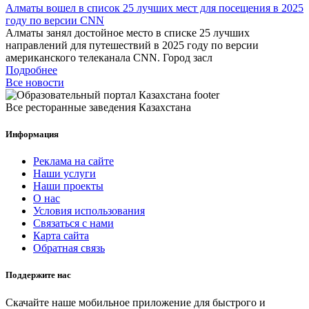
Алматы вошел в список 25 лучших мест для посещения в 2025
году по версии CNN
Алматы занял достойное место в списке 25 лучших
направлений для путешествий в 2025 году по версии
американского телеканала CNN. Город засл
Подробнее
Все новости
Все ресторанные заведения Казахстана
Информация
Реклама на сайте
Наши услуги
Наши проекты
О нас
Условия использования
Связаться с нами
Карта сайта
Обратная связь
Поддержите нас
Скачайте наше мобильное приложение для быстрого и