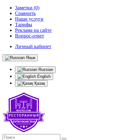
Заметки (0)
Сравнить
Наши услуги
Тарифы
Реклама на сайте
Вопрос-ответ
Личный кабинет
Язык
Russian
English
Қазақ