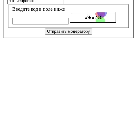
Введите код в поле ниже
Отправить модератору