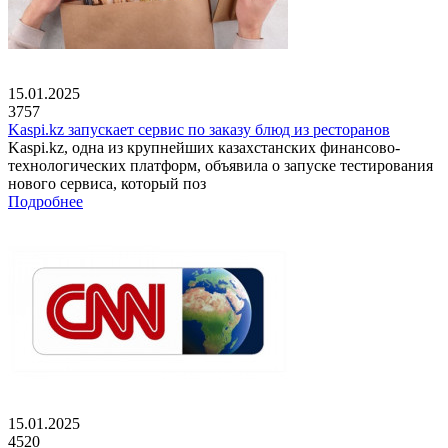
15.01.2025
3757
Kaspi.kz запускает сервис по заказу блюд из ресторанов
Kaspi.kz, одна из крупнейших казахстанских финансово-
технологических платформ, объявила о запуске тестирования
нового сервиса, который поз
Подробнее
15.01.2025
4520