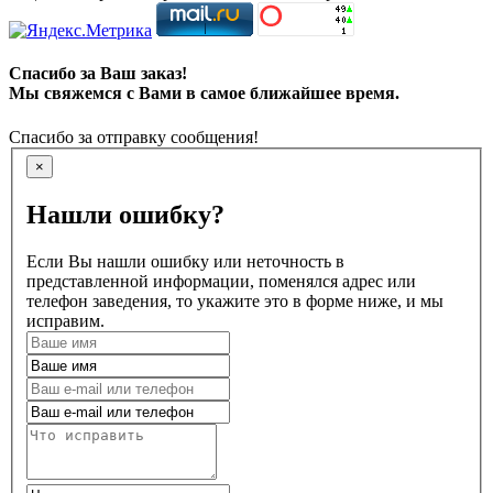
Спасибо за Ваш заказ!
Мы свяжемся с Вами в самое ближайшее время.
Спасибо за отправку сообщения!
×
Нашли ошибку?
Если Вы нашли ошибку или неточность в
представленной информации, поменялся адрес или
телефон заведения, то укажите это в форме ниже, и мы
исправим.