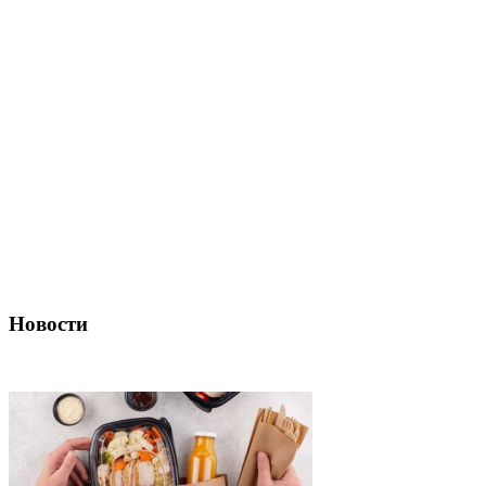
Новости