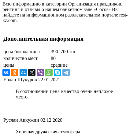
Всю информацию в категории Организация праздников,
рейтинг и отзывы о нашем банкетном зале «Cocos» Вы
найдете на информационном развлекательном портале rest-
kz.com.
Дополнительная информация
цена бокала пива
390–700 тнг
количество мест
80
цены
средние
Ерлан Шукуров
22.01.2021
В соотношении цена-качество очень неплохое
место.
Руслан Аккужин
02.12.2020
Хорошая дружеская атмосфера