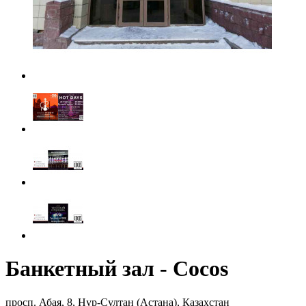
Банкетный зал - Cocos
просп. Абая, 8, Нур-Султан (Астана), Казахстан