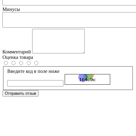
Минусы
Комментарий
Оценка товара
Введите код в поле ниже
Отправить отзыв