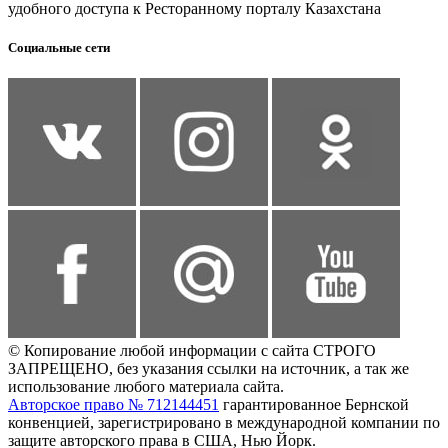
удобного доступа к Ресторанному порталу Казахстана
Социальные сети
© Копирование любой информации с сайта СТРОГО
ЗАПРЕЩЕНО, без указания ссылки на источник, а так же
использование любого материала сайта.
Авторское право № 712144451
гарантированное Бернской
конвенцией, зарегистрировано в международной компании по
защите авторского права в США, Нью Йорк.