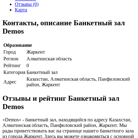
Отзывы (0)
Карта
Контакты, описание Банкетный зал
Demos
Образование
Город
Жаркент
Регион
Алматинская область
Рейтинг
0
Категория
Банкетный зал
Казахстан, Алматинская область, Панфиловский
Адрес
район, Жаркент
Отзывы и рейтинг Банкетный зал
Demos
«Demos» - банкетный зал, находящийся по адресу Казахстан,
Алматинская область, Панфиловский район, Жаркент. Мы
рады приветствовать вас на странице нашего банкетного зала
из города Жаркент. Здесь вы можете ознакомиться с основной