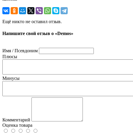
Ещё никто не оставил отзыв.
Напишите свой отзыв о «Demos»
Имя / Псевдоним
Плюсы
Минусы
Комментарий
Оценка товара