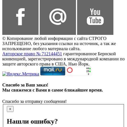
© Копирование любой информации с сайта СТРОГО
ЗАПРЕЩЕНО, без указания ссылки на источник, а так же
использование любого материала сайта.
Авторское право № 712144451
гарантированное Бернской
конвенцией, зарегистрировано в международной компании по
защите авторского права в США, Нью Йорк.
Спасибо за Ваш заказ!
Мы свяжемся с Вами в самое ближайшее время.
Спасибо за отправку сообщения!
×
Нашли ошибку?