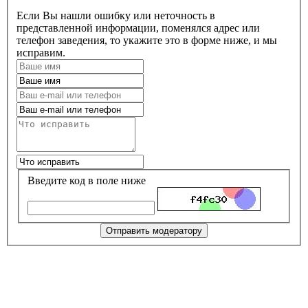
Если Вы нашли ошибку или неточность в
представленной информации, поменялся адрес или
телефон заведения, то укажите это в форме ниже, и мы
исправим.
Введите код в поле ниже
Отправить модератору