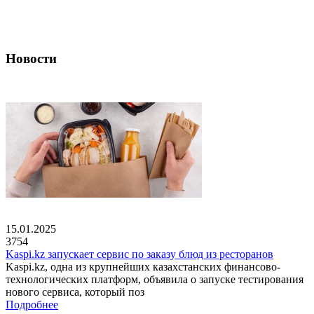
Новости
15.01.2025
3754
Kaspi.kz запускает сервис по заказу блюд из ресторанов
Kaspi.kz, одна из крупнейших казахстанских финансово-
технологических платформ, объявила о запуске тестирования
нового сервиса, который поз
Подробнее