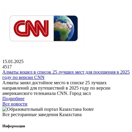
15.01.2025
4517
Алматы вошел в список 25 лучших мест для посещения в 2025
году по версии CNN
Алматы занял достойное место в списке 25 лучших
направлений для путешествий в 2025 году по версии
американского телеканала CNN. Город засл
Подробнее
Все новости
Все ресторанные заведения Казахстана
Информация