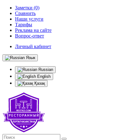
Заметки (0)
Сравнить
Наши услуги
Тарифы
Реклама на сайте
Вопрос-ответ
Личный кабинет
Язык
Russian
English
Қазақ