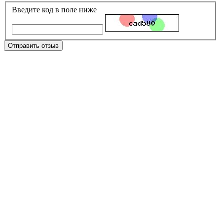
Введите код в поле ниже
Отправить отзыв