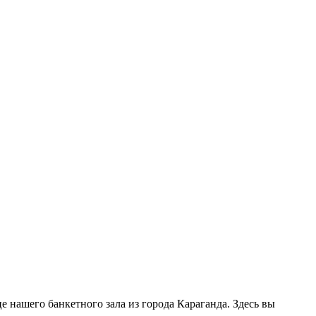
це нашего банкетного зала из города Караганда. Здесь вы