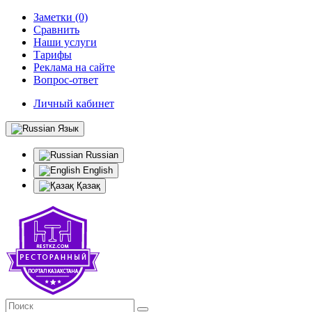
Заметки (0)
Сравнить
Наши услуги
Тарифы
Реклама на сайте
Вопрос-ответ
Личный кабинет
Язык
Russian
English
Қазақ