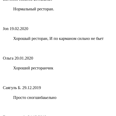
Нормальный ресторан.
Jon
19.02.2020
Хорошый ресторан, И по карманом сильно не бьет
Ольга
20.01.2020
Хороший ресторанчик
Саягуль Б.
29.12.2019
Просто сногшибаьельно