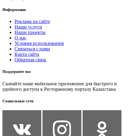
Информация
Реклама на сайте
Наши услуги
Наши проекты
О нас
Условия использования
Связаться с нами
Карта сайта
Обратная связь
Поддержите нас
Скачайте наше мобильное приложение для быстрого и
удобного доступа к Ресторанному порталу Казахстана
Социальные сети