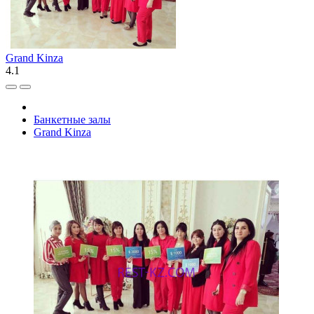
Grand Kinza
4.1
Банкетные залы
Grand Kinza