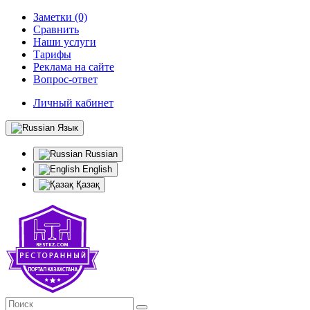
Заметки (0)
Сравнить
Наши услуги
Тарифы
Реклама на сайте
Вопрос-ответ
Личный кабинет
Язык
Russian
English
Қазақ