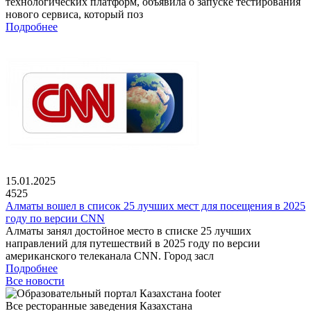
технологических платформ, объявила о запуске тестирования
нового сервиса, который поз
Подробнее
15.01.2025
4525
Алматы вошел в список 25 лучших мест для посещения в 2025
году по версии CNN
Алматы занял достойное место в списке 25 лучших
направлений для путешествий в 2025 году по версии
американского телеканала CNN. Город засл
Подробнее
Все новости
Все ресторанные заведения Казахстана