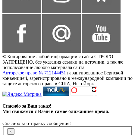
© Копирование любой информации с сайта СТРОГО
ЗАПРЕЩЕНО, без указания ссылки на источник, а так же
использование любого материала сайта.
Авторское право № 712144451
гарантированное Бернской
конвенцией, зарегистрировано в международной компании по
защите авторского права в США, Нью Йорк.
Спасибо за Ваш заказ!
Мы свяжемся с Вами в самое ближайшее время.
Спасибо за отправку сообщения!
×