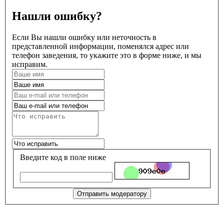
Нашли ошибку?
Если Вы нашли ошибку или неточность в
представленной информации, поменялся адрес или
телефон заведения, то укажите это в форме ниже, и мы
исправим.
Введите код в поле ниже
Отправить модератору