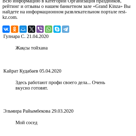
Всю информацию в категории Организация праздников,
рейтинг и отзывы о нашем банкетном зале «Grand Kinza» Вы
найдете на информационном развлекательном портале rest-
kz.com.
Гулнара С.
21.04.2020
Жақсы тойхана
Кайрат Кудабаев
05.04.2020
Здесь работают профи своего дела... Очень
вкусно готовят.
Эльмира Райымбекова
29.03.2020
Мой сосед