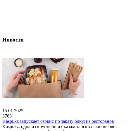
Новости
15.01.2025
3763
Kaspi.kz запускает сервис по заказу блюд из ресторанов
Kaspi.kz, одна из крупнейших казахстанских финансово-