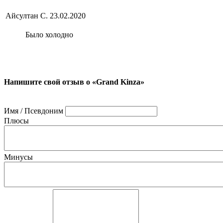
Айсултан С.
23.02.2020
Было холодно
Напишите свой отзыв о «Grand Kinza»
Имя / Псевдоним
Плюсы
Минусы