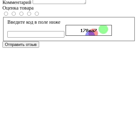
Комментарий
Оценка товара
Введите код в поле ниже
Отправить отзыв