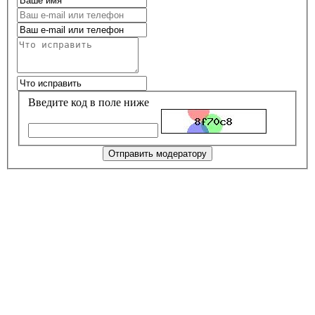
Введите код в поле ниже
Отправить модератору