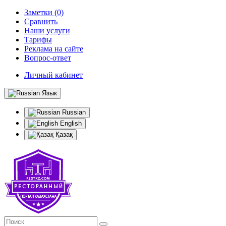
Заметки (0)
Сравнить
Наши услуги
Тарифы
Реклама на сайте
Вопрос-ответ
Личный кабинет
Язык
Russian
English
Қазақ