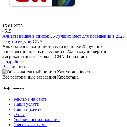
15.01.2025
4515
Алматы вошел в список 25 лучших мест для посещения в 2025
году по версии CNN
Алматы занял достойное место в списке 25 лучших
направлений для путешествий в 2025 году по версии
американского телеканала CNN. Город засл
Подробнее
Все новости
Все ресторанные заведения Казахстана
Информация
Реклама на сайте
Наши услуги
Наши проекты
О нас
Условия использования
Связаться с нами