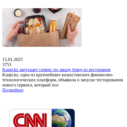
15.01.2025
3753
Kaspi.kz запускает сервис по заказу блюд из ресторанов
Kaspi.kz, одна из крупнейших казахстанских финансово-
технологических платформ, объявила о запуске тестирования
нового сервиса, который поз
Подробнее