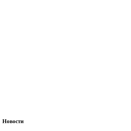
Новости