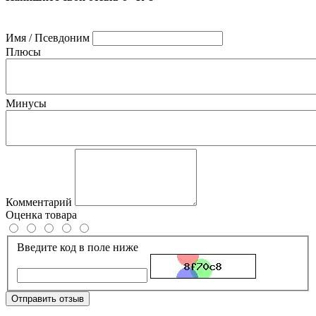
Имя / Псевдоним
Плюсы
Минусы
Комментарий
Оценка товара
Введите код в поле ниже
Отправить отзыв