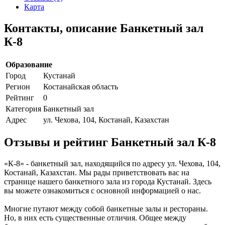
Карта
Контакты, описание Банкетный зал
К-8
Образование
Город
Кустанай
Регион
Костанайская область
Рейтинг
0
Категория
Банкетный зал
Адрес
ул. Чехова, 104, Костанай, Казахстан
Отзывы и рейтинг Банкетный зал К-8
«К-8» - банкетный зал, находящийся по адресу ул. Чехова, 104,
Костанай, Казахстан. Мы рады приветствовать вас на
странице нашего банкетного зала из города Кустанай. Здесь
вы можете ознакомиться с основной информацией о нас.
Многие путают между собой банкетные залы и рестораны.
Но, в них есть существенные отличия. Общее между