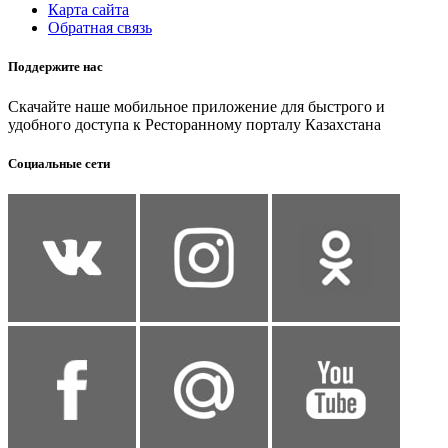
Карта сайта
Обратная связь
Поддержите нас
Скачайте наше мобильное приложение для быстрого и
удобного доступа к Ресторанному порталу Казахстана
Социальные сети