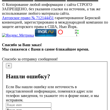
© Копирование любой информации с сайта СТРОГО
ЗАПРЕЩЕНО, без указания ссылки на источник, а так же
использование любого материала сайта.
Авторское право № 712144451
гарантированное Бернской
конвенцией, зарегистрировано в международной компании по
защите авторского права в США, Нью Йорк.
Спасибо за Ваш заказ!
Мы свяжемся с Вами в самое ближайшее время.
Спасибо за отправку сообщения!
×
Нашли ошибку?
Если Вы нашли ошибку или неточность в
представленной информации, поменялся адрес или
телефон заведения, то укажите это в форме ниже, и мы
исправим.