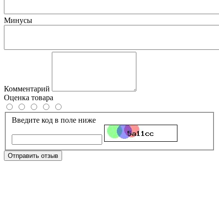
Минусы
Комментарий
Оценка товара
Введите код в поле ниже
Отправить отзыв