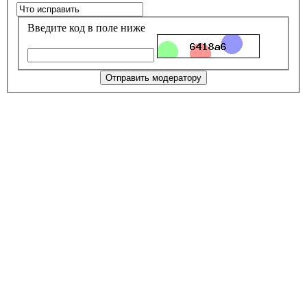
Введите код в поле ниже
Отправить модератору