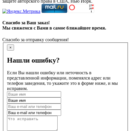
защите авторского права в США, Нью Йорк.
Спасибо за Ваш заказ!
Мы свяжемся с Вами в самое ближайшее время.
Спасибо за отправку сообщения!
×
Нашли ошибку?
Если Вы нашли ошибку или неточность в
представленной информации, поменялся адрес или
телефон заведения, то укажите это в форме ниже, и мы
исправим.