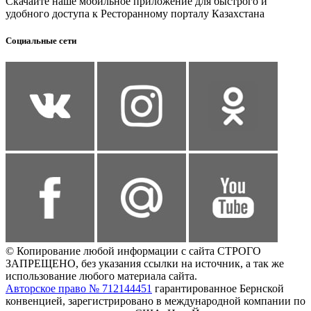
Скачайте наше мобильное приложение для быстрого и
удобного доступа к Ресторанному порталу Казахстана
Социальные сети
© Копирование любой информации с сайта СТРОГО
ЗАПРЕЩЕНО, без указания ссылки на источник, а так же
использование любого материала сайта.
Авторское право № 712144451
гарантированное Бернской
конвенцией, зарегистрировано в международной компании по