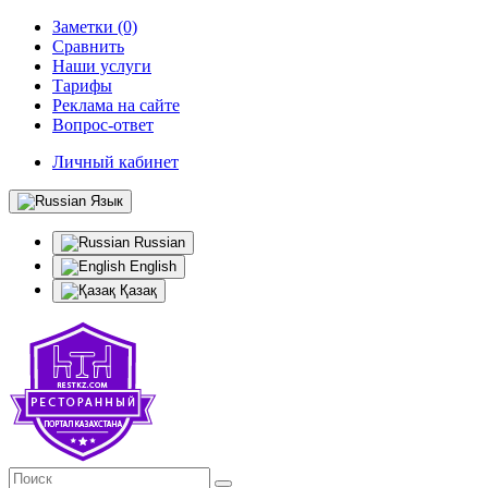
Заметки (0)
Сравнить
Наши услуги
Тарифы
Реклама на сайте
Вопрос-ответ
Личный кабинет
Язык
Russian
English
Қазақ