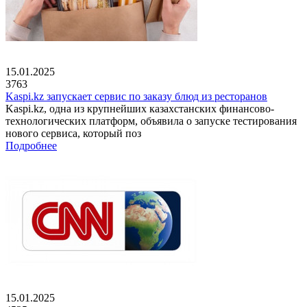
15.01.2025
3763
Kaspi.kz запускает сервис по заказу блюд из ресторанов
Kaspi.kz, одна из крупнейших казахстанских финансово-
технологических платформ, объявила о запуске тестирования
нового сервиса, который поз
Подробнее
15.01.2025