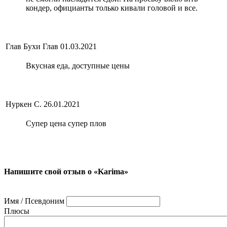
кондер, официанты только кивали головой и все.
Глав Бухи Глав
01.03.2021
Вкусная еда, доступные цены
Нуркен С.
26.01.2021
Супер цена супер плов
Напишите свой отзыв о «Karima»
Имя / Псевдоним
Плюсы