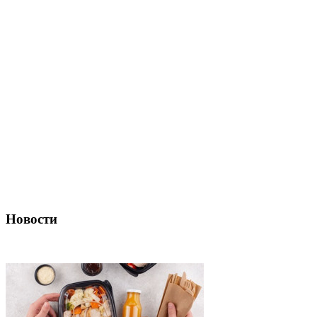
Новости