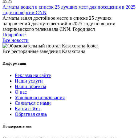
4525
Алматы вошел в список 25 лучших мест для посещения в 2025
году по версии CNN
Алматы занял достойное место в списке 25 лучших
направлений для путешествий в 2025 году по версии
американского телеканала CNN. Город засл
Подробнее
Все новости
Все ресторанные заведения Казахстана
Информация
Реклама на сайте
Наши услуги
Наши проекты
О нас
Условия использования
Связаться с нами
Карта сайта
Обратная связь
Поддержите нас