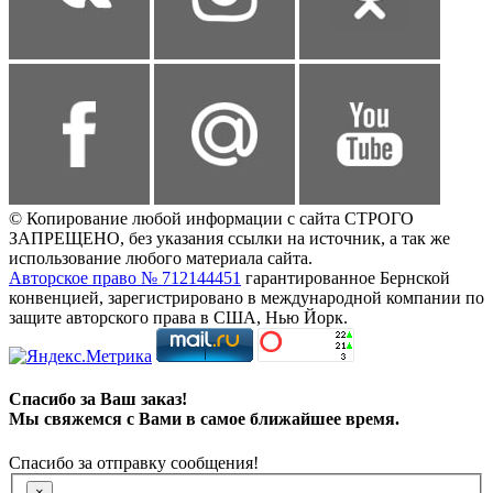
© Копирование любой информации с сайта СТРОГО
ЗАПРЕЩЕНО, без указания ссылки на источник, а так же
использование любого материала сайта.
Авторское право № 712144451
гарантированное Бернской
конвенцией, зарегистрировано в международной компании по
защите авторского права в США, Нью Йорк.
Спасибо за Ваш заказ!
Мы свяжемся с Вами в самое ближайшее время.
Спасибо за отправку сообщения!
×