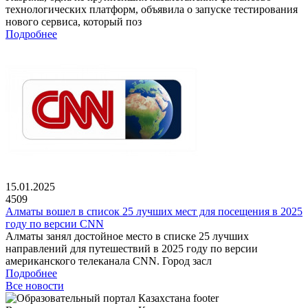
технологических платформ, объявила о запуске тестирования
нового сервиса, который поз
Подробнее
15.01.2025
4509
Алматы вошел в список 25 лучших мест для посещения в 2025
году по версии CNN
Алматы занял достойное место в списке 25 лучших
направлений для путешествий в 2025 году по версии
американского телеканала CNN. Город засл
Подробнее
Все новости