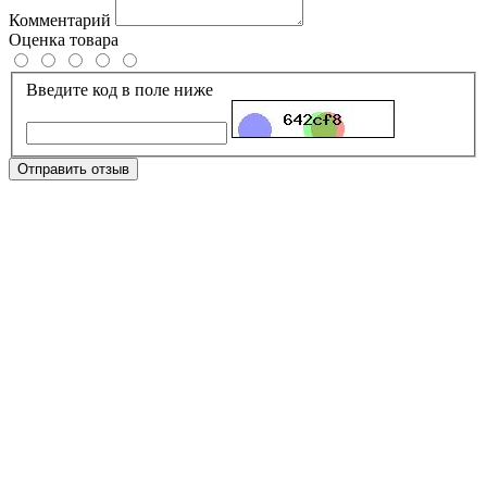
Комментарий
Оценка товара
Введите код в поле ниже
Отправить отзыв