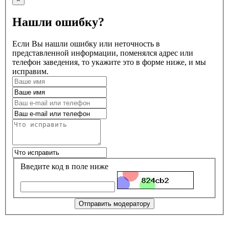
Нашли ошибку?
Если Вы нашли ошибку или неточность в
представленной информации, поменялся адрес или
телефон заведения, то укажите это в форме ниже, и мы
исправим.
Введите код в поле ниже
Отправить модератору