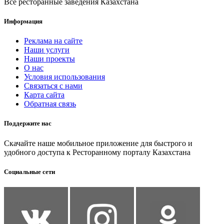
Все ресторанные заведения Казахстана
Информация
Реклама на сайте
Наши услуги
Наши проекты
О нас
Условия использования
Связаться с нами
Карта сайта
Обратная связь
Поддержите нас
Скачайте наше мобильное приложение для быстрого и
удобного доступа к Ресторанному порталу Казахстана
Социальные сети