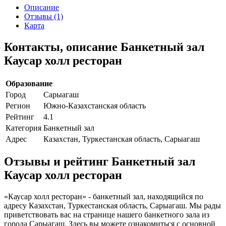
Описание
Отзывы (1)
Карта
Контакты, описание Банкетный зал
Каусар холл ресторан
Образование
Город
Сарыагаш
Регион
Южно-Казахстанская область
Рейтинг
4.1
Категория
Банкетный зал
Адрес
Казахстан, Туркестанская область, Сарыагаш
Отзывы и рейтинг Банкетный зал
Каусар холл ресторан
«Каусар холл ресторан» - банкетный зал, находящийся по
адресу Казахстан, Туркестанская область, Сарыагаш. Мы рады
приветствовать вас на странице нашего банкетного зала из
города Сарыагаш. Здесь вы можете ознакомиться с основной