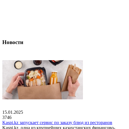
Новости
15.01.2025
3746
Kaspi.kz запускает сервис по заказу блюд из ресторанов
Kaspi.kz, одна из крупнейших казахстанских финансово-