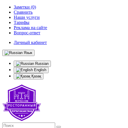
Заметки (0)
Сравнить
Наши услуги
Тарифы
Реклама на сайте
Вопрос-ответ
Личный кабинет
Язык
Russian
English
Қазақ