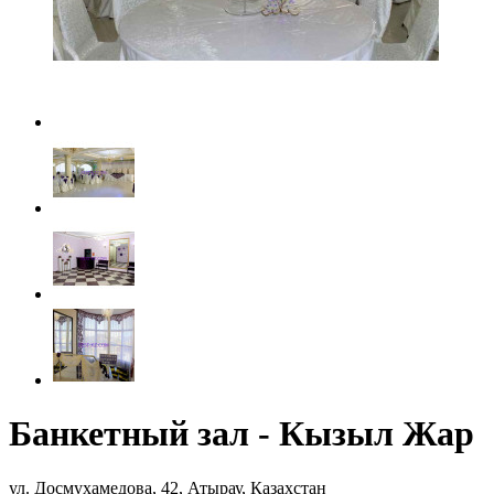
Банкетный зал - Кызыл Жар
ул. Досмухамедова, 42, Атырау, Казахстан