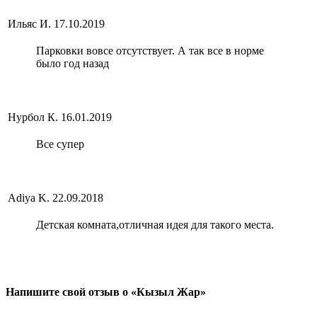
Ильяс И.
17.10.2019
Парковки вовсе отсутствует. А так все в норме
было год назад
Нурбол К.
16.01.2019
Все супер
Adiya K.
22.09.2018
Детская комната,отличная идея для такого места.
Напишите свой отзыв о «Кызыл Жар»