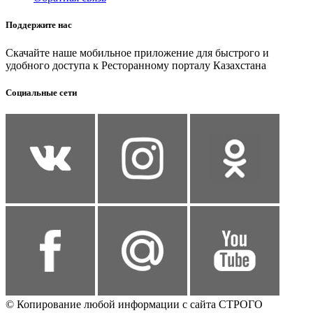
Поддержите нас
Скачайте наше мобильное приложение для быстрого и
удобного доступа к Ресторанному порталу Казахстана
Социальные сети
© Копирование любой информации с сайта СТРОГО