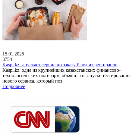
15.01.2025
3754
Kaspi.kz запускает сервис по заказу блюд из ресторанов
Kaspi.kz, одна из крупнейших казахстанских финансово-
технологических платформ, объявила о запуске тестирования
нового сервиса, который поз
Подробнее