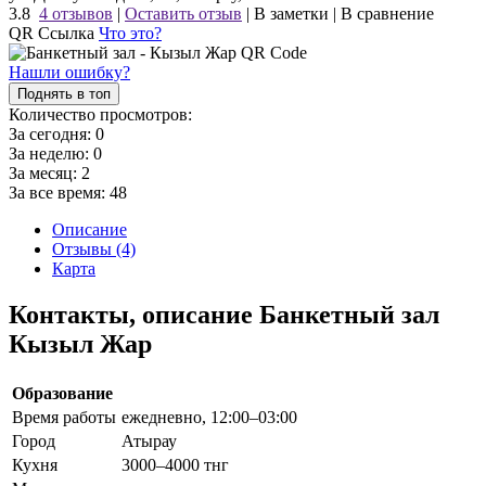
3.8
4 отзывов
|
Оставить отзыв
|
В заметки
|
В сравнение
QR Ссылка
Что это?
Нашли ошибку?
Поднять в топ
Количество просмотров:
За сегодня:
0
За неделю:
0
За месяц:
2
За все время:
48
Описание
Отзывы (4)
Карта
Контакты, описание Банкетный зал
Кызыл Жар
Образование
Время работы
ежедневно, 12:00–03:00
Город
Атырау
Кухня
3000–4000 тнг