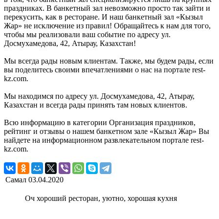
праздниках. В банкетный зал невозможно просто так зайти и
перекусить, как в ресторане. И наш банкетный зал «Кызыл
Жар» не исключение из правил! Обращайтесь к нам для того,
чтобы мы реализовали ваш событие по адресу ул.
Досмухамедова, 42, Атырау, Казахстан!
Мы всегда рады новым клиентам. Также, мы будем рады, если
вы поделитесь своими впечатлениями о нас на портале rest-
kz.com.
Мы находимся по адресу ул. Досмухамедова, 42, Атырау,
Казахстан и всегда рады принять там новых клиентов.
Всю информацию в категории Организация праздников,
рейтинг и отзывы о нашем банкетном зале «Кызыл Жар» Вы
найдете на информационном развлекательном портале rest-
kz.com.
Самал
03.04.2020
Оч хороший ресторан, уютно, хорошая кухня