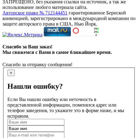
ЗАПРЕЩЕНО, без указания ссылки на источник, а так же
использование любого материала сайта.
Авторское право № 712144451
гарантированное Бернской
конвенцией, зарегистрировано в международной компании по
защите авторского права в США, Нью Йорк.
Спасибо за Ваш заказ!
Мы свяжемся с Вами в самое ближайшее время.
Спасибо за отправку сообщения!
×
Нашли ошибку?
Если Вы нашли ошибку или неточность в
представленной информации, поменялся адрес или
телефон заведения, то укажите это в форме ниже, и мы
исправим.