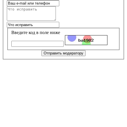
Введите код в поле ниже
Отправить модератору