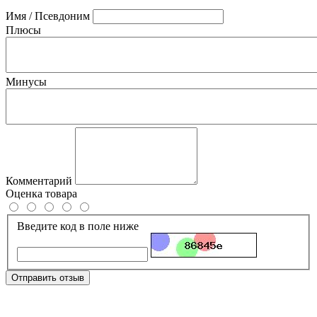
Имя / Псевдоним
Плюсы
Минусы
Комментарий
Оценка товара
Введите код в поле ниже
Отправить отзыв