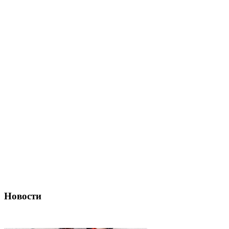
Новости