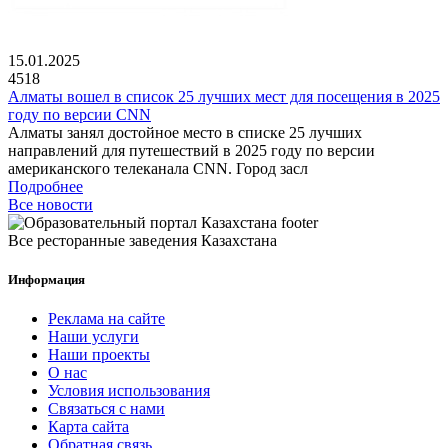
15.01.2025
4518
Алматы вошел в список 25 лучших мест для посещения в 2025
году по версии CNN
Алматы занял достойное место в списке 25 лучших
направлений для путешествий в 2025 году по версии
американского телеканала CNN. Город засл
Подробнее
Все новости
Все ресторанные заведения Казахстана
Информация
Реклама на сайте
Наши услуги
Наши проекты
О нас
Условия использования
Связаться с нами
Карта сайта
Обратная связь