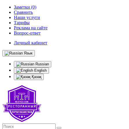
Заметки (0)
Сравнить
Наши услуги
Тарифы
Реклама на сайте
Вопрос-ответ
Личный кабинет
Язык
Russian
English
Қазақ