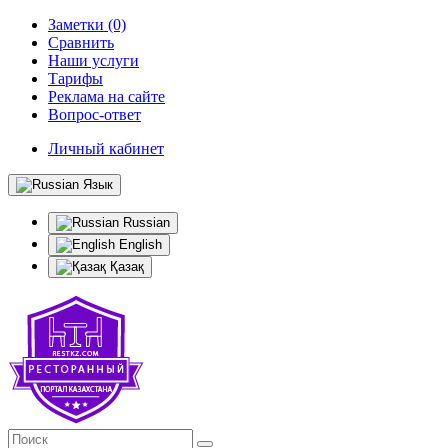
Заметки (0)
Сравнить
Наши услуги
Тарифы
Реклама на сайте
Вопрос-ответ
Личный кабинет
Язык
Russian
English
Қазақ