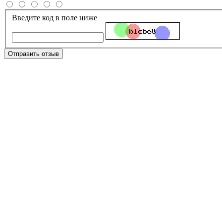
Введите код в поле ниже
Отправить отзыв