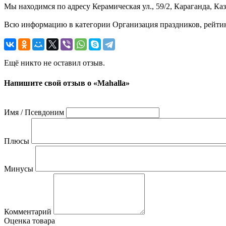
Мы находимся по адресу Керамическая ул., 59/2, Караганда, Ка
Всю информацию в категории Организация праздников, рейтинг
Ещё никто не оставил отзыв.
Напишите свой отзыв о «Mahalla»
Имя / Псевдоним
Плюсы
Минусы
Комментарий
Оценка товара