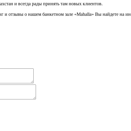
захстан и всегда рады принять там новых клиентов.
 и отзывы о нашем банкетном зале «Mahalla» Вы найдете на ин