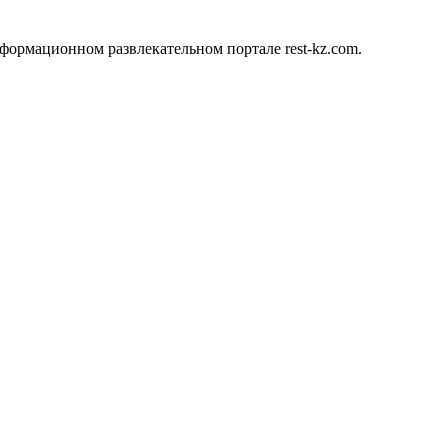
формационном развлекательном портале rest-kz.com.