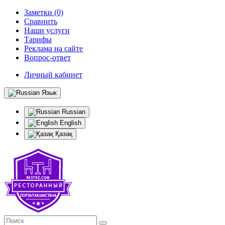
Заметки (0)
Сравнить
Наши услуги
Тарифы
Реклама на сайте
Вопрос-ответ
Личный кабинет
Язык
Russian
English
Қазақ