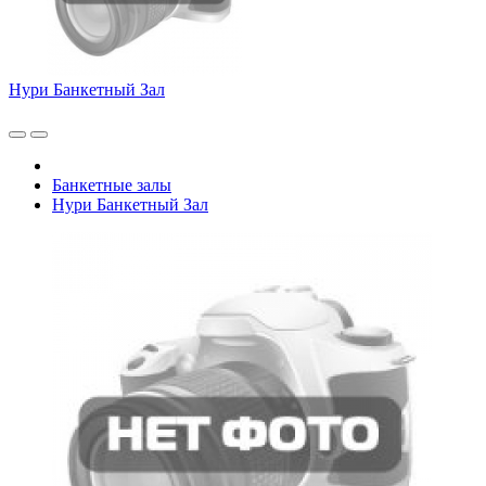
Нури Банкетный Зал
Банкетные залы
Нури Банкетный Зал