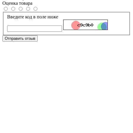
Оценка товара
Введите код в поле ниже
Отправить отзыв