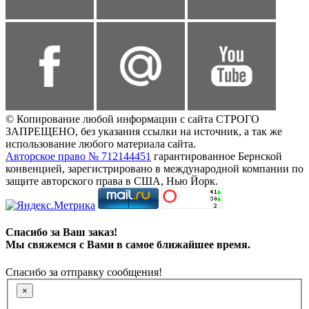
© Копирование любой информации с сайта СТРОГО
ЗАПРЕЩЕНО, без указания ссылки на источник, а так же
использование любого материала сайта.
Авторское право № 712144451
гарантированное Бернской
конвенцией, зарегистрировано в международной компании по
защите авторского права в США, Нью Йорк.
Спасибо за Ваш заказ!
Мы свяжемся с Вами в самое ближайшее время.
Спасибо за отправку сообщения!
×