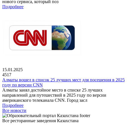
нового сервиса, который поз
Подробнее
15.01.2025
4517
Алматы вошел в список 25 лучших мест для посещения в 2025
году по версии CNN
Алматы занял достойное место в списке 25 лучших
направлений для путешествий в 2025 году по версии
американского телеканала CNN. Город засл
Подробнее
Все новости
Все ресторанные заведения Казахстана