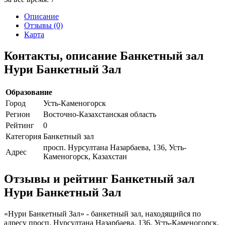
Описание
Отзывы (0)
Карта
Контакты, описание Банкетный зал
Нури Банкетный Зал
Образование
Город
Усть-Каменогорск
Регион
Восточно-Казахстанская область
Рейтинг
0
Категория
Банкетный зал
просп. Нурсултана Назарбаева, 136, Усть-
Адрес
Каменогорск, Казахстан
Отзывы и рейтинг Банкетный зал
Нури Банкетный Зал
«Нури Банкетный Зал» - банкетный зал, находящийся по
адресу просп. Нурсултана Назарбаева, 136, Усть-Каменогорск,