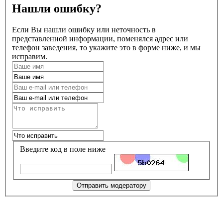
Нашли ошибку?
Если Вы нашли ошибку или неточность в
представленной информации, поменялся адрес или
телефон заведения, то укажите это в форме ниже, и мы
исправим.
Введите код в поле ниже
Отправить модератору