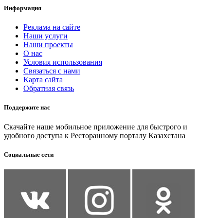
Информация
Реклама на сайте
Наши услуги
Наши проекты
О нас
Условия использования
Связаться с нами
Карта сайта
Обратная связь
Поддержите нас
Скачайте наше мобильное приложение для быстрого и
удобного доступа к Ресторанному порталу Казахстана
Социальные сети