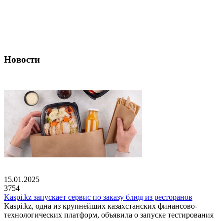
Новости
15.01.2025
3754
Kaspi.kz запускает сервис по заказу блюд из ресторанов
Kaspi.kz, одна из крупнейших казахстанских финансово-
технологических платформ, объявила о запуске тестирования