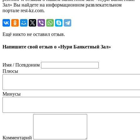
Зал» Вы найдете на информационном развлекательном
портале rest-kz.com.
Ещё никто не оставил отзыв.
Напишите свой отзыв о «Нури Банкетный Зал»
Имя / Псевдоним
Плюсы
Минусы
Комментарий