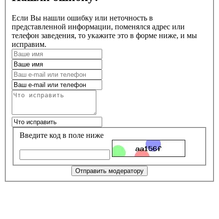
Если Вы нашли ошибку или неточность в
представленной информации, поменялся адрес или
телефон заведения, то укажите это в форме ниже, и мы
исправим.
Введите код в поле ниже
Отправить модератору