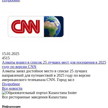
Подробнее
15.01.2025
4515
Алматы вошел в список 25 лучших мест для посещения в 2025
году по версии CNN
Алматы занял достойное место в списке 25 лучших
направлений для путешествий в 2025 году по версии
американского телеканала CNN. Город засл
Подробнее
Все новости
Все ресторанные заведения Казахстана
Информация