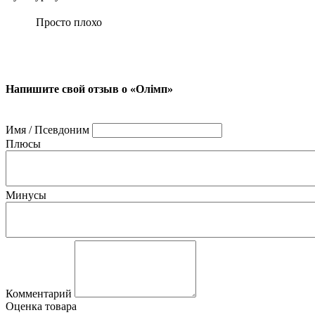
Просто плохо
Напишите свой отзыв о «Олiмп»
Имя / Псевдоним
Плюсы
Минусы
Комментарий
Оценка товара