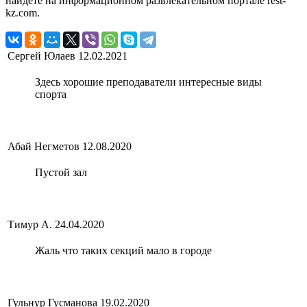
найдете на информационном развлекательном портале rest-
kz.com.
Сергей Юлаев
12.02.2021
Здесь хорошие преподаватели интересные виды
спорта
Абай Негметов
12.08.2020
Пустой зал
Тимур А.
24.04.2020
Жаль что таких секций мало в городе
Гульнур Гусманова
19.02.2020