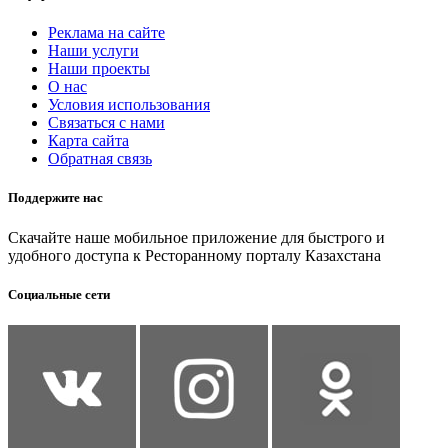
Реклама на сайте
Наши услуги
Наши проекты
О нас
Условия использования
Связаться с нами
Карта сайта
Обратная связь
Поддержите нас
Скачайте наше мобильное приложение для быстрого и
удобного доступа к Ресторанному порталу Казахстана
Социальные сети