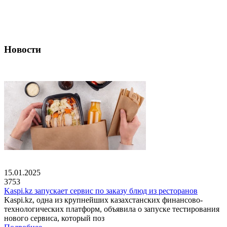
Новости
15.01.2025
3753
Kaspi.kz запускает сервис по заказу блюд из ресторанов
Kaspi.kz, одна из крупнейших казахстанских финансово-
технологических платформ, объявила о запуске тестирования
нового сервиса, который поз