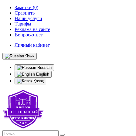
Заметки (0)
Сравнить
Наши услуги
Тарифы
Реклама на сайте
Вопрос-ответ
Личный кабинет
Язык
Russian
English
Қазақ