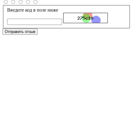
Введите код в поле ниже
Отправить отзыв