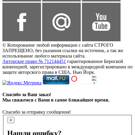
© Копирование любой информации с сайта СТРОГО
ЗАПРЕЩЕНО, без указания ссылки на источник, а так же
использование любого материала сайта.
Авторское право № 712144451
гарантированное Бернской
конвенцией, зарегистрировано в международной компании по
защите авторского права в США, Нью Йорк.
Спасибо за Ваш заказ!
Мы свяжемся с Вами в самое ближайшее время.
Спасибо за отправку сообщения!
×
Нашли ошибку?