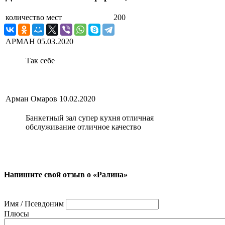
количество мест
200
АРМАН
05.03.2020
Так себе
Арман Омаров
10.02.2020
Банкетный зал супер кухня отличная
обслуживание отличное качество
Напишите свой отзыв о «Ралина»
Имя / Псевдоним
Плюсы