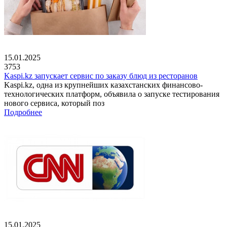
15.01.2025
3753
Kaspi.kz запускает сервис по заказу блюд из ресторанов
Kaspi.kz, одна из крупнейших казахстанских финансово-
технологических платформ, объявила о запуске тестирования
нового сервиса, который поз
Подробнее
15.01.2025