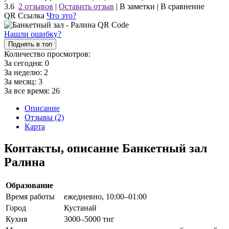
3.6
2 отзывов
|
Оставить отзыв
|
В заметки
|
В сравнение
QR Ссылка
Что это?
Нашли ошибку?
Поднять в топ
Количество просмотров:
За сегодня:
0
За неделю:
2
За месяц:
3
За все время:
26
Описание
Отзывы (2)
Карта
Контакты, описание Банкетный зал
Ралина
Образование
Время работы
ежедневно, 10:00–01:00
Город
Кустанай
Кухня
3000–5000 тнг