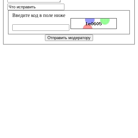
Введите код в поле ниже
Отправить модератору