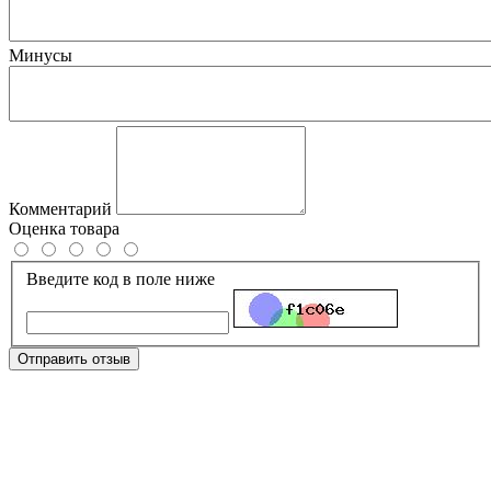
Минусы
Комментарий
Оценка товара
Введите код в поле ниже
Отправить отзыв