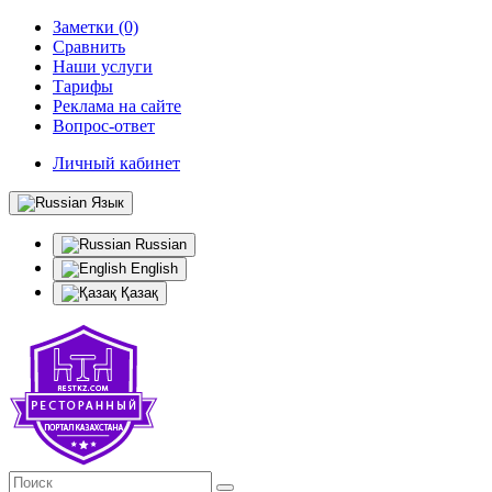
Заметки (0)
Сравнить
Наши услуги
Тарифы
Реклама на сайте
Вопрос-ответ
Личный кабинет
Язык
Russian
English
Қазақ