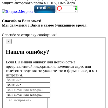
защите авторского права в США, Нью Йорк.
Спасибо за Ваш заказ!
Мы свяжемся с Вами в самое ближайшее время.
Спасибо за отправку сообщения!
×
Нашли ошибку?
Если Вы нашли ошибку или неточность в
представленной информации, поменялся адрес или
телефон заведения, то укажите это в форме ниже, и мы
исправим.