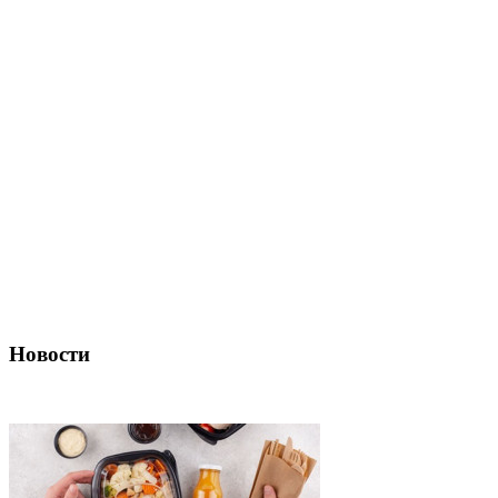
Новости