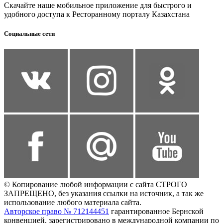
Скачайте наше мобильное приложение для быстрого и
удобного доступа к Ресторанному порталу Казахстана
Социальные сети
© Копирование любой информации с сайта СТРОГО
ЗАПРЕЩЕНО, без указания ссылки на источник, а так же
использование любого материала сайта.
Авторское право № 712144451
гарантированное Бернской
конвенцией, зарегистрировано в международной компании по