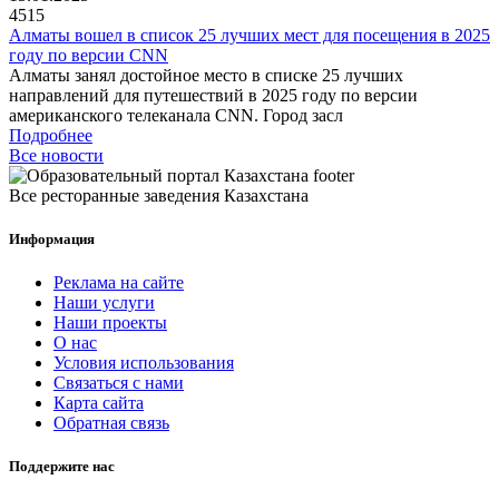
4515
Алматы вошел в список 25 лучших мест для посещения в 2025
году по версии CNN
Алматы занял достойное место в списке 25 лучших
направлений для путешествий в 2025 году по версии
американского телеканала CNN. Город засл
Подробнее
Все новости
Все ресторанные заведения Казахстана
Информация
Реклама на сайте
Наши услуги
Наши проекты
О нас
Условия использования
Связаться с нами
Карта сайта
Обратная связь
Поддержите нас