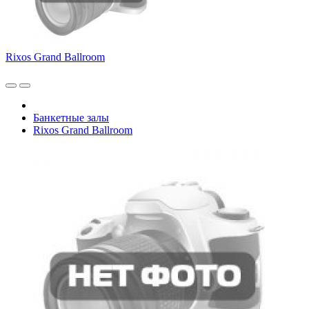
Rixos Grand Ballroom
Банкетные залы
Rixos Grand Ballroom