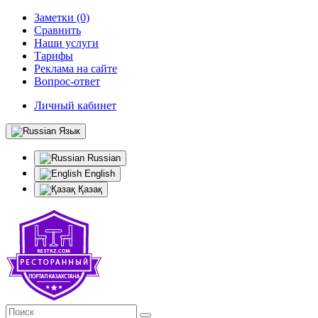
Заметки (0)
Сравнить
Наши услуги
Тарифы
Реклама на сайте
Вопрос-ответ
Личный кабинет
Язык
Russian
English
Қазақ