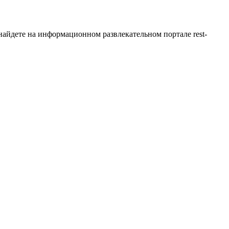
айдете на информационном развлекательном портале rest-