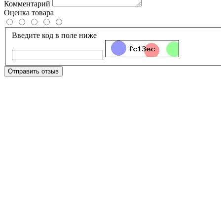
Комментарий
Оценка товара
Введите код в поле ниже
Отправить отзыв