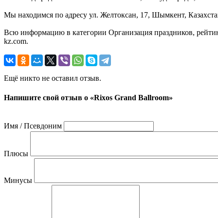
Мы находимся по адресу ул. Желтоксан, 17, Шымкент, Казахста
Всю информацию в категории Организация праздников, рейтинг
kz.com.
Ещё никто не оставил отзыв.
Напишите свой отзыв о «Rixos Grand Ballroom»
Имя / Псевдоним
Плюсы
Минусы