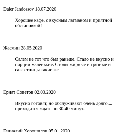
Daler Jandossov
18.07.2020
Хорошее кафе, с вкусным лагманом и приятной
обстановкой!
Жасмин
28.05.2020
Салем не тот что был раньше. Стало не вкусно и
порции маленькие. Столы жирные и грязные и
салфетницы такие же
Ернат Советов
02.03.2020
Вкусно готовят, но обслуживают очень долго....
приходится ждать по 30-40 минут...
Геннадий Хорошилов
05.01.2020