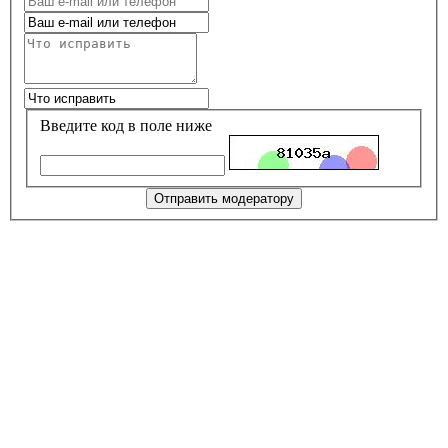
Введите код в поле ниже
Отправить модератору