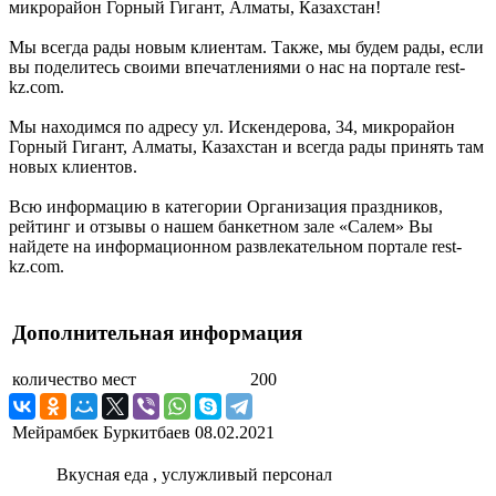
микрорайон Горный Гигант, Алматы, Казахстан!
Мы всегда рады новым клиентам. Также, мы будем рады, если
вы поделитесь своими впечатлениями о нас на портале rest-
kz.com.
Мы находимся по адресу ул. Искендерова, 34, микрорайон
Горный Гигант, Алматы, Казахстан и всегда рады принять там
новых клиентов.
Всю информацию в категории Организация праздников,
рейтинг и отзывы о нашем банкетном зале «Салем» Вы
найдете на информационном развлекательном портале rest-
kz.com.
Дополнительная информация
количество мест
200
Мейрамбек Буркитбаев
08.02.2021
Вкусная еда , услужливый персонал
.