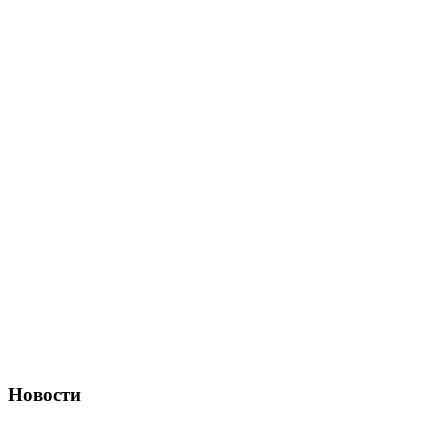
Новости