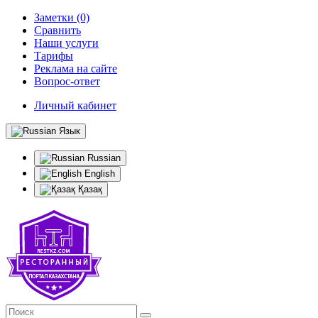
Заметки (0)
Сравнить
Наши услуги
Тарифы
Реклама на сайте
Вопрос-ответ
Личный кабинет
Язык
Russian
English
Қазақ