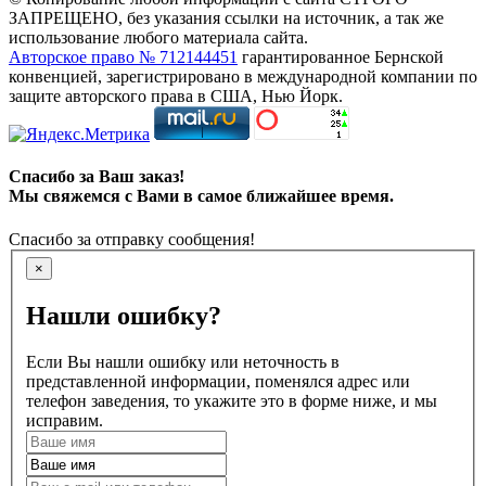
ЗАПРЕЩЕНО, без указания ссылки на источник, а так же
использование любого материала сайта.
Авторское право № 712144451
гарантированное Бернской
конвенцией, зарегистрировано в международной компании по
защите авторского права в США, Нью Йорк.
Спасибо за Ваш заказ!
Мы свяжемся с Вами в самое ближайшее время.
Спасибо за отправку сообщения!
×
Нашли ошибку?
Если Вы нашли ошибку или неточность в
представленной информации, поменялся адрес или
телефон заведения, то укажите это в форме ниже, и мы
исправим.