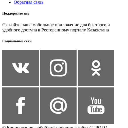
Обратная связь
Поддержите нас
Скачайте наше мобильное приложение для быстрого и
удобного доступа к Ресторанному порталу Казахстана
Социальные сети
© Копирование любой информации с сайта СТРОГО