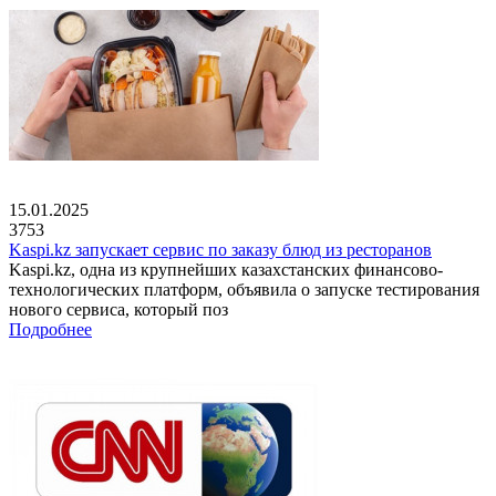
15.01.2025
3753
Kaspi.kz запускает сервис по заказу блюд из ресторанов
Kaspi.kz, одна из крупнейших казахстанских финансово-
технологических платформ, объявила о запуске тестирования
нового сервиса, который поз
Подробнее