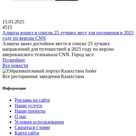
15.01.2025
4515
Алматы вошел в список 25 лучших мест для посещения в 2025
году по версии CNN
Алматы занял достойное место в списке 25 лучших
направлений для путешествий в 2025 году по версии
американского телеканала CNN. Город засл
Подробнее
Все новости
Все ресторанные заведения Казахстана
Информация
Реклама на сайте
Наши услуги
Наши проекты
О нас
Условия использования
Связаться с нами
Карта сайта