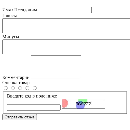
Имя / Псевдоним
Плюсы
Минусы
Комментарий
Оценка товара
Введите код в поле ниже
Отправить отзыв