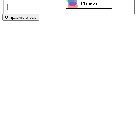
Отправить отзыв