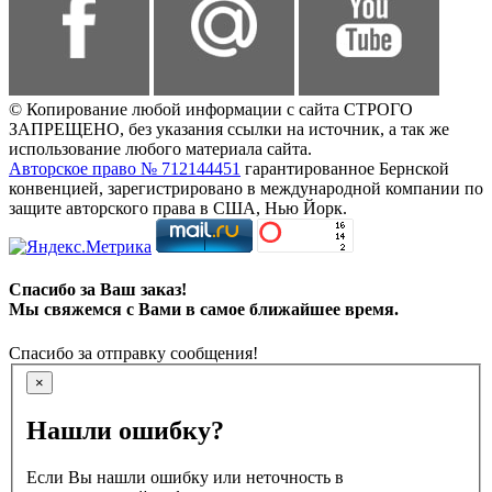
© Копирование любой информации с сайта СТРОГО
ЗАПРЕЩЕНО, без указания ссылки на источник, а так же
использование любого материала сайта.
Авторское право № 712144451
гарантированное Бернской
конвенцией, зарегистрировано в международной компании по
защите авторского права в США, Нью Йорк.
Спасибо за Ваш заказ!
Мы свяжемся с Вами в самое ближайшее время.
Спасибо за отправку сообщения!
×
Нашли ошибку?
Если Вы нашли ошибку или неточность в