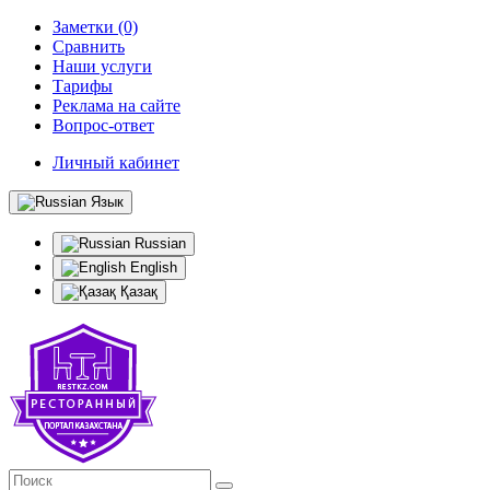
Заметки (0)
Сравнить
Наши услуги
Тарифы
Реклама на сайте
Вопрос-ответ
Личный кабинет
Язык
Russian
English
Қазақ