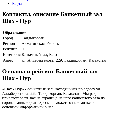
Карта
Контакты, описание Банкетный зал
Шах - Нур
Образование
Город
Талдыкорган
Регион
Алматинская область
Рейтинг
0
Категория
Банкетный зал, Кафе
Адрес
ул. Алдабергенова, 229, Талдыкорган, Казахстан
Отзывы и рейтинг Банкетный зал
Шах - Нур
«Шах - Нур» - банкетный зал, находящийся по адресу ул.
Алдабергенова, 229, Талдыкорган, Казахстан. Мы рады
приветствовать вас на странице нашего банкетного зала из
города Талдыкорган. Здесь вы можете ознакомиться с
основной информацией о нас.