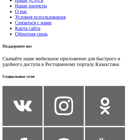
Наши услуги
Наши проекты
О нас
Условия использования
Связаться с нами
Карта сайта
Обратная связь
Поддержите нас
Скачайте наше мобильное приложение для быстрого и
удобного доступа к Ресторанному порталу Казахстана
Социальные сети