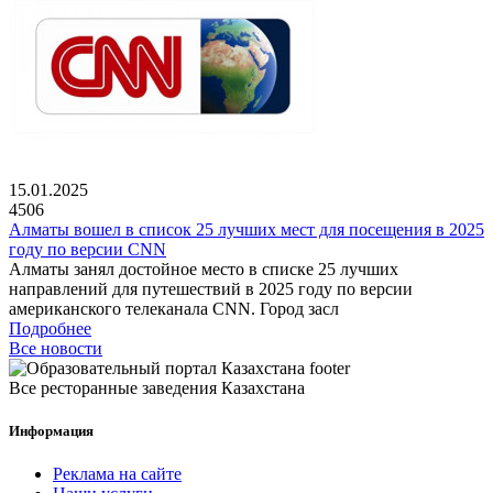
15.01.2025
4506
Алматы вошел в список 25 лучших мест для посещения в 2025
году по версии CNN
Алматы занял достойное место в списке 25 лучших
направлений для путешествий в 2025 году по версии
американского телеканала CNN. Город засл
Подробнее
Все новости
Все ресторанные заведения Казахстана
Информация
Реклама на сайте