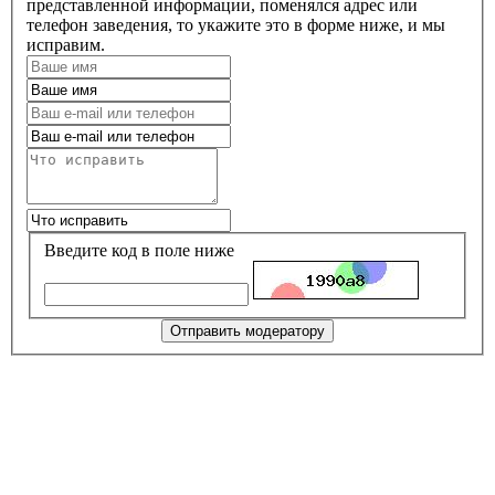
представленной информации, поменялся адрес или
телефон заведения, то укажите это в форме ниже, и мы
исправим.
Введите код в поле ниже
Отправить модератору