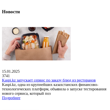
Новости
15.01.2025
3741
Kaspi.kz запускает сервис по заказу блюд из ресторанов
Kaspi.kz, одна из крупнейших казахстанских финансово-
технологических платформ, объявила о запуске тестирования
нового сервиса, который поз
Подробнее