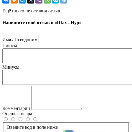
Ещё никто не оставил отзыв.
Напишите свой отзыв о «Шах - Нур»
Имя / Псевдоним
Плюсы
Минусы
Комментарий
Оценка товара
Введите код в поле ниже