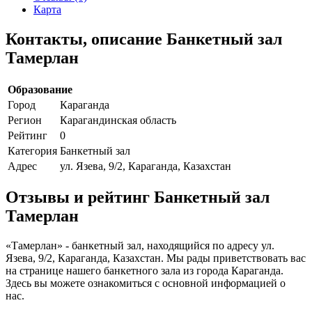
Карта
Контакты, описание Банкетный зал
Тамерлан
Образование
Город
Караганда
Регион
Карагандинская область
Рейтинг
0
Категория
Банкетный зал
Адрес
ул. Язева, 9/2, Караганда, Казахстан
Отзывы и рейтинг Банкетный зал
Тамерлан
«Тамерлан» - банкетный зал, находящийся по адресу ул.
Язева, 9/2, Караганда, Казахстан. Мы рады приветствовать вас
на странице нашего банкетного зала из города Караганда.
Здесь вы можете ознакомиться с основной информацией о
нас.