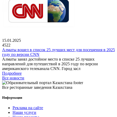
15.01.2025
4522
Алматы вошел в список 25 лучших мест для посещения в 2025
году по версии CNN
Алматы занял достойное место в списке 25 лучших
направлений для путешествий в 2025 году по версии
американского телеканала CNN. Город засл
Подробнее
Все новости
Все ресторанные заведения Казахстана
Информация
Реклама на сайте
Наши услуги