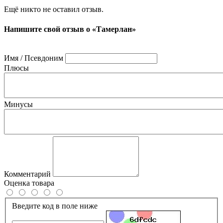
Ещё никто не оставил отзыв.
Напишите свой отзыв о «Тамерлан»
Имя / Псевдоним
Плюсы
Минусы
Комментарий
Оценка товара
Введите код в поле ниже