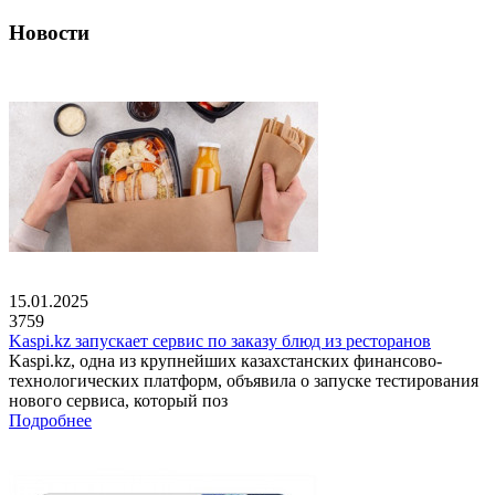
Новости
15.01.2025
3759
Kaspi.kz запускает сервис по заказу блюд из ресторанов
Kaspi.kz, одна из крупнейших казахстанских финансово-
технологических платформ, объявила о запуске тестирования
нового сервиса, который поз
Подробнее