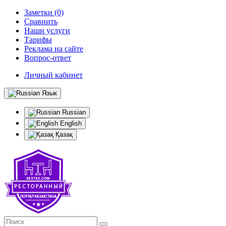
Заметки (0)
Сравнить
Наши услуги
Тарифы
Реклама на сайте
Вопрос-ответ
Личный кабинет
Язык
Russian
English
Қазақ