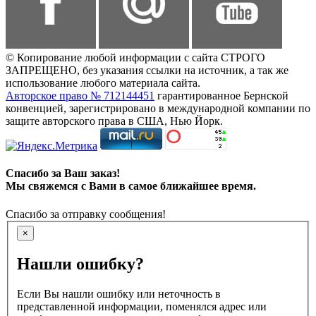
© Копирование любой информации с сайта СТРОГО
ЗАПРЕЩЕНО, без указания ссылки на источник, а так же
использование любого материала сайта.
Авторское право № 712144451
гарантированное Бернской
конвенцией, зарегистрировано в международной компании по
защите авторского права в США, Нью Йорк.
Спасибо за Ваш заказ!
Мы свяжемся с Вами в самое ближайшее время.
Спасибо за отправку сообщения!
×
Нашли ошибку?
Если Вы нашли ошибку или неточность в
представленной информации, поменялся адрес или