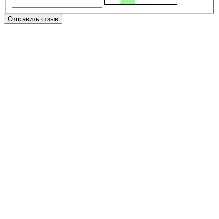
Отправить отзыв