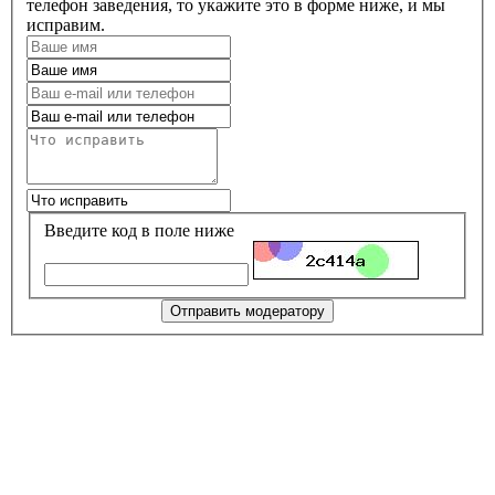
телефон заведения, то укажите это в форме ниже, и мы
исправим.
Введите код в поле ниже
Отправить модератору