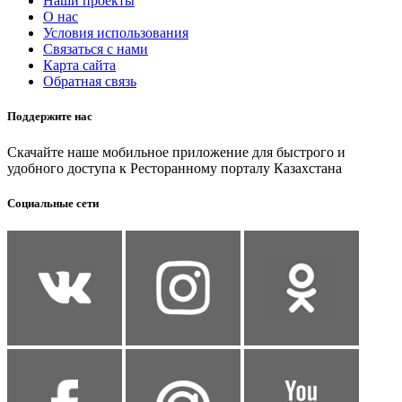
Наши проекты
О нас
Условия использования
Связаться с нами
Карта сайта
Обратная связь
Поддержите нас
Скачайте наше мобильное приложение для быстрого и
удобного доступа к Ресторанному порталу Казахстана
Социальные сети