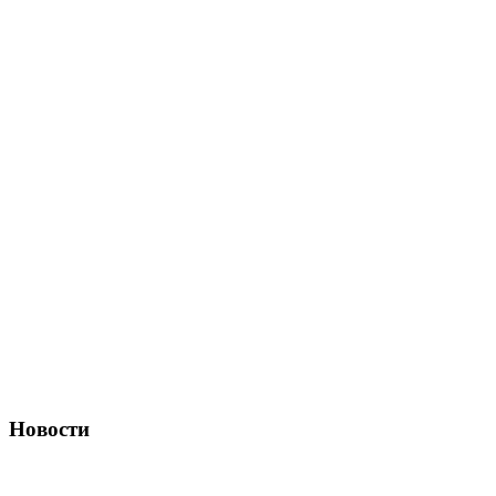
Новости