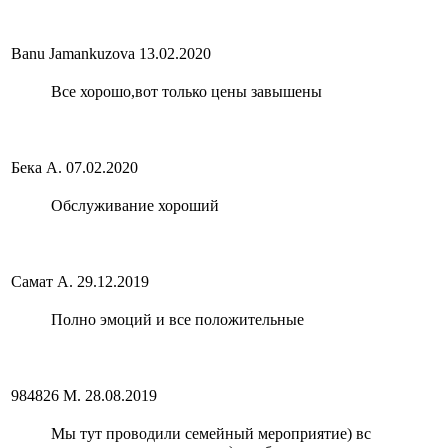
Banu Jamankuzova
13.02.2020
Все хорошо,вот только цены завышены
Бека А.
07.02.2020
Обслуживание хороший
Самат А.
29.12.2019
Полно эмоций и все положительные
984826 М.
28.08.2019
Мы тут проводили семейный мероприятие) вс