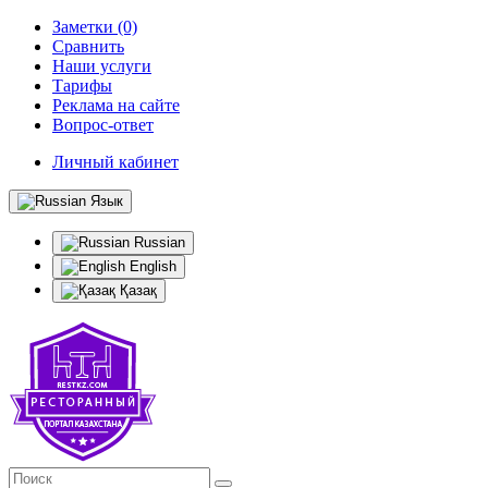
Заметки (0)
Сравнить
Наши услуги
Тарифы
Реклама на сайте
Вопрос-ответ
Личный кабинет
Язык
Russian
English
Қазақ