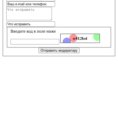
Введите код в поле ниже
Отправить модератору