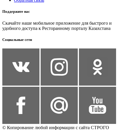
Обратная связь
Поддержите нас
Скачайте наше мобильное приложение для быстрого и
удобного доступа к Ресторанному порталу Казахстана
Социальные сети
© Копирование любой информации с сайта СТРОГО