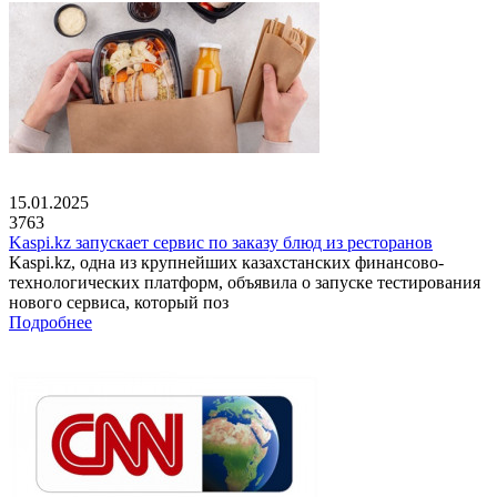
15.01.2025
3763
Kaspi.kz запускает сервис по заказу блюд из ресторанов
Kaspi.kz, одна из крупнейших казахстанских финансово-
технологических платформ, объявила о запуске тестирования
нового сервиса, который поз
Подробнее