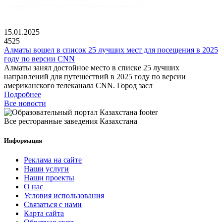
15.01.2025
4525
Алматы вошел в список 25 лучших мест для посещения в 2025
году по версии CNN
Алматы занял достойное место в списке 25 лучших
направлений для путешествий в 2025 году по версии
американского телеканала CNN. Город засл
Подробнее
Все новости
Все ресторанные заведения Казахстана
Информация
Реклама на сайте
Наши услуги
Наши проекты
О нас
Условия использования
Связаться с нами
Карта сайта