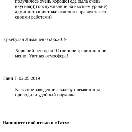
получилось очень хорошо) еда была очень
вкусная)))) обслуживание на высшем уровне)
администрация тоже отлично справляется со
своими работами)
Еркебулан Лимашев
05.06.2019
Хороший ресторан! Отличное традиционное
меню! Уютная отмосфера!
Гани Г.
02.05.2019
Классное заведение .свадьбу племянницы
проводили удобный парковка
Напишите свой отзыв о «Тату»