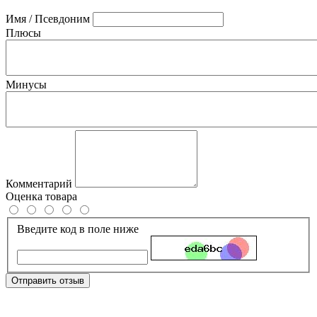
Имя / Псевдоним
Плюсы
Минусы
Комментарий
Оценка товара
Введите код в поле ниже
Отправить отзыв