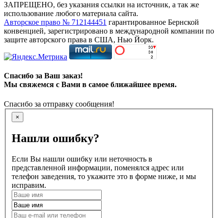
ЗАПРЕЩЕНО, без указания ссылки на источник, а так же
использование любого материала сайта.
Авторское право № 712144451
гарантированное Бернской
конвенцией, зарегистрировано в международной компании по
защите авторского права в США, Нью Йорк.
Спасибо за Ваш заказ!
Мы свяжемся с Вами в самое ближайшее время.
Спасибо за отправку сообщения!
×
Нашли ошибку?
Если Вы нашли ошибку или неточность в
представленной информации, поменялся адрес или
телефон заведения, то укажите это в форме ниже, и мы
исправим.