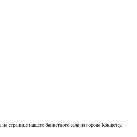
 на странице нашего банкетного зала из города Кокшетау.