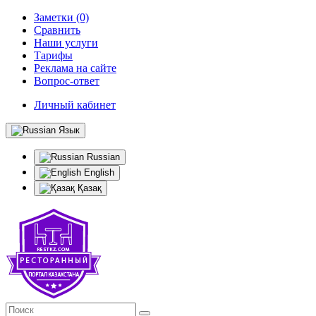
Заметки (0)
Сравнить
Наши услуги
Тарифы
Реклама на сайте
Вопрос-ответ
Личный кабинет
Язык
Russian
English
Қазақ