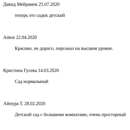
Давид Мейрамов
25.07.2020
теперь это садик детский
Anton
22.04.2020
Красиво, не дорого, персонал на высшем уровне.
Кристина Гусева
14.03.2020
Сад нормальный
Айнура Т.
28.02.2020
Детский сад с большими комнатами, очень просторный