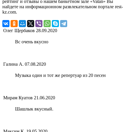
рейтинг и отзывы о нашем банкетном зале «Vatan» Вы
найдете на информационном развлекательном портале rest-
kz.com.
Олег Щербаков
28.09.2020
Вс очень вкусно
Галина А.
07.08.2020
Музыка один и тот же репертуар из 20 песен
Мирам Куатов
21.06.2020
Шашлык вкусный.
Максим К.
19.05.2020