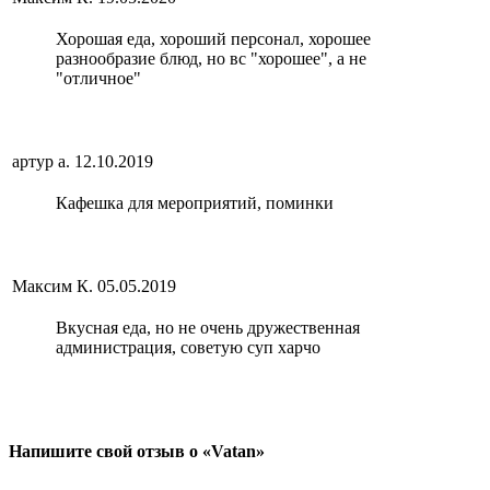
Хорошая еда, хороший персонал, хорошее
разнообразие блюд, но вс "хорошее", а не
"отличное"
артур а.
12.10.2019
Кафешка для мероприятий, поминки
Максим К.
05.05.2019
Вкусная еда, но не очень дружественная
администрация, советую суп харчо
Напишите свой отзыв о «Vatan»