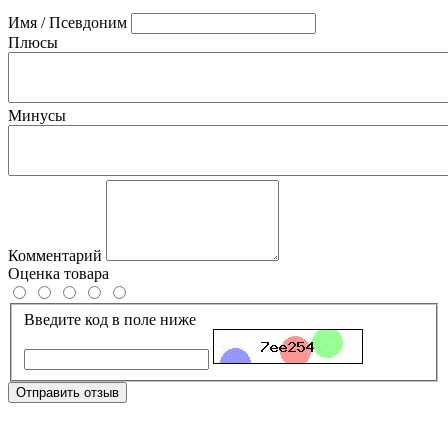
Имя / Псевдоним
Плюсы
Минусы
Комментарий
Оценка товара
Введите код в поле ниже
Отправить отзыв