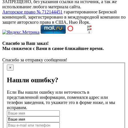
ЗАПРЕЩЕНО, без указания ссылки на источник, а так же
использование любого материала сайта.
Авторское право № 712144451
гарантированное Бернской
конвенцией, зарегистрировано в международной компании по
защите авторского права в США, Нью Йорк.
Спасибо за Ваш заказ!
Мы свяжемся с Вами в самое ближайшее время.
Спасибо за отправку сообщения!
×
Нашли ошибку?
Если Вы нашли ошибку или неточность в
представленной информации, поменялся адрес или
телефон заведения, то укажите это в форме ниже, и мы
исправим.