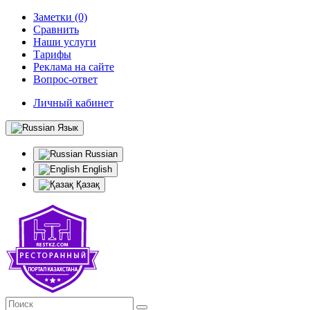
Заметки (0)
Сравнить
Наши услуги
Тарифы
Реклама на сайте
Вопрос-ответ
Личный кабинет
Язык
Russian
English
Қазақ