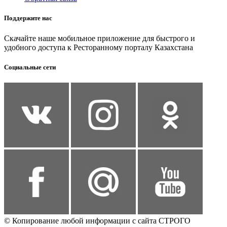
Поддержите нас
Скачайте наше мобильное приложение для быстрого и
удобного доступа к Ресторанному порталу Казахстана
Социальные сети
© Копирование любой информации с сайта СТРОГО