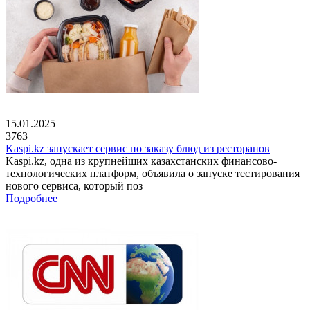
15.01.2025
3763
Kaspi.kz запускает сервис по заказу блюд из ресторанов
Kaspi.kz, одна из крупнейших казахстанских финансово-
технологических платформ, объявила о запуске тестирования
нового сервиса, который поз
Подробнее