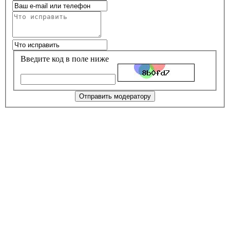
Введите код в поле ниже
Отправить модератору