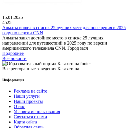
15.01.2025
4525
Алматы вошел в список 25 лучших мест для посещения в 2025
году по версии CNN
Алматы занял достойное место в списке 25 лучших
направлений для путешествий в 2025 году по версии
американского телеканала CNN. Город засл
Подробнее
Все новости
Все ресторанные заведения Казахстана
Информация
Реклама на сайте
Наши услуги
Наши проекты
О нас
Условия использования
Связаться с нами
Карта сайта
Обратная связь