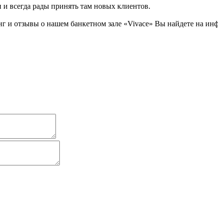
н и всегда рады принять там новых клиентов.
 и отзывы о нашем банкетном зале «Vivace» Вы найдете на инф