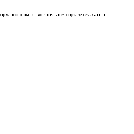
ормационном развлекательном портале rest-kz.com.