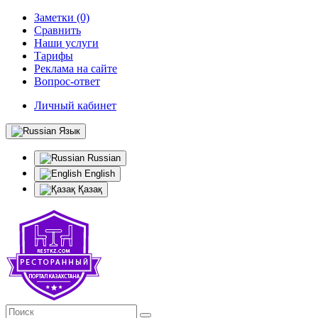
Заметки (0)
Сравнить
Наши услуги
Тарифы
Реклама на сайте
Вопрос-ответ
Личный кабинет
Язык
Russian
English
Қазақ