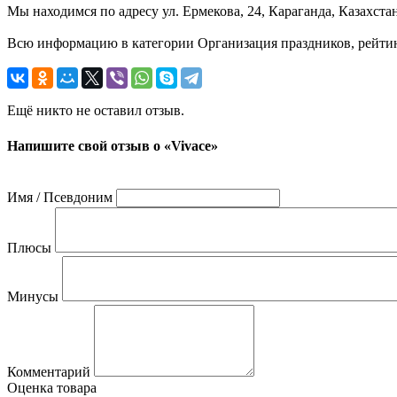
Мы находимся по адресу ул. Ермекова, 24, Караганда, Казахста
Всю информацию в категории Организация праздников, рейтинг
Ещё никто не оставил отзыв.
Напишите свой отзыв о «Vivace»
Имя / Псевдоним
Плюсы
Минусы
Комментарий
Оценка товара