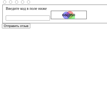
Введите код в поле ниже
Отправить отзыв