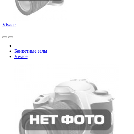
Vivace
Банкетные залы
Vivace