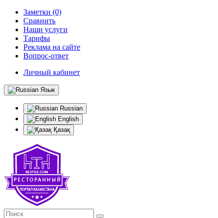
Заметки (0)
Сравнить
Наши услуги
Тарифы
Реклама на сайте
Вопрос-ответ
Личный кабинет
Язык
Russian
English
Қазақ