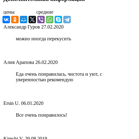
цены
средние
Александр Гуров
27.02.2020
можно иногда перекусить
Алия Арапова
26.02.2020
Еда очень понравилась, чистота и уют, с
уверенностью рекомендую
Ersin U.
06.01.2020
Все очень понравилось!
Kimchi V.
29.08.2019