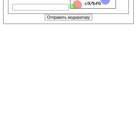
Отправить модератору