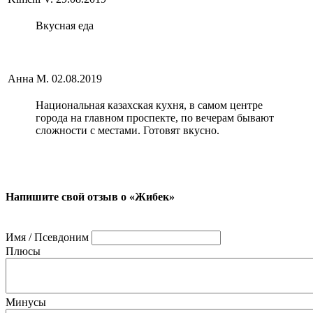
Вкусная еда
Анна М.
02.08.2019
Национальная казахская кухня, в самом центре
города на главном проспекте, по вечерам бывают
сложности с местами. Готовят вкусно.
Напишите свой отзыв о «Жибек»
Имя / Псевдоним
Плюсы
Минусы