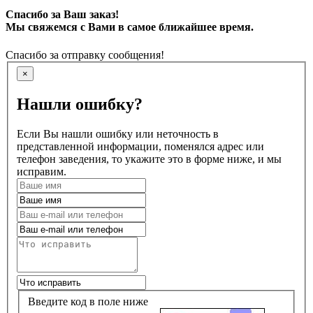
Спасибо за Ваш заказ!
Мы свяжемся с Вами в самое ближайшее время.
Спасибо за отправку сообщения!
×
Нашли ошибку?
Если Вы нашли ошибку или неточность в
представленной информации, поменялся адрес или
телефон заведения, то укажите это в форме ниже, и мы
исправим.
Введите код в поле ниже