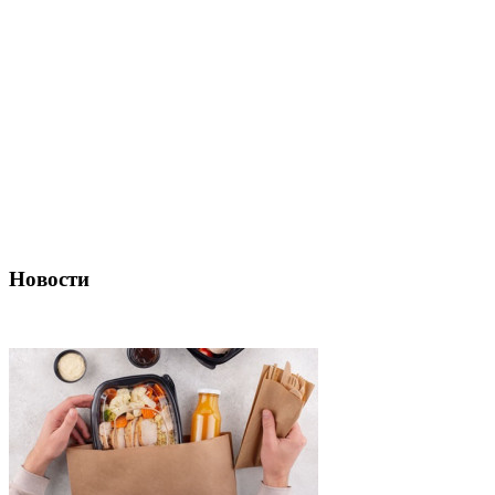
Новости