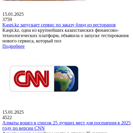
15.01.2025
3759
Kaspi.kz запускает сервис по заказу блюд из ресторанов
Kaspi.kz, одна из крупнейших казахстанских финансово-
технологических платформ, объявила о запуске тестирования
нового сервиса, который поз
Подробнее
15.01.2025
4522
Алматы вошел в список 25 лучших мест для посещения в 2025
году по версии CNN