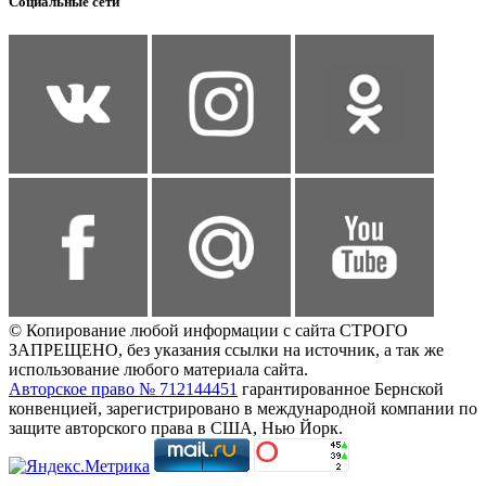
Социальные сети
© Копирование любой информации с сайта СТРОГО
ЗАПРЕЩЕНО, без указания ссылки на источник, а так же
использование любого материала сайта.
Авторское право № 712144451
гарантированное Бернской
конвенцией, зарегистрировано в международной компании по
защите авторского права в США, Нью Йорк.