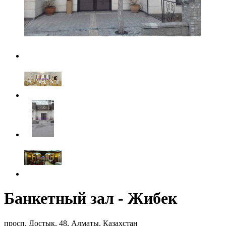
Банкетный зал - Жибек
просп. Достык, 48, Алматы, Казахстан