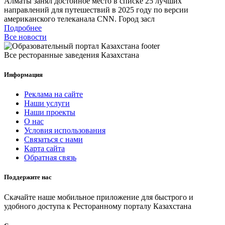
Алматы занял достойное место в списке 25 лучших
направлений для путешествий в 2025 году по версии
американского телеканала CNN. Город засл
Подробнее
Все новости
Все ресторанные заведения Казахстана
Информация
Реклама на сайте
Наши услуги
Наши проекты
О нас
Условия использования
Связаться с нами
Карта сайта
Обратная связь
Поддержите нас
Скачайте наше мобильное приложение для быстрого и
удобного доступа к Ресторанному порталу Казахстана