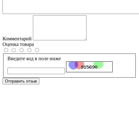
Комментарий
Оценка товара
Введите код в поле ниже
Отправить отзыв