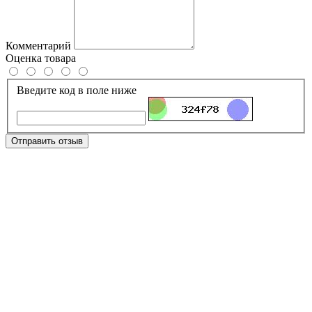
Комментарий
Оценка товара
Введите код в поле ниже
Отправить отзыв