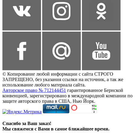
© Копирование любой информации с сайта СТРОГО
ЗАПРЕЩЕНО, без указания ссылки на источник, а так же
использование любого материала сайта.
Авторское право № 712144451
гарантированное Бернской
конвенцией, зарегистрировано в международной компании по
защите авторского права в США, Нью Йорк.
Спасибо за Ваш заказ!
Мы свяжемся с Вами в самое ближайшее время.