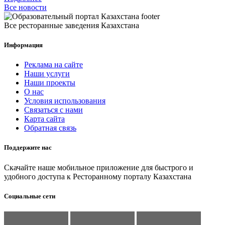
Все новости
Все ресторанные заведения Казахстана
Информация
Реклама на сайте
Наши услуги
Наши проекты
О нас
Условия использования
Связаться с нами
Карта сайта
Обратная связь
Поддержите нас
Скачайте наше мобильное приложение для быстрого и
удобного доступа к Ресторанному порталу Казахстана
Социальные сети