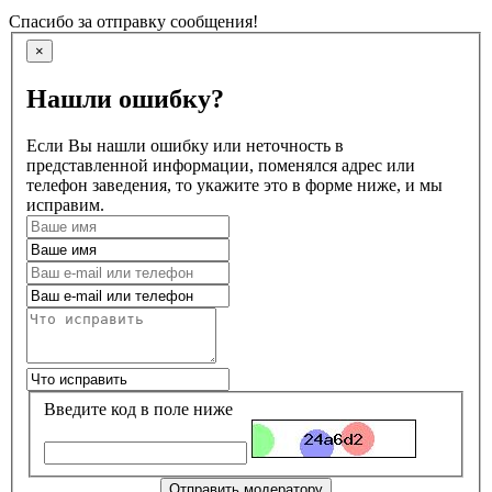
Спасибо за отправку сообщения!
×
Нашли ошибку?
Если Вы нашли ошибку или неточность в
представленной информации, поменялся адрес или
телефон заведения, то укажите это в форме ниже, и мы
исправим.
Введите код в поле ниже
Отправить модератору