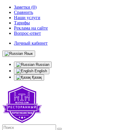
Заметки (0)
Сравнить
Наши услуги
Тарифы
Реклама на сайте
Вопрос-ответ
Личный кабинет
Язык
Russian
English
Қазақ