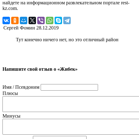
найдете на информационном развлекательном портале rest-
kz.com.
Сергей Фомин
28.12.2019
Тут конечно ничего нет, но это отличный район
Напишите свой отзыв о «Жибек»
Имя / Псевдоним
Плюсы
Минусы