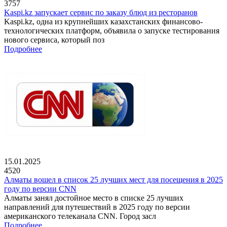
3757
Kaspi.kz запускает сервис по заказу блюд из ресторанов
Kaspi.kz, одна из крупнейших казахстанских финансово-
технологических платформ, объявила о запуске тестирования
нового сервиса, который поз
Подробнее
15.01.2025
4520
Алматы вошел в список 25 лучших мест для посещения в 2025
году по версии CNN
Алматы занял достойное место в списке 25 лучших
направлений для путешествий в 2025 году по версии
американского телеканала CNN. Город засл
Подробнее