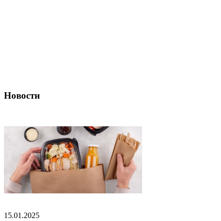
Новости
15.01.2025