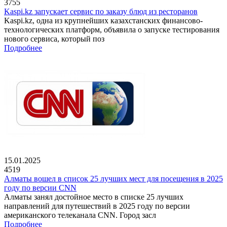
3755
Kaspi.kz запускает сервис по заказу блюд из ресторанов
Kaspi.kz, одна из крупнейших казахстанских финансово-
технологических платформ, объявила о запуске тестирования
нового сервиса, который поз
Подробнее
15.01.2025
4519
Алматы вошел в список 25 лучших мест для посещения в 2025
году по версии CNN
Алматы занял достойное место в списке 25 лучших
направлений для путешествий в 2025 году по версии
американского телеканала CNN. Город засл
Подробнее