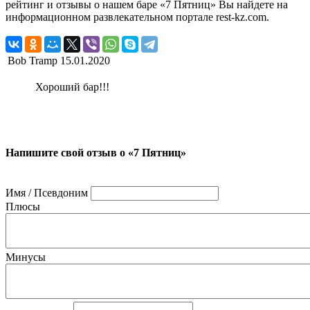
рейтинг и отзывы о нашем баре «7 Пятниц» Вы найдете на
информационном развлекательном портале rest-kz.com.
Bob Tramp
15.01.2020
Хороший бар!!!
Напишите свой отзыв о «7 Пятниц»
Имя / Псевдоним
Плюсы
Минусы