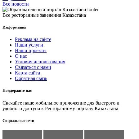
Все новости
Все ресторанные заведения Казахстана
Информация
Реклама на сайте
Наши услуги
Наши проекты
О нас
Условия использования
Связаться с нами
Карта сайта
Обратная связь
Поддержите нас
Скачайте наше мобильное приложение для быстрого и
удобного доступа к Ресторанному порталу Казахстана
Социальные сети