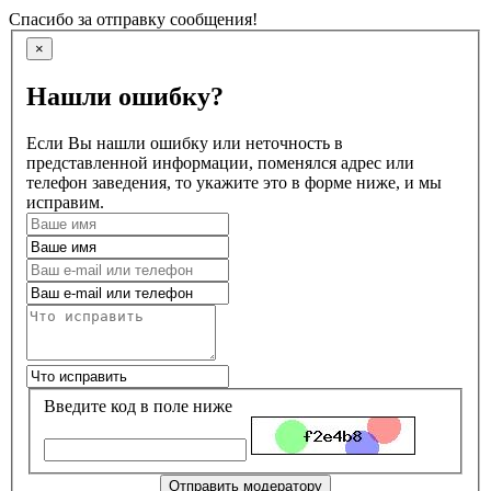
Спасибо за отправку сообщения!
×
Нашли ошибку?
Если Вы нашли ошибку или неточность в
представленной информации, поменялся адрес или
телефон заведения, то укажите это в форме ниже, и мы
исправим.
Введите код в поле ниже
Отправить модератору