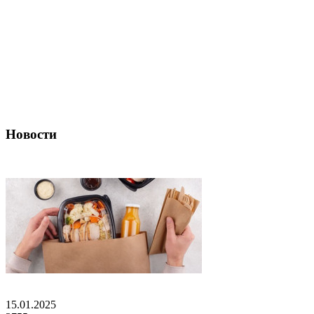
Новости
15.01.2025