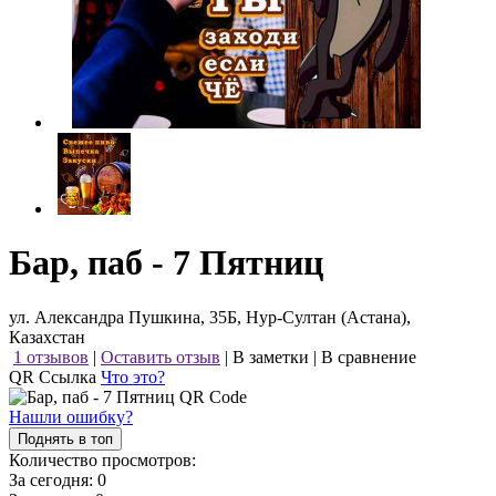
Бар, паб - 7 Пятниц
ул. Александра Пушкина, 35Б, Нур-Султан (Астана),
Казахстан
1 отзывов
|
Оставить отзыв
|
В заметки
|
В сравнение
QR Ссылка
Что это?
Нашли ошибку?
Поднять в топ
Количество просмотров:
За сегодня:
0