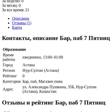
За неделю:
0
За месяц:
0
За все время:
21
Описание
Отзывы (1)
Карта
Контакты, описание Бар, паб 7 Пятниц
Образование
Время
ежедневно, 13:00–01:00
работы
Город
Астана
Регион
Нур-Султан (Астана)
Рейтинг
0
Категория
Бар, паб, Магазин пива
ул. Александра Пушкина, 35Б, Нур-Султан
Адрес
(Астана), Казахстан
Отзывы и рейтинг Бар, паб 7 Пятниц