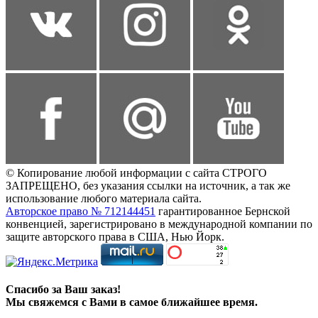
© Копирование любой информации с сайта СТРОГО
ЗАПРЕЩЕНО, без указания ссылки на источник, а так же
использование любого материала сайта.
Авторское право № 712144451
гарантированное Бернской
конвенцией, зарегистрировано в международной компании по
защите авторского права в США, Нью Йорк.
Спасибо за Ваш заказ!
Мы свяжемся с Вами в самое ближайшее время.