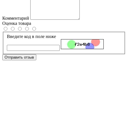
Комментарий
Оценка товара
Введите код в поле ниже
Отправить отзыв