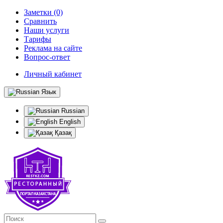
Заметки (0)
Сравнить
Наши услуги
Тарифы
Реклама на сайте
Вопрос-ответ
Личный кабинет
Язык
Russian
English
Қазақ