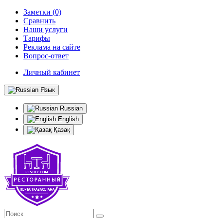
Заметки (0)
Сравнить
Наши услуги
Тарифы
Реклама на сайте
Вопрос-ответ
Личный кабинет
Язык
Russian
English
Қазақ