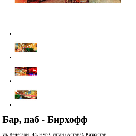
Бар, паб - Бирхофф
ул. Кенесары, 44, Нур-Султан (Астана), Казахстан