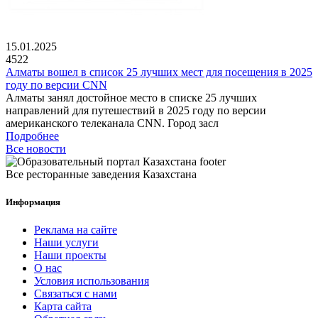
15.01.2025
4522
Алматы вошел в список 25 лучших мест для посещения в 2025
году по версии CNN
Алматы занял достойное место в списке 25 лучших
направлений для путешествий в 2025 году по версии
американского телеканала CNN. Город засл
Подробнее
Все новости
Все ресторанные заведения Казахстана
Информация
Реклама на сайте
Наши услуги
Наши проекты
О нас
Условия использования
Связаться с нами
Карта сайта