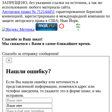
ЗАПРЕЩЕНО, без указания ссылки на источник, а так же
использование любого материала сайта.
Авторское право № 712144451
гарантированное Бернской
конвенцией, зарегистрировано в международной компании по
защите авторского права в США, Нью Йорк.
Спасибо за Ваш заказ!
Мы свяжемся с Вами в самое ближайшее время.
Спасибо за отправку сообщения!
×
Нашли ошибку?
Если Вы нашли ошибку или неточность в
представленной информации, поменялся адрес или
телефон заведения, то укажите это в форме ниже, и мы
исправим.