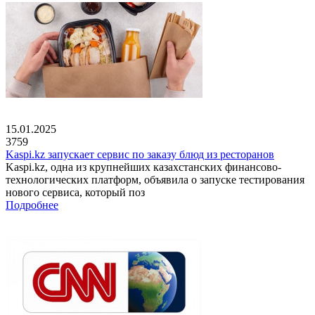
15.01.2025
3759
Kaspi.kz запускает сервис по заказу блюд из ресторанов
Kaspi.kz, одна из крупнейших казахстанских финансово-
технологических платформ, объявила о запуске тестирования
нового сервиса, который поз
Подробнее