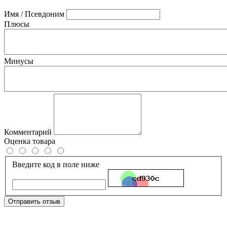
Имя / Псевдоним
Плюсы
Минусы
Комментарий
Оценка товара
Введите код в поле ниже
Отправить отзыв