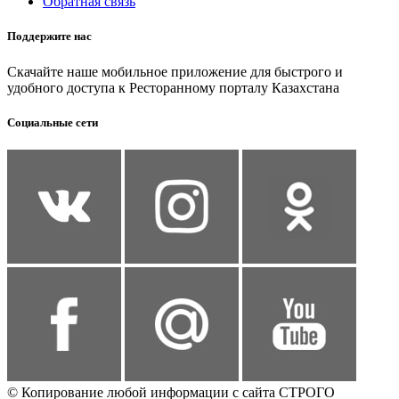
Обратная связь
Поддержите нас
Скачайте наше мобильное приложение для быстрого и
удобного доступа к Ресторанному порталу Казахстана
Социальные сети
© Копирование любой информации с сайта СТРОГО