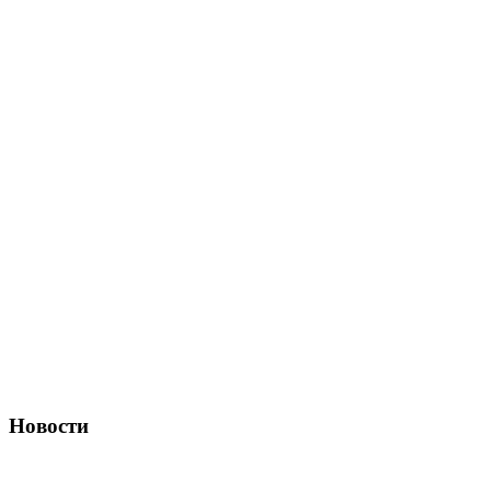
Новости