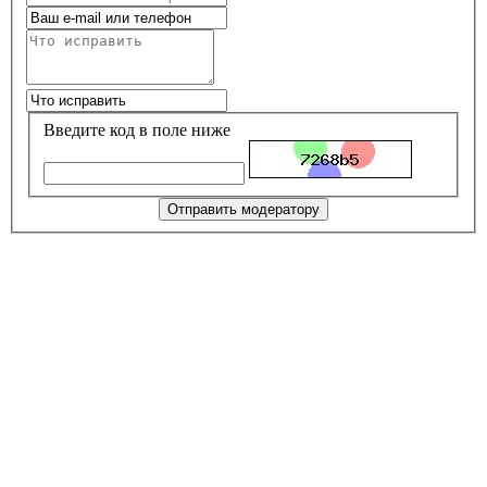
Введите код в поле ниже
Отправить модератору