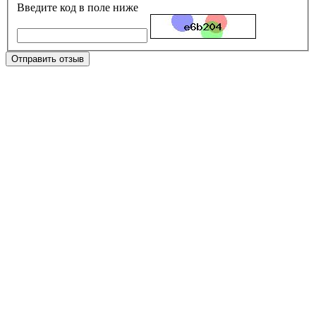
Введите код в поле ниже
Отправить отзыв