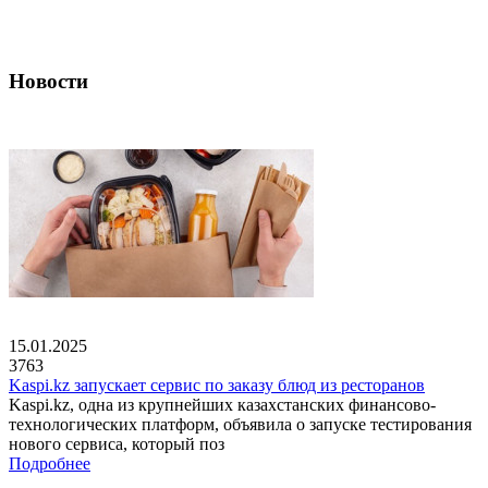
Новости
15.01.2025
3763
Kaspi.kz запускает сервис по заказу блюд из ресторанов
Kaspi.kz, одна из крупнейших казахстанских финансово-
технологических платформ, объявила о запуске тестирования
нового сервиса, который поз
Подробнее