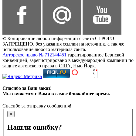
© Копирование любой информации с сайта СТРОГО
ЗАПРЕЩЕНО, без указания ссылки на источник, а так же
использование любого материала сайта.
Авторское право № 712144451
гарантированное Бернской
конвенцией, зарегистрировано в международной компании по
защите авторского права в США, Нью Йорк.
Спасибо за Ваш заказ!
Мы свяжемся с Вами в самое ближайшее время.
Спасибо за отправку сообщения!
×
Нашли ошибку?