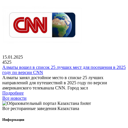
15.01.2025
4525
Алматы вошел в список 25 лучших мест для посещения в 2025
году по версии CNN
Алматы занял достойное место в списке 25 лучших
направлений для путешествий в 2025 году по версии
американского телеканала CNN. Город засл
Подробнее
Все новости
Все ресторанные заведения Казахстана
Информация