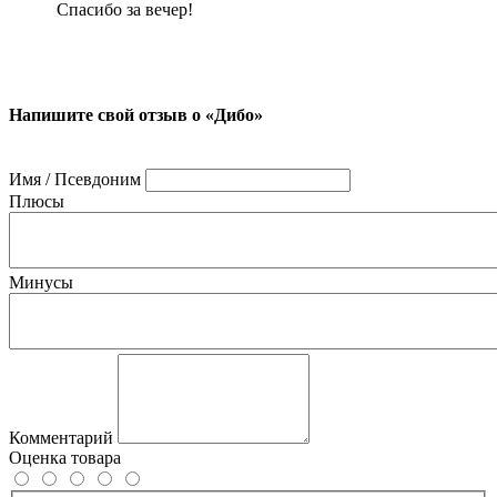
Спасибо за вечер!
Напишите свой отзыв о «Дибо»
Имя / Псевдоним
Плюсы
Минусы
Комментарий
Оценка товара