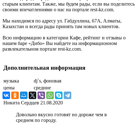
старым клиентам. Также, мы будем рады, если вы поделитесь
своими впечатлениями о нас на портале rest-kz.com.
Мы находимся по адресу ул. Габдуллина, 67А, Алматы,
Казахстан и всегда рады принять там новых клиентов.
Всю информацию в категории Кафе, рейтинг и отзывы о
нашем баре «Дибо» Вы найдете на информационном
развлекательном портале rest-kz.com.
Дополнительная информация
музыка
dj`s, фоновая
цены
средние
Никита Сердцев
21.08.2020
Довольно вкусно готовят но дороже чем в
среднем по городу.