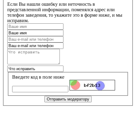
Если Вы нашли ошибку или неточность в
представленной информации, поменялся адрес или
телефон заведения, то укажите это в форме ниже, и мы
исправим.
Введите код в поле ниже
Отправить модератору