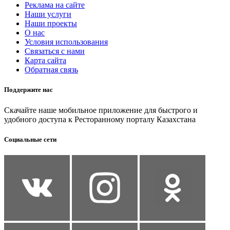
Реклама на сайте
Наши услуги
Наши проекты
О нас
Условия использования
Связаться с нами
Карта сайта
Обратная связь
Поддержите нас
Скачайте наше мобильное приложение для быстрого и
удобного доступа к Ресторанному порталу Казахстана
Социальные сети