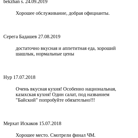
bekzhan s.
24.09.2019
Хорошее обслуживание, добрая официанты.
Серега Бадашев
27.08.2019
достаточно вкусная и аппетитная еда, хороший
шашлык, нормальные цены
Нур
17.07.2018
Очень вкусная кухня! Особенно национальная,
казахская кухня! Один салат, под названием
"Байский" попробуйте обязательно!!!
Мерхат Искаков
15.07.2018
Хорошее место. Смотрели финал ЧМ.