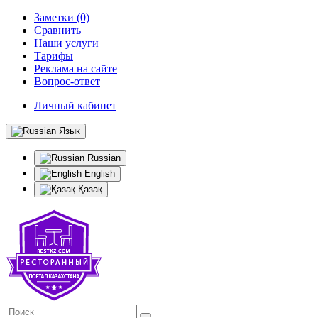
Заметки (0)
Сравнить
Наши услуги
Тарифы
Реклама на сайте
Вопрос-ответ
Личный кабинет
Язык
Russian
English
Қазақ