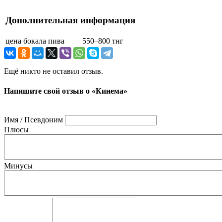
Дополнительная информация
цена бокала пива
550–800 тнг
Ещё никто не оставил отзыв.
Напишите свой отзыв о «Кинема»
Имя / Псевдоним
Плюсы
Минусы