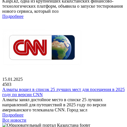
Kaspi.kz, одна из крупнейших казахстанских финансово-
технологических платформ, объявила о запуске тестирования
нового сервиса, который поз
Подробнее
15.01.2025
4503
Алматы вошел в список 25 лучших мест для посещения в 2025
году по версии CNN
Алматы занял достойное место в списке 25 лучших
направлений для путешествий в 2025 году по версии
американского телеканала CNN. Город засл
Подробнее
Все новости