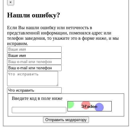
×
Нашли ошибку?
Если Вы нашли ошибку или неточность в
представленной информации, поменялся адрес или
телефон заведения, то укажите это в форме ниже, и мы
исправим.
Введите код в поле ниже
Отправить модератору