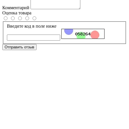
Комментарий
Оценка товара
Введите код в поле ниже
Отправить отзыв