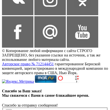
© Копирование любой информации с сайта СТРОГО
ЗАПРЕЩЕНО, без указания ссылки на источник, а так же
использование любого материала сайта.
Авторское право № 712144451
гарантированное Бернской
конвенцией, зарегистрировано в международной компании по
защите авторского права в США, Нью Йорк.
Спасибо за Ваш заказ!
Мы свяжемся с Вами в самое ближайшее время.
Спасибо за отправку сообщения!