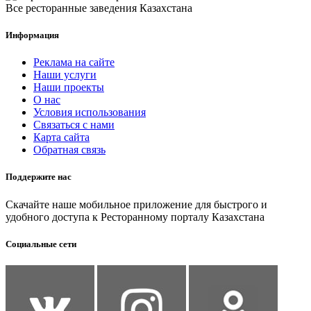
Все ресторанные заведения Казахстана
Информация
Реклама на сайте
Наши услуги
Наши проекты
О нас
Условия использования
Связаться с нами
Карта сайта
Обратная связь
Поддержите нас
Скачайте наше мобильное приложение для быстрого и
удобного доступа к Ресторанному порталу Казахстана
Социальные сети