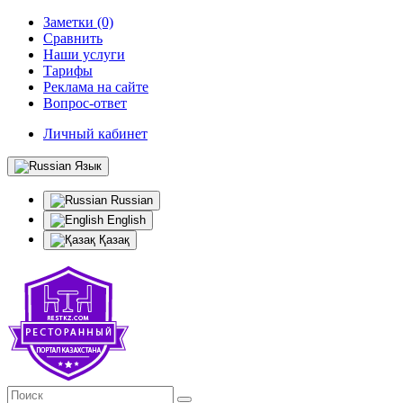
Заметки (0)
Сравнить
Наши услуги
Тарифы
Реклама на сайте
Вопрос-ответ
Личный кабинет
Язык
Russian
English
Қазақ