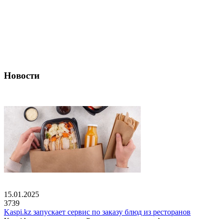
Новости
15.01.2025
3739
Kaspi.kz запускает сервис по заказу блюд из ресторанов