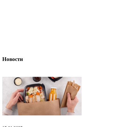
Новости