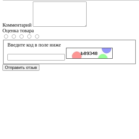
Комментарий
Оценка товара
Введите код в поле ниже
Отправить отзыв