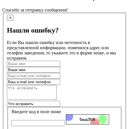
Спасибо за отправку сообщения!
×
Нашли ошибку?
Если Вы нашли ошибку или неточность в
представленной информации, поменялся адрес или
телефон заведения, то укажите это в форме ниже, и мы
исправим.
Введите код в поле ниже