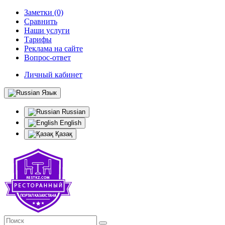
Заметки (0)
Сравнить
Наши услуги
Тарифы
Реклама на сайте
Вопрос-ответ
Личный кабинет
Язык
Russian
English
Қазақ