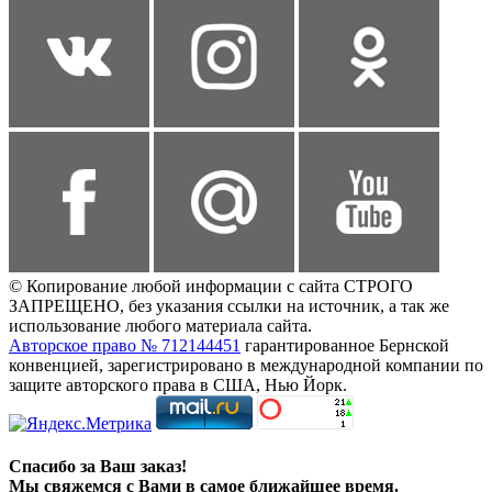
© Копирование любой информации с сайта СТРОГО
ЗАПРЕЩЕНО, без указания ссылки на источник, а так же
использование любого материала сайта.
Авторское право № 712144451
гарантированное Бернской
конвенцией, зарегистрировано в международной компании по
защите авторского права в США, Нью Йорк.
Спасибо за Ваш заказ!
Мы свяжемся с Вами в самое ближайшее время.