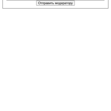
Отправить модератору