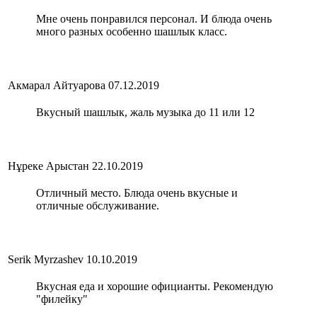
Мне очень понравился персонал. И блюда очень
много разных особенно шашлык класс.
Акмарал Айтуарова
07.12.2019
Вкусный шашлык, жаль музыка до 11 или 12
Нұреке Арыстан
22.10.2019
Отличный место. Блюда очень вкусные и
отличные обслуживание.
Serik Myrzashev
10.10.2019
Вкусная еда и хорошие официанты. Рекомендую
"филейку"