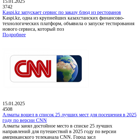
15.01.2025
3742
Kaspi.kz запускает сервис по заказу блюд из ресторанов
Kaspi.kz, одна из крупнейших казахстанских финансово-
технологических платформ, объявила о запуске тестирования
нового сервиса, который поз
Подробнее
15.01.2025
4508
Алматы вошел в список 25 лучших мест для посещения в 2025
году по версии CNN
Алматы занял достойное место в списке 25 лучших
направлений для путешествий в 2025 году по версии
американского телеканала CNN. Город засл