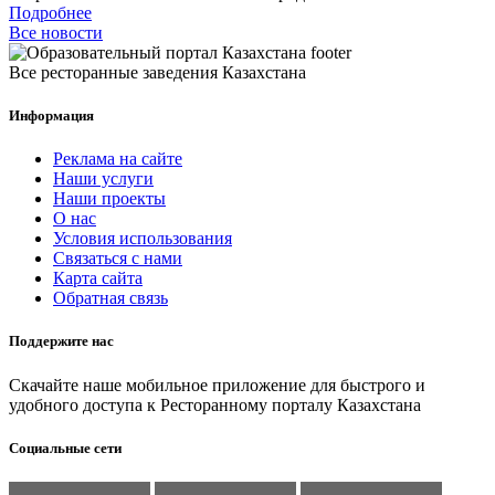
Подробнее
Все новости
Все ресторанные заведения Казахстана
Информация
Реклама на сайте
Наши услуги
Наши проекты
О нас
Условия использования
Связаться с нами
Карта сайта
Обратная связь
Поддержите нас
Скачайте наше мобильное приложение для быстрого и
удобного доступа к Ресторанному порталу Казахстана
Социальные сети