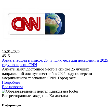
15.01.2025
4515
Алматы вошел в список 25 лучших мест для посещения в 2025
году по версии CNN
Алматы занял достойное место в списке 25 лучших
направлений для путешествий в 2025 году по версии
американского телеканала CNN. Город засл
Подробнее
Все новости
Все ресторанные заведения Казахстана
Информация