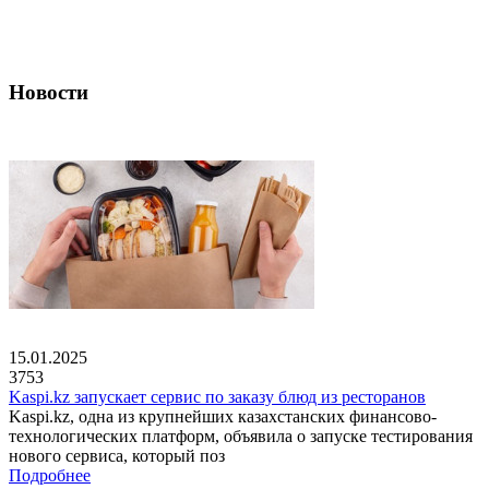
Новости
15.01.2025
3753
Kaspi.kz запускает сервис по заказу блюд из ресторанов
Kaspi.kz, одна из крупнейших казахстанских финансово-
технологических платформ, объявила о запуске тестирования
нового сервиса, который поз
Подробнее