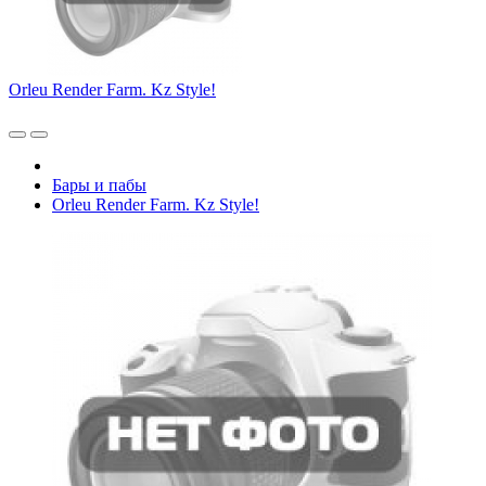
Orleu Render Farm. Kz Style!
Бары и пабы
Orleu Render Farm. Kz Style!