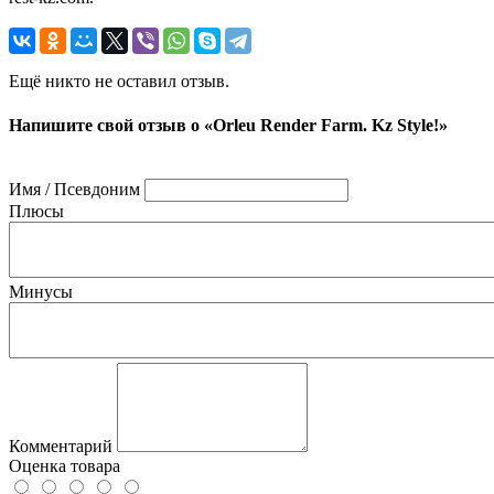
Ещё никто не оставил отзыв.
Напишите свой отзыв о «Orleu Render Farm. Kz Style!»
Имя / Псевдоним
Плюсы
Минусы
Комментарий
Оценка товара