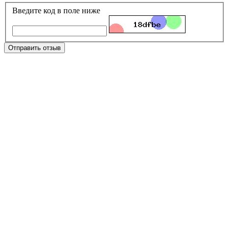
Введите код в поле ниже
Отправить отзыв