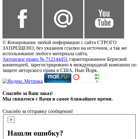
© Копирование любой информации с сайта СТРОГО
ЗАПРЕЩЕНО, без указания ссылки на источник, а так же
использование любого материала сайта.
Авторское право № 712144451
гарантированное Бернской
конвенцией, зарегистрировано в международной компании по
защите авторского права в США, Нью Йорк.
Спасибо за Ваш заказ!
Мы свяжемся с Вами в самое ближайшее время.
Спасибо за отправку сообщения!
×
Нашли ошибку?