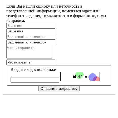
Если Вы нашли ошибку или неточность в
представленной информации, поменялся адрес или
телефон заведения, то укажите это в форме ниже, и мы
исправим.
Введите код в поле ниже
Отправить модератору