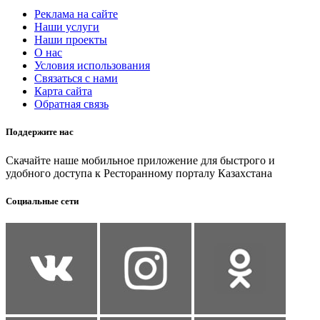
Реклама на сайте
Наши услуги
Наши проекты
О нас
Условия использования
Связаться с нами
Карта сайта
Обратная связь
Поддержите нас
Скачайте наше мобильное приложение для быстрого и
удобного доступа к Ресторанному порталу Казахстана
Социальные сети