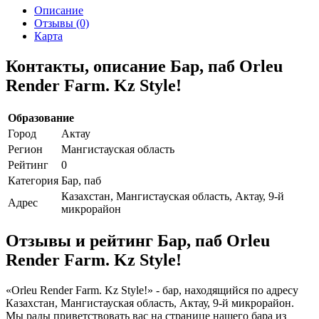
Описание
Отзывы (0)
Карта
Контакты, описание Бар, паб Orleu
Render Farm. Kz Style!
Образование
Город
Актау
Регион
Мангистауская область
Рейтинг
0
Категория
Бар, паб
Казахстан, Мангистауская область, Актау, 9-й
Адрес
микрорайон
Отзывы и рейтинг Бар, паб Orleu
Render Farm. Kz Style!
«Orleu Render Farm. Kz Style!» - бар, находящийся по адресу
Казахстан, Мангистауская область, Актау, 9-й микрорайон.
Мы рады приветствовать вас на странице нашего бара из