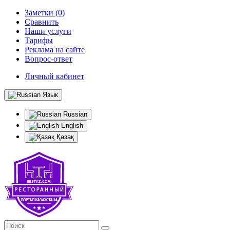
Заметки (0)
Сравнить
Наши услуги
Тарифы
Реклама на сайте
Вопрос-ответ
Личный кабинет
Язык
Russian
English
Қазақ