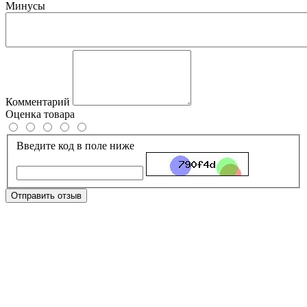
Минусы
Комментарий
Оценка товара
Введите код в поле ниже
Отправить отзыв