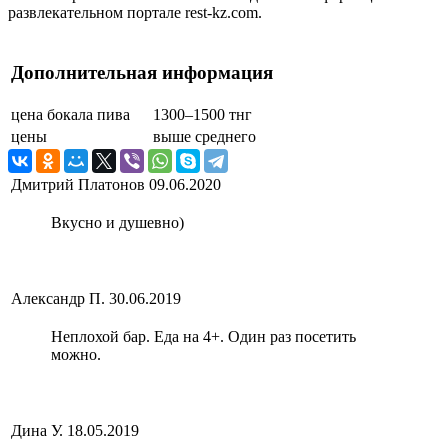
развлекательном портале rest-kz.com.
Дополнительная информация
цена бокала пива
1300–1500 тнг
цены
выше среднего
Дмитрий Платонов
09.06.2020
Вкусно и душевно)
Александр П.
30.06.2019
Неплохой бар. Еда на 4+. Один раз посетить
можно.
Дина У.
18.05.2019