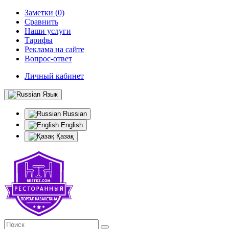
Заметки (0)
Сравнить
Наши услуги
Тарифы
Реклама на сайте
Вопрос-ответ
Личный кабинет
Язык
Russian
English
Қазақ