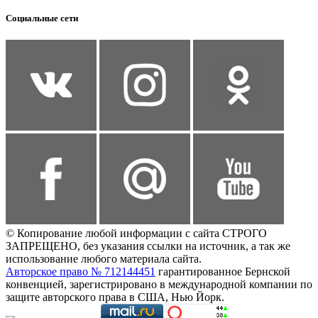
Социальные сети
© Копирование любой информации с сайта СТРОГО
ЗАПРЕЩЕНО, без указания ссылки на источник, а так же
использование любого материала сайта.
Авторское право № 712144451
гарантированное Бернской
конвенцией, зарегистрировано в международной компании по
защите авторского права в США, Нью Йорк.