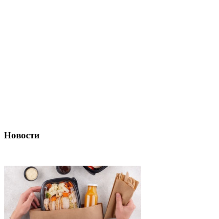
Новости