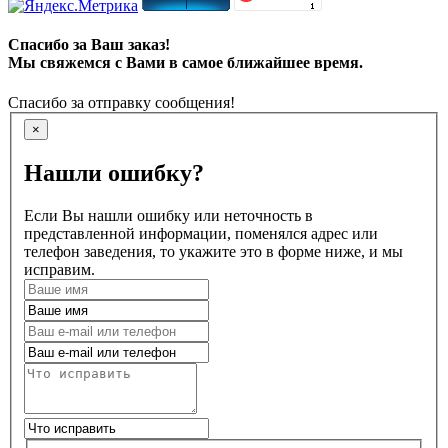
Спасибо за Ваш заказ!
Мы свяжемся с Вами в самое ближайшее время.
Спасибо за отправку сообщения!
×
Нашли ошибку?
Если Вы нашли ошибку или неточность в
представленной информации, поменялся адрес или
телефон заведения, то укажите это в форме ниже, и мы
исправим.