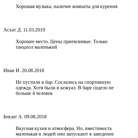
Хорошая музыка, наличие комнаты для курения
Асхат Д.
11.03.2019
Хорошее место. Цены приемлимые. Только
танцпол маленький
Иван И.
20.08.2018
Не пустили в бар. Сослались на спортивную
одежду. Хотя были в кежуал. В баре сидело не
больше 4 человек
Бекзат А.
09.08.2018
Вкусная кухня и атмосфера. Но, вместимость
маленькая и людей они запускают в заведение