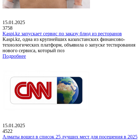
15.01.2025
3758
Kaspi.kz запускает сервис по заказу блюд из ресторанов
Kaspi.kz, одна из крупнейших казахстанских финансово-
технологических платформ, объявила о запуске тестирования
нового сервиса, который поз
Подробнее
15.01.2025
4522
Алматы вошел в список 25 лучших мест для посещения в 2025