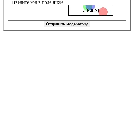
Введите код в поле ниже
Отправить модератору