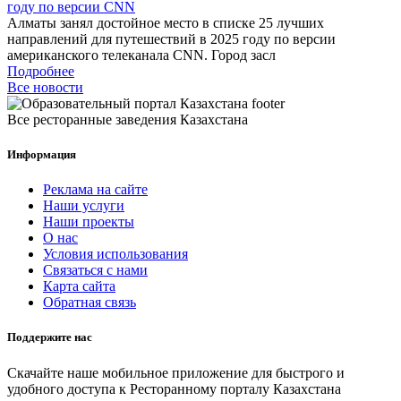
году по версии CNN
Алматы занял достойное место в списке 25 лучших
направлений для путешествий в 2025 году по версии
американского телеканала CNN. Город засл
Подробнее
Все новости
Все ресторанные заведения Казахстана
Информация
Реклама на сайте
Наши услуги
Наши проекты
О нас
Условия использования
Связаться с нами
Карта сайта
Обратная связь
Поддержите нас
Скачайте наше мобильное приложение для быстрого и
удобного доступа к Ресторанному порталу Казахстана